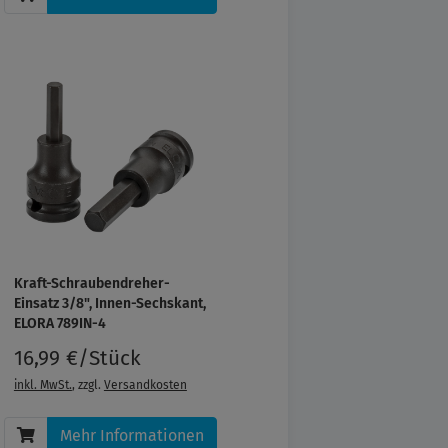
Kraft-Schraubendreher-
Einsatz 3/8", Innen-Sechskant,
ELORA 789IN-4
16,99 €/Stück
inkl. MwSt.
, zzgl.
Versandkosten
Mehr Informationen