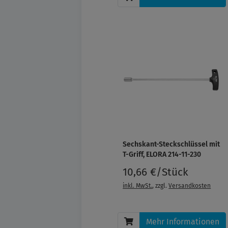
Sechskant-Steckschlüssel mit
T-Griff, ELORA 214-11-230
10,66 €/Stück
inkl. MwSt.
, zzgl.
Versandkosten
Mehr Informationen