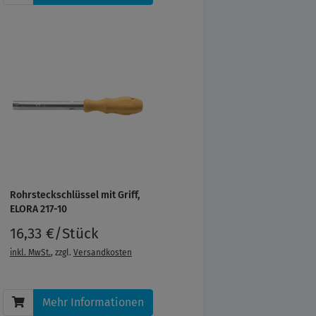
Rohrsteckschlüssel mit Griff,
ELORA 217-10
16,33 €/Stück
inkl. MwSt.
, zzgl.
Versandkosten
Mehr Informationen