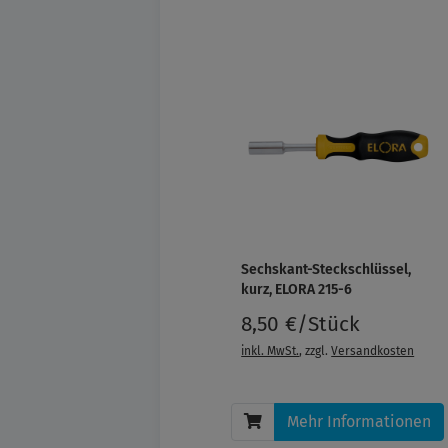
Sechskant-Steckschlüssel,
kurz, ELORA 215-6
8,50 €/Stück
inkl. MwSt.
, zzgl.
Versandkosten
Mehr Informationen