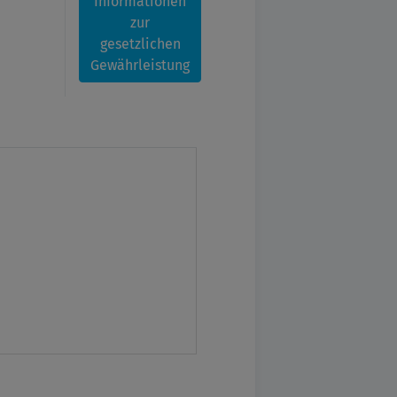
Informationen
zur
gesetzlichen
Gewährleistung