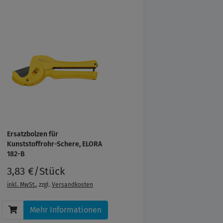
Ersatzbolzen für
Kunststoffrohr-Schere, ELORA
182-B
3,83 €/Stück
inkl. MwSt.
, zzgl.
Versandkosten
Mehr Informationen