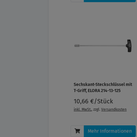
Sechskant-Steckschlüssel mit
T-Griff, ELORA 214-13-125
10,66 €/Stück
inkl. MwSt.
, zzgl.
Versandkosten
Mehr Informationen