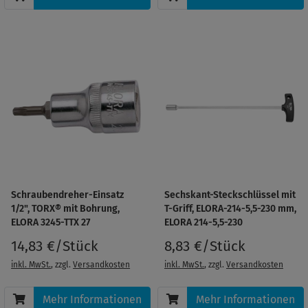
Schraubendreher-Einsatz
Sechskant-Steckschlüssel mit
1/2", TORX® mit Bohrung,
T-Griff, ELORA-214-5,5-230 mm,
ELORA 3245-TTX 27
ELORA 214-5,5-230
14,83 €/Stück
8,83 €/Stück
inkl. MwSt.
, zzgl.
Versandkosten
inkl. MwSt.
, zzgl.
Versandkosten
Mehr Informationen
Mehr Informationen