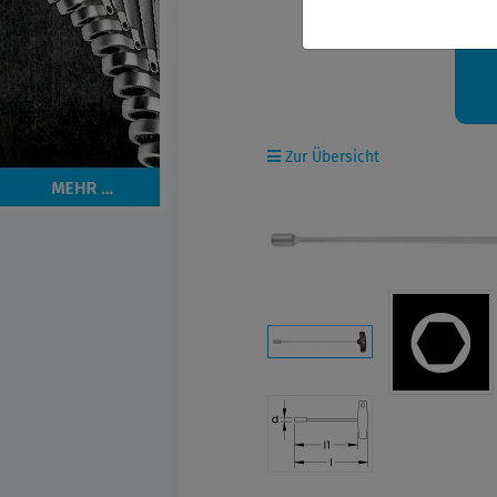
Ih
Zur Übersicht