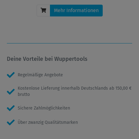
Mehr Informationen
Deine Vorteile bei Wuppertools
Regelmäßige Angebote
Kostenlose Lieferung innerhalb Deutschlands ab 150,00 €
brutto
Sichere Zahlmöglichkeiten
Über zwanzig Qualitätsmarken