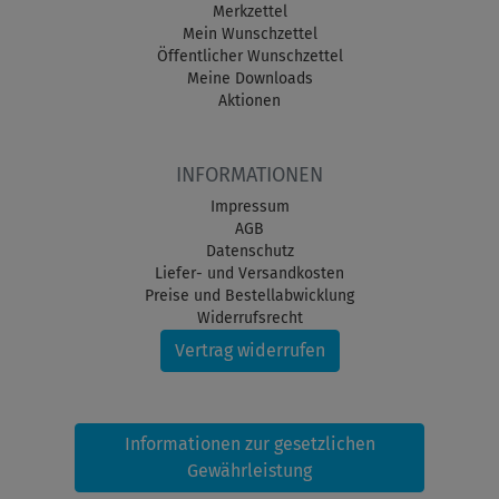
Merkzettel
Mein Wunschzettel
Öffentlicher Wunschzettel
Meine Downloads
Aktionen
INFORMATIONEN
Impressum
AGB
Datenschutz
Liefer- und Versandkosten
Preise und Bestellabwicklung
Widerrufsrecht
Vertrag widerrufen
Informationen zur gesetzlichen
Gewährleistung