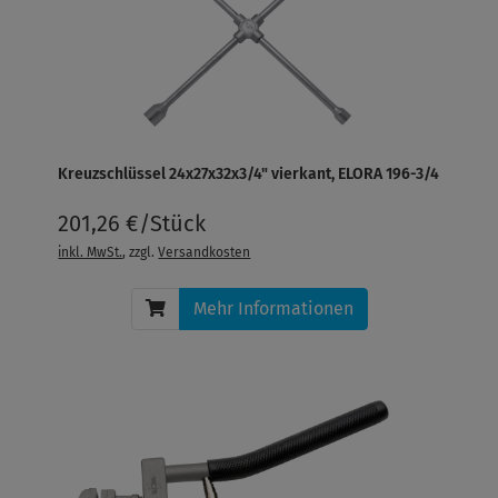
Kreuzschlüssel 24x27x32x3/4" vierkant, ELORA 196-3/4
201,26 €/Stück
inkl. MwSt.
, zzgl.
Versandkosten
Mehr Informationen