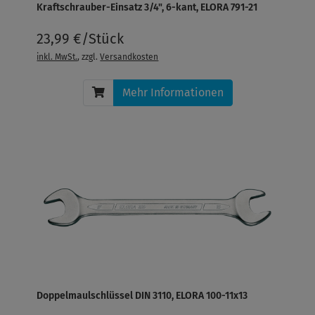
Kraftschrauber-Einsatz 3/4", 6-kant, ELORA 791-21
23,99 €/Stück
inkl. MwSt.
, zzgl.
Versandkosten
Mehr Informationen
Doppelmaulschlüssel DIN 3110, ELORA 100-11x13