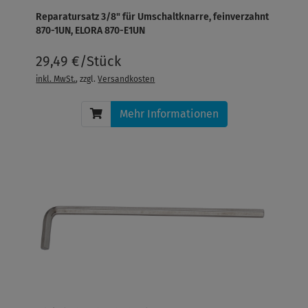
Reparatursatz 3/8" für Umschaltknarre, feinverzahnt
870-1UN, ELORA 870-E1UN
29,49 €/Stück
inkl. MwSt.
, zzgl.
Versandkosten
Mehr Informationen