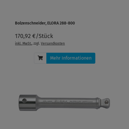
Bolzenschneider, ELORA 288-800
170,92 €/Stück
inkl. MwSt.
, zzgl.
Versandkosten
Mehr Informationen