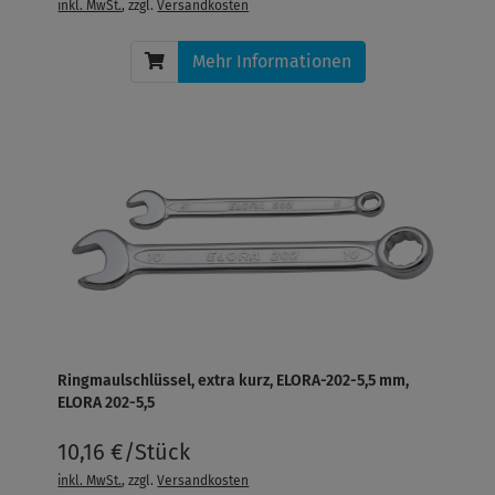
inkl. MwSt.
, zzgl.
Versandkosten
Mehr Informationen
Ringmaulschlüssel, extra kurz, ELORA-202-5,5 mm,
ELORA 202-5,5
10,16 €/Stück
inkl. MwSt.
, zzgl.
Versandkosten