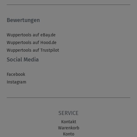
Bewertungen
Wuppertools auf eBay.de
Wuppertools auf Hood.de
Wuppertools auf Trustpilot
Social Media
Facebook
Instagram
SERVICE
Kontakt
Warenkorb
Konto