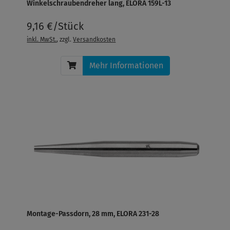
Winkelschraubendreher lang, ELORA 159L-13
9,16 €/Stück
inkl. MwSt.
, zzgl.
Versandkosten
Mehr Informationen
Montage-Passdorn, 28 mm, ELORA 231-28