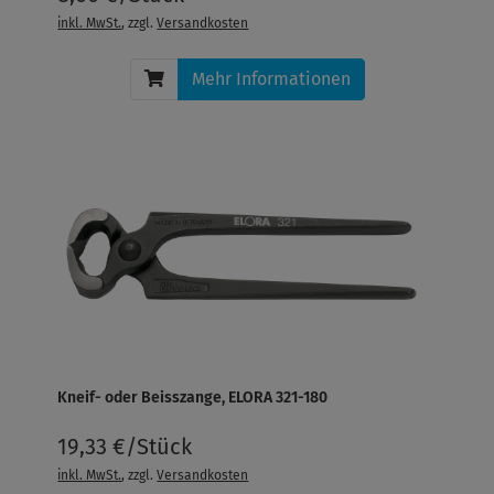
inkl. MwSt.
, zzgl.
Versandkosten
Mehr Informationen
Kneif- oder Beisszange, ELORA 321-180
19,33 €/Stück
inkl. MwSt.
, zzgl.
Versandkosten