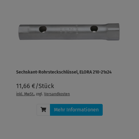
Sechskant-Rohrsteckschlüssel, ELORA 210-21x24
11,66 €/Stück
inkl. MwSt.
, zzgl.
Versandkosten
Mehr Informationen