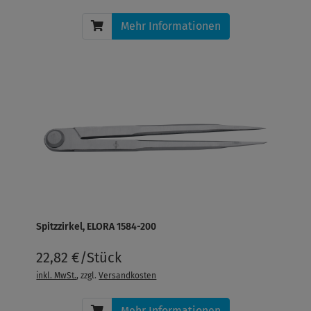
Mehr Informationen
Spitzzirkel, ELORA 1584-200
22,82 €/Stück
inkl. MwSt.
, zzgl.
Versandkosten
Mehr Informationen