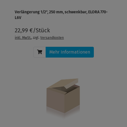
Verlängerung 1/2", 250 mm, schwenkbar, ELORA 770-
L6V
22,99 €/Stück
inkl. MwSt.
, zzgl.
Versandkosten
Mehr Informationen