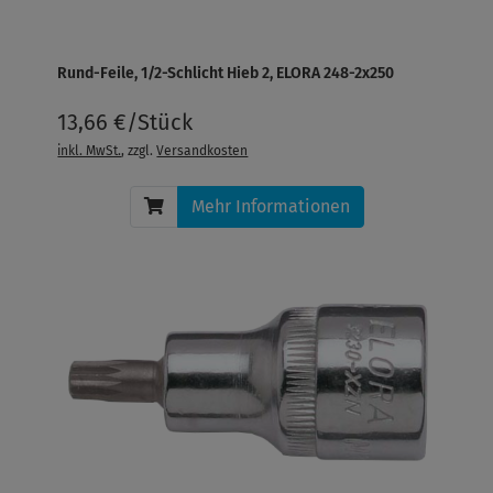
Rund-Feile, 1/2-Schlicht Hieb 2, ELORA 248-2x250
13,66 €/Stück
inkl. MwSt.
, zzgl.
Versandkosten
Mehr Informationen