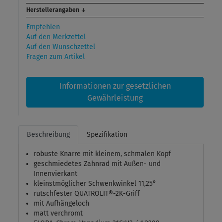
Herstellerangaben
↓
Empfehlen
Auf den Merkzettel
Auf den Wunschzettel
Fragen zum Artikel
Informationen zur gesetzlichen
Gewährleistung
Beschreibung
Spezifikation
robuste Knarre mit kleinem, schmalen Kopf
geschmiedetes Zahnrad mit Außen- und
Innenvierkant
kleinstmöglicher Schwenkwinkel 11,25°
rutschfester QUATROLIT®-2K-Griff
mit Aufhängeloch
matt verchromt