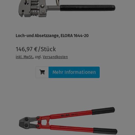
Loch-und Absetzzange, ELORA 1644-20
146,97 €/Stück
inkl. MwSt.
, zzgl.
Versandkosten
Mehr Informationen