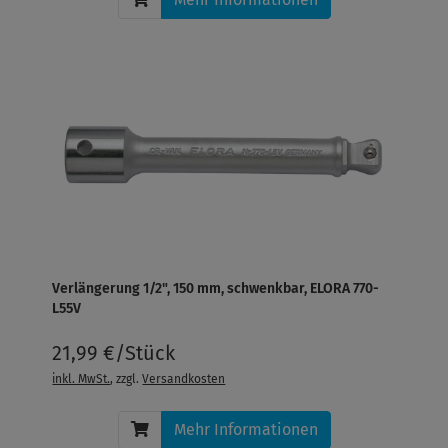
Verlängerung 1/2", 150 mm, schwenkbar, ELORA 770-
L55V
21,99 €/Stück
inkl. MwSt.
, zzgl.
Versandkosten
Mehr Informationen