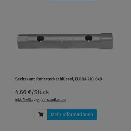
Sechskant-Rohrsteckschlüssel, ELORA 210-8x9
4,66 €/Stück
inkl. MwSt.
, zzgl.
Versandkosten
Mehr Informationen