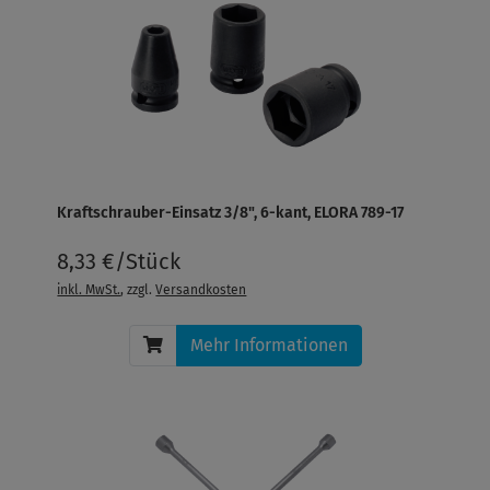
Kraftschrauber-Einsatz 3/8", 6-kant, ELORA 789-17
8,33 €/Stück
inkl. MwSt.
, zzgl.
Versandkosten
Mehr Informationen