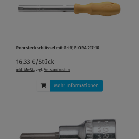
Rohrsteckschlüssel mit Griff, ELORA 217-10
16,33 €/Stück
inkl. MwSt.
, zzgl.
Versandkosten
Mehr Informationen