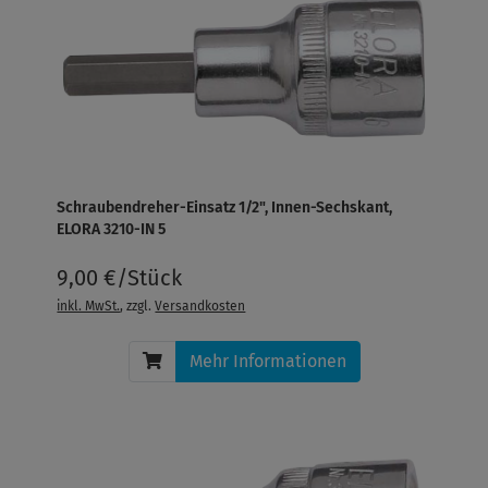
Schraubendreher-Einsatz 1/2", Innen-Sechskant,
ELORA 3210-IN 5
9,00 €/Stück
inkl. MwSt.
, zzgl.
Versandkosten
Mehr Informationen