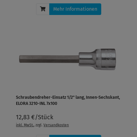
Mehr Informationen
Schraubendreher-Einsatz 1/2" lang, Innen-Sechskant,
ELORA 3210-INL 7x100
12,83 €/Stück
inkl. MwSt.
, zzgl.
Versandkosten