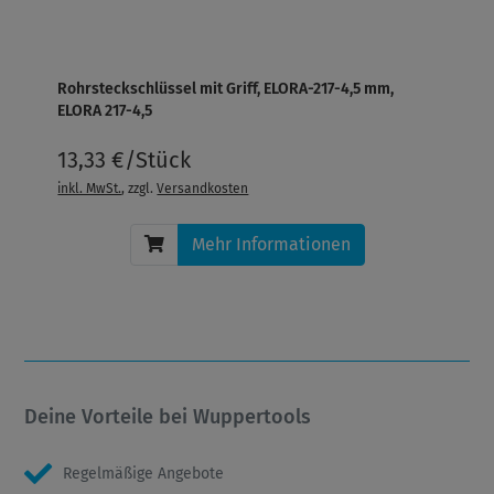
Rohrsteckschlüssel mit Griff, ELORA-217-4,5 mm,
ELORA 217-4,5
13,33 €/Stück
inkl. MwSt.
, zzgl.
Versandkosten
Mehr Informationen
Deine Vorteile bei Wuppertools
Regelmäßige Angebote