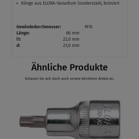
Klinge aus ELORA-Vanadium Sonderstahl, brüniert
Gewindedurchmesser:
M10
Länge:
60 mm
l1:
22,0 mm
d:
23,0 mm
Ähnliche Produkte
Schauen Sie sich doch auch unsere ähnlichen Artikel an.