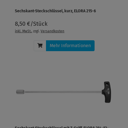
Sechskant-Steckschlüssel, kurz, ELORA 215-6
8,50 €/Stück
inkl. MwSt.
, zzgl.
Versandkosten
Mehr Informationen