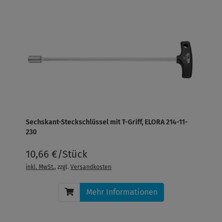
Sechskant-Steckschlüssel mit T-Griff, ELORA 214-11-
230
10,66 €/Stück
inkl. MwSt.
, zzgl.
Versandkosten
Mehr Informationen