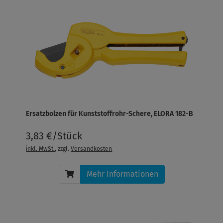
Ersatzbolzen für Kunststoffrohr-Schere, ELORA 182-B
3,83 €/Stück
inkl. MwSt.
, zzgl.
Versandkosten
Mehr Informationen