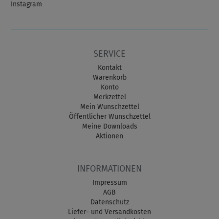
Instagram
SERVICE
Kontakt
Warenkorb
Konto
Merkzettel
Mein Wunschzettel
Öffentlicher Wunschzettel
Meine Downloads
Aktionen
INFORMATIONEN
Impressum
AGB
Datenschutz
Liefer- und Versandkosten