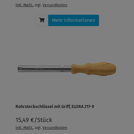
inkl. MwSt.
, zzgl.
Versandkosten
Mehr Informationen
Rohrsteckschlüssel mit Griff, ELORA 217-9
15,49 €/Stück
inkl. MwSt.
, zzgl.
Versandkosten