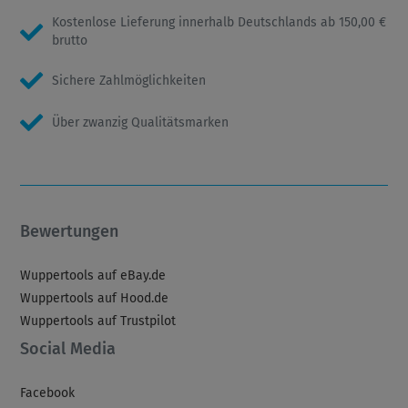
Kostenlose Lieferung innerhalb Deutschlands ab 150,00 €
brutto
Sichere Zahlmöglichkeiten
Über zwanzig Qualitätsmarken
Bewertungen
Wuppertools auf eBay.de
Wuppertools auf Hood.de
Wuppertools auf Trustpilot
Social Media
Facebook