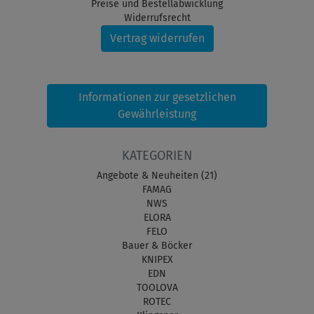
Preise und Bestellabwicklung
Widerrufsrecht
Vertrag widerrufen
Informationen zur gesetzlichen
Gewährleistung
KATEGORIEN
Angebote & Neuheiten (21)
FAMAG
NWS
ELORA
FELO
Bauer & Böcker
KNIPEX
EDN
TOOLOVA
ROTEC