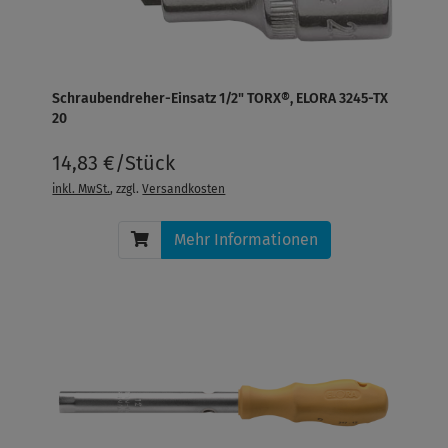
Schraubendreher-Einsatz 1/2" TORX®, ELORA 3245-TX
20
14,83 €/Stück
inkl. MwSt.
, zzgl.
Versandkosten
Mehr Informationen