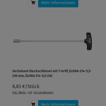
Mehr Informationen
Sechskant-Steckschlüssel mit T-Griff, ELORA-214-5,5-
230 mm, ELORA 214-5,5-230
8,83 €/Stück
inkl. MwSt.
, zzgl.
Versandkosten
Mehr Informationen