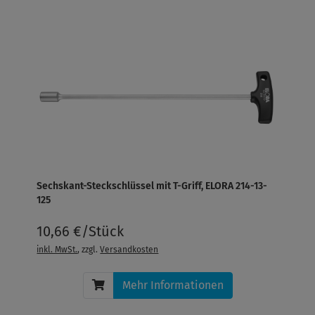
Sechskant-Steckschlüssel mit T-Griff, ELORA 214-13-
125
10,66 €/Stück
inkl. MwSt.
, zzgl.
Versandkosten
Mehr Informationen