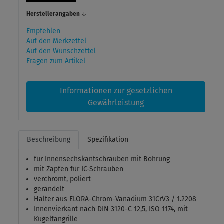
Herstellerangaben
↓
Empfehlen
Auf den Merkzettel
Auf den Wunschzettel
Fragen zum Artikel
Informationen zur gesetzlichen
Gewährleistung
Beschreibung
Spezifikation
für Innensechskantschrauben mit Bohrung
mit Zapfen für IC-Schrauben
verchromt, poliert
gerändelt
Halter aus ELORA-Chrom-Vanadium 31CrV3 / 1.2208
Innenvierkant nach DIN 3120-C 12,5, ISO 1174, mit
Kugelfangrille