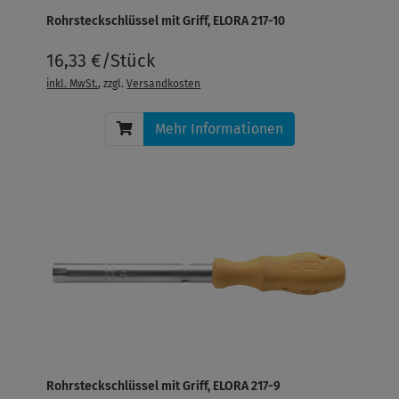
Rohrsteckschlüssel mit Griff, ELORA 217-10
16,33 €/Stück
inkl. MwSt.
, zzgl.
Versandkosten
Mehr Informationen
Rohrsteckschlüssel mit Griff, ELORA 217-9