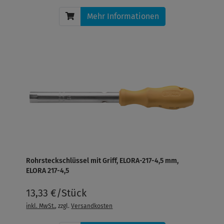
Mehr Informationen
Rohrsteckschlüssel mit Griff, ELORA-217-4,5 mm,
ELORA 217-4,5
13,33 €/Stück
inkl. MwSt.
, zzgl.
Versandkosten