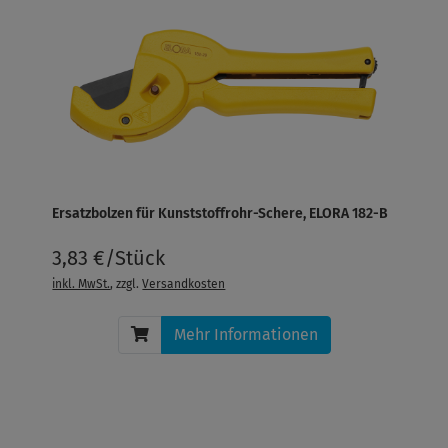
Ersatzbolzen für Kunststoffrohr-Schere, ELORA 182-B
3,83 €/Stück
inkl. MwSt.
, zzgl.
Versandkosten
Mehr Informationen