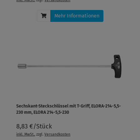
Mehr Informationen
Sechskant-Steckschlüssel mit T-Griff, ELORA-214-5,5-
230 mm, ELORA 214-5,5-230
8,83 €/Stück
inkl. MwSt.
, zzgl.
Versandkosten