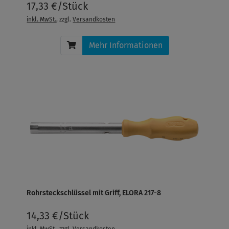
17,33 €/Stück
inkl. MwSt.
, zzgl.
Versandkosten
Mehr Informationen
Rohrsteckschlüssel mit Griff, ELORA 217-8
14,33 €/Stück
inkl. MwSt.
, zzgl.
Versandkosten