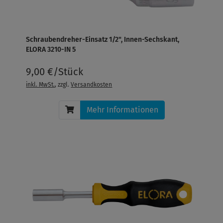
Schraubendreher-Einsatz 1/2", Innen-Sechskant,
ELORA 3210-IN 5
9,00 €/Stück
inkl. MwSt.
, zzgl.
Versandkosten
Mehr Informationen