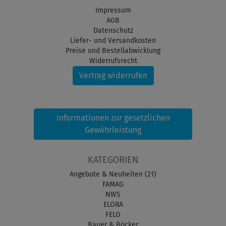
Impressum
AGB
Datenschutz
Liefer- und Versandkosten
Preise und Bestellabwicklung
Widerrufsrecht
Vertrag widerrufen
Informationen zur gesetzlichen
Gewährleistung
KATEGORIEN
Angebote & Neuheiten (21)
FAMAG
NWS
ELORA
FELO
Bauer & Böcker