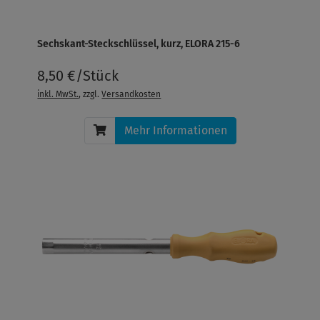
Sechskant-Steckschlüssel, kurz, ELORA 215-6
8,50 €/Stück
inkl. MwSt.
, zzgl.
Versandkosten
Mehr Informationen