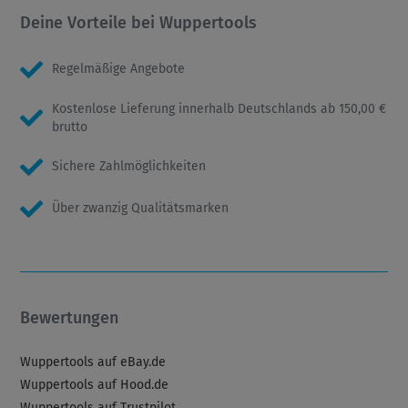
Deine Vorteile bei Wuppertools
Regelmäßige Angebote
Kostenlose Lieferung innerhalb Deutschlands ab 150,00 €
brutto
Sichere Zahlmöglichkeiten
Über zwanzig Qualitätsmarken
Bewertungen
Wuppertools auf eBay.de
Wuppertools auf Hood.de
Wuppertools auf Trustpilot