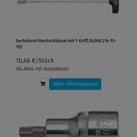
Sechskant-Steckschlüssel mit T-Griff, ELORA 214-13-
125
10,66 €/Stück
inkl. MwSt.
, zzgl.
Versandkosten
Mehr Informationen