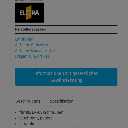
Herstellerangaben
↓
Empfehlen
Auf den Merkzettel
Auf den Wunschzettel
Fragen zum Artikel
Informationen zur gesetzlichen
Gewährleistung
Beschreibung
Spezifikation
für RIBE®-CV-Schrauben
verchromt, poliert
gerändelt