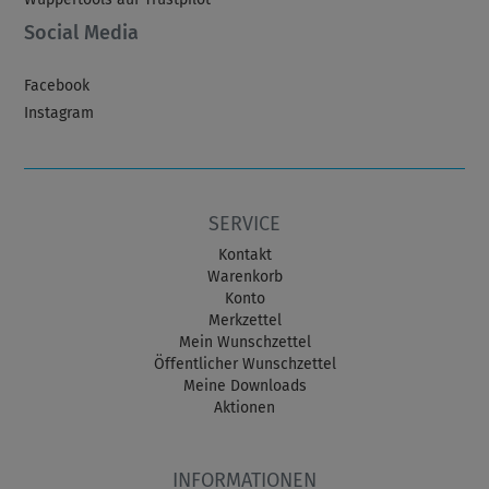
Social Media
Facebook
Instagram
SERVICE
Kontakt
Warenkorb
Konto
Merkzettel
Mein Wunschzettel
Öffentlicher Wunschzettel
Meine Downloads
Aktionen
INFORMATIONEN