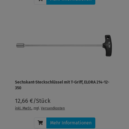
Sechskant-Steckschlüssel mit T-Griff, ELORA 214-12-
350
12,66 €/Stück
inkl. MwSt.
, zzgl.
Versandkosten
Mehr Informationen