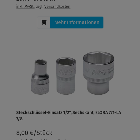
inkl. MwSt.
, zzgl.
Versandkosten
Mehr Informationen
Steckschlüssel-Einsatz 1/2", Sechskant, ELORA 771-LA
7/8
8,00 €/Stück