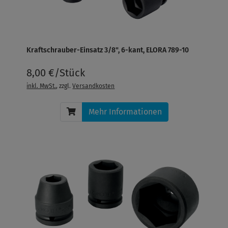
Kraftschrauber-Einsatz 3/8", 6-kant, ELORA 789-10
8,00 €/Stück
inkl. MwSt.
, zzgl.
Versandkosten
Mehr Informationen