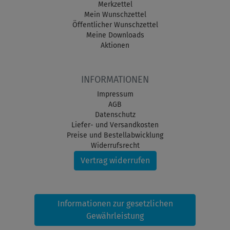
Merkzettel
Mein Wunschzettel
Öffentlicher Wunschzettel
Meine Downloads
Aktionen
INFORMATIONEN
Impressum
AGB
Datenschutz
Liefer- und Versandkosten
Preise und Bestellabwicklung
Widerrufsrecht
Vertrag widerrufen
Informationen zur gesetzlichen
Gewährleistung