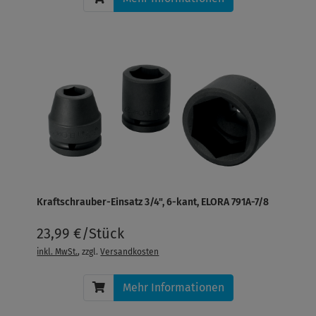
Kraftschrauber-Einsatz 3/4", 6-kant, ELORA 791A-7/8
23,99 €/Stück
inkl. MwSt.
, zzgl.
Versandkosten
Mehr Informationen