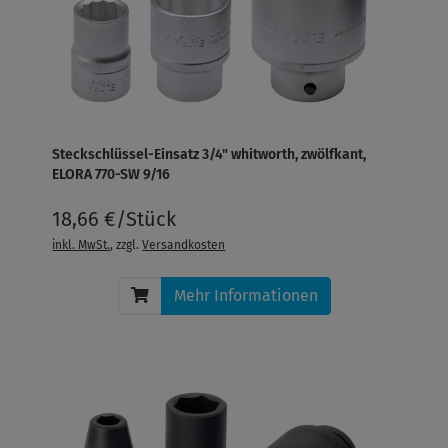
Steckschlüssel-Einsatz 3/4" whitworth, zwölfkant,
ELORA 770-SW 9/16
18,66 €/Stück
inkl. MwSt.
, zzgl.
Versandkosten
Mehr Informationen