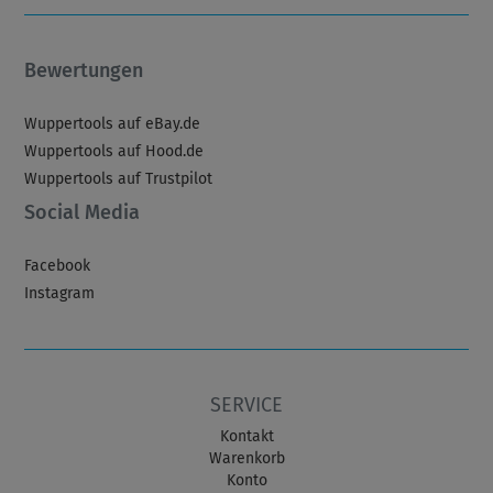
Bewertungen
Wuppertools auf eBay.de
Wuppertools auf Hood.de
Wuppertools auf Trustpilot
Social Media
Facebook
Instagram
SERVICE
Kontakt
Warenkorb
Konto