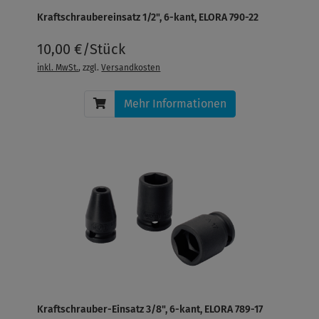
Kraftschraubereinsatz 1/2", 6-kant, ELORA 790-22
10,00 €/Stück
inkl. MwSt.
, zzgl.
Versandkosten
Mehr Informationen
Kraftschrauber-Einsatz 3/8", 6-kant, ELORA 789-17