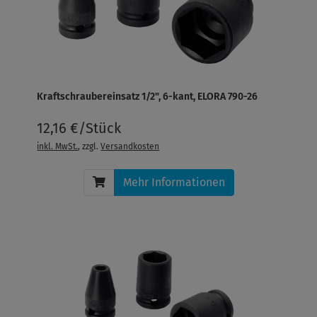
Kraftschraubereinsatz 1/2", 6-kant, ELORA 790-26
12,16 €/Stück
inkl. MwSt.
, zzgl.
Versandkosten
Mehr Informationen