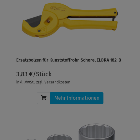
Ersatzbolzen für Kunststoffrohr-Schere, ELORA 182-B
3,83 €/Stück
inkl. MwSt.
, zzgl.
Versandkosten
Mehr Informationen