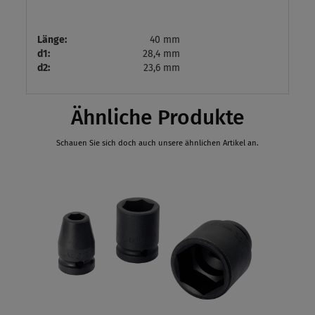
Länge:
40 mm
d1:
28,4 mm
d2:
23,6 mm
Ähnliche Produkte
Schauen Sie sich doch auch unsere ähnlichen Artikel an.