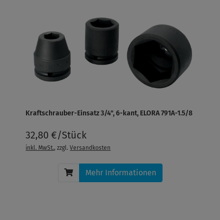
Kraftschrauber-Einsatz 3/4", 6-kant, ELORA 791A-1.5/8
32,80 €/Stück
inkl. MwSt.
, zzgl.
Versandkosten
Mehr Informationen