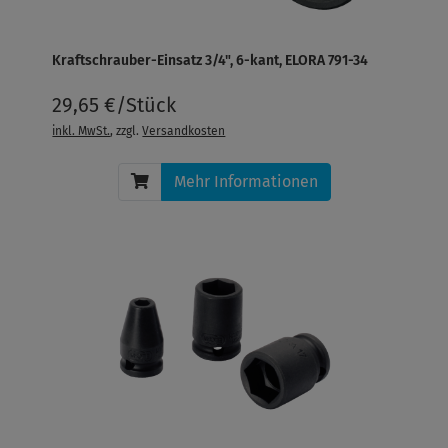
Kraftschrauber-Einsatz 3/4", 6-kant, ELORA 791-34
29,65 €/Stück
inkl. MwSt.
, zzgl.
Versandkosten
Mehr Informationen