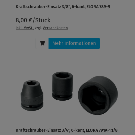
Kraftschrauber-Einsatz 3/8", 6-kant, ELORA 789-9
8,00 €/Stück
inkl. MwSt.
, zzgl.
Versandkosten
Mehr Informationen
Kraftschrauber-Einsatz 3/4", 6-kant, ELORA 791A-1.1/8