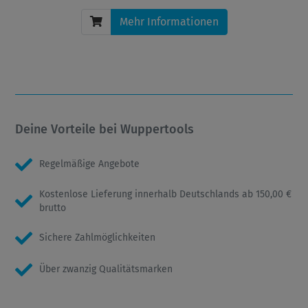
Mehr Informationen
Deine Vorteile bei Wuppertools
Regelmäßige Angebote
Kostenlose Lieferung innerhalb Deutschlands ab 150,00 €
brutto
Sichere Zahlmöglichkeiten
Über zwanzig Qualitätsmarken