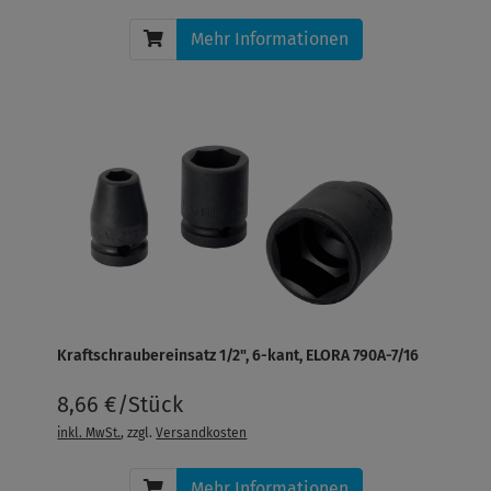
Mehr Informationen
Kraftschraubereinsatz 1/2", 6-kant, ELORA 790A-7/16
8,66 €/Stück
inkl. MwSt.
, zzgl.
Versandkosten
Mehr Informationen