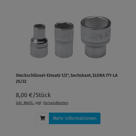
Steckschlüssel-Einsatz 1/2", Sechskant, ELORA 771-LA
25/32
8,00 €/Stück
inkl. MwSt.
, zzgl.
Versandkosten
Mehr Informationen