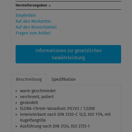
Herstellerangaben
↓
Empfehlen
Auf den Merkzettel
Auf den Wunschzettel
Fragen zum Artikel
Informationen zur gesetzlichen
Gewährleistung
Beschreibung
Spezifikation
warm geschmiedet
verchromt, poliert
gerändelt
ELORA-Chrom-Vanadium 31CrV3 / 1.2208
Innenvierkant nach DIN 3120-C 12,5, ISO 1174, mit
Kugelfangrille
Ausführung nach DIN 3124, ISO 2725-1