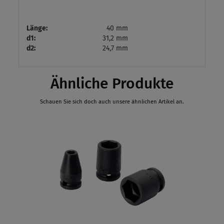
Länge:
40 mm
d1:
31,2 mm
d2:
24,7 mm
Ähnliche Produkte
Schauen Sie sich doch auch unsere ähnlichen Artikel an.