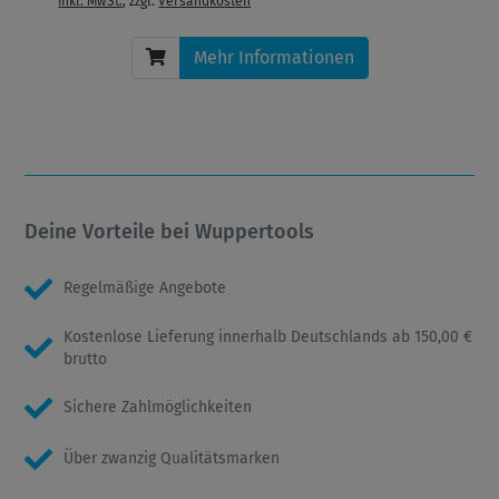
inkl. MwSt.
, zzgl.
Versandkosten
Mehr Informationen
Deine Vorteile bei Wuppertools
Regelmäßige Angebote
Kostenlose Lieferung innerhalb Deutschlands ab 150,00 €
brutto
Sichere Zahlmöglichkeiten
Über zwanzig Qualitätsmarken