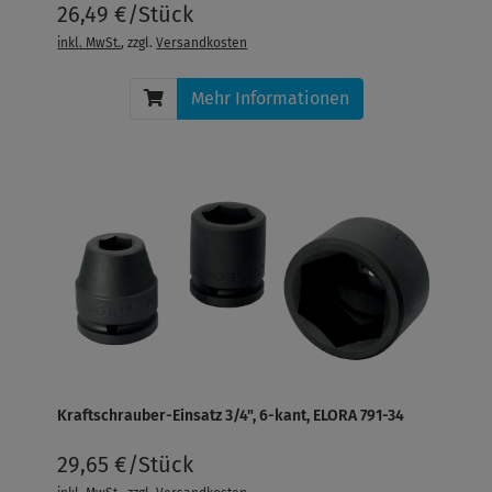
26,49 €/Stück
inkl. MwSt.
, zzgl.
Versandkosten
Mehr Informationen
Kraftschrauber-Einsatz 3/4", 6-kant, ELORA 791-34
29,65 €/Stück