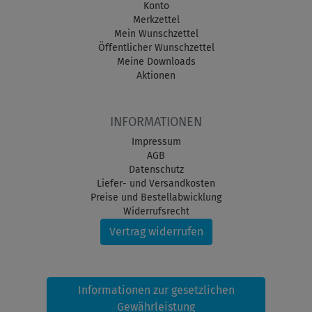
Konto
Merkzettel
Mein Wunschzettel
Öffentlicher Wunschzettel
Meine Downloads
Aktionen
INFORMATIONEN
Impressum
AGB
Datenschutz
Liefer- und Versandkosten
Preise und Bestellabwicklung
Widerrufsrecht
Vertrag widerrufen
Informationen zur gesetzlichen
Gewährleistung