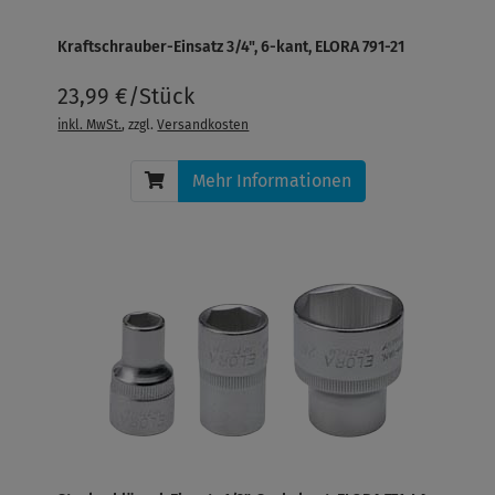
Kraftschrauber-Einsatz 3/4", 6-kant, ELORA 791-21
23,99 €/Stück
inkl. MwSt.
, zzgl.
Versandkosten
Mehr Informationen