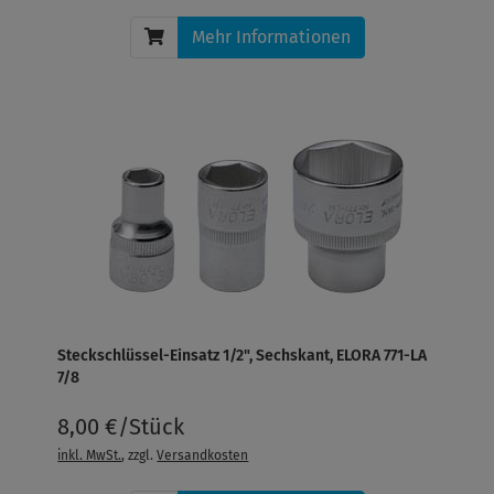
Mehr Informationen
Steckschlüssel-Einsatz 1/2", Sechskant, ELORA 771-LA
7/8
8,00 €/Stück
inkl. MwSt.
, zzgl.
Versandkosten