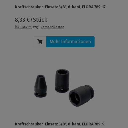
Kraftschrauber-Einsatz 3/8", 6-kant, ELORA 789-17
8,33 €/Stück
inkl. MwSt.
, zzgl.
Versandkosten
Mehr Informationen
Kraftschrauber-Einsatz 3/8", 6-kant, ELORA 789-9