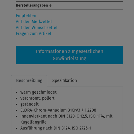
Herstellerangaben
↓
Empfehlen
Auf den Merkzettel
Auf den Wunschzettel
Fragen zum Artikel
Informationen zur gesetzlichen
Gewährleistung
Beschreibung
Spezifikation
warm geschmiedet
verchromt, poliert
gerändelt
ELORA-Chrom-Vanadium 31CrV3 / 1.2208
Innenvierkant nach DIN 3120-C 12,5, ISO 1174, mit
Kugelfangrille
Ausführung nach DIN 3124, ISO 2725-1