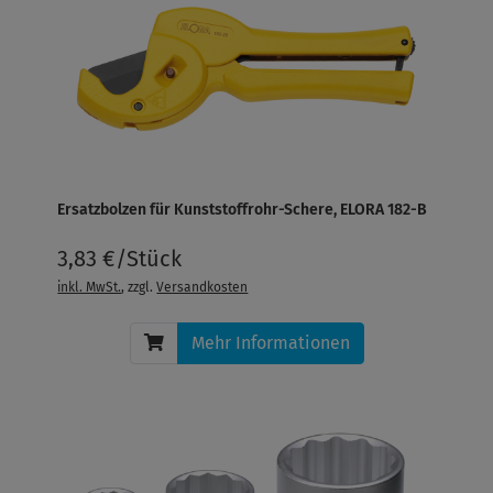
Ersatzbolzen für Kunststoffrohr-Schere, ELORA 182-B
3,83 €/Stück
inkl. MwSt.
, zzgl.
Versandkosten
Mehr Informationen