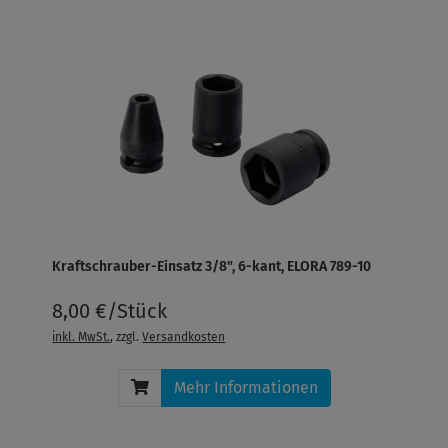
Kraftschrauber-Einsatz 3/8", 6-kant, ELORA 789-10
8,00 €/Stück
inkl. MwSt.
, zzgl.
Versandkosten
Mehr Informationen