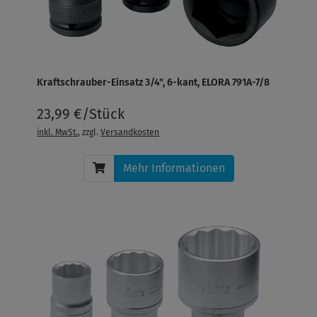
Kraftschrauber-Einsatz 3/4", 6-kant, ELORA 791A-7/8
23,99 €/Stück
inkl. MwSt.
, zzgl.
Versandkosten
Mehr Informationen