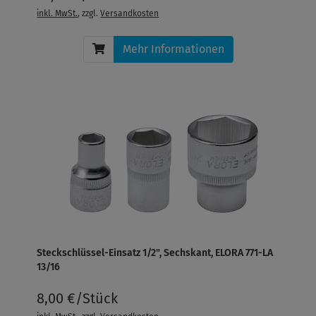
inkl. MwSt.
, zzgl.
Versandkosten
Mehr Informationen
Steckschlüssel-Einsatz 1/2", Sechskant, ELORA 771-LA
13/16
8,00 €/Stück