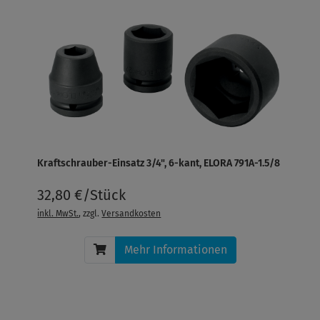
Kraftschrauber-Einsatz 3/4", 6-kant, ELORA 791A-1.5/8
32,80 €/Stück
inkl. MwSt.
, zzgl.
Versandkosten
Mehr Informationen