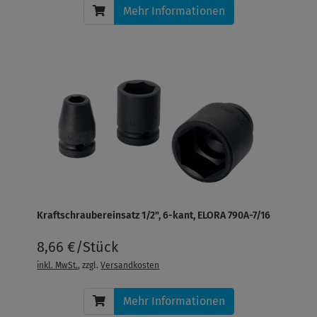
Mehr Informationen
Kraftschraubereinsatz 1/2", 6-kant, ELORA 790A-7/16
8,66 €/Stück
inkl. MwSt.
, zzgl.
Versandkosten
Mehr Informationen