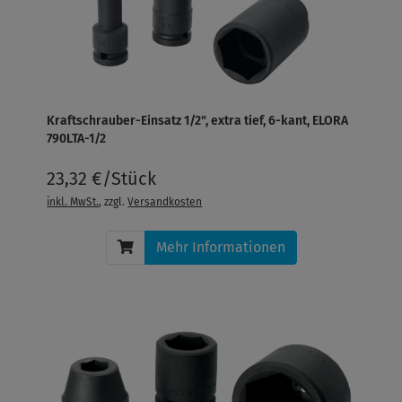
Kraftschrauber-Einsatz 1/2", extra tief, 6-kant, ELORA
790LTA-1/2
23,32 €/Stück
inkl. MwSt.
, zzgl.
Versandkosten
Mehr Informationen