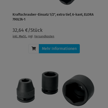
Kraftschrauber-Einsatz 1/2", extra tief, 6-kant, ELORA
790LTA-1
32,64 €/Stück
inkl. MwSt.
, zzgl.
Versandkosten
Mehr Informationen