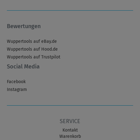
Bewertungen
Wuppertools auf eBay.de
Wuppertools auf Hood.de
Wuppertools auf Trustpilot
Social Media
Facebook
Instagram
SERVICE
Kontakt
Warenkorb