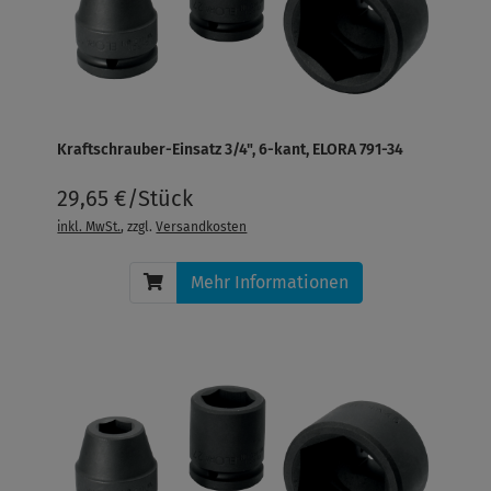
Kraftschrauber-Einsatz 3/4", 6-kant, ELORA 791-34
29,65 €/Stück
inkl. MwSt.
, zzgl.
Versandkosten
Mehr Informationen