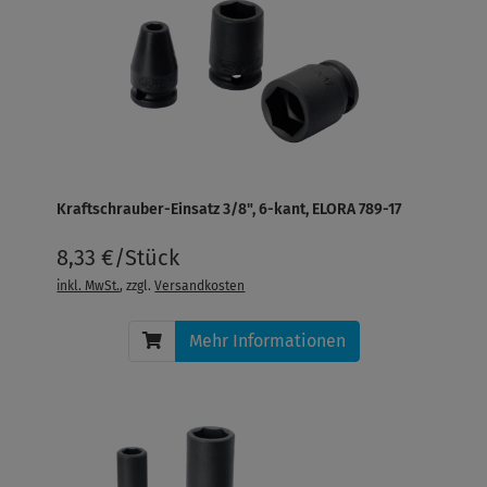
Kraftschrauber-Einsatz 3/8", 6-kant, ELORA 789-17
8,33 €/Stück
inkl. MwSt.
, zzgl.
Versandkosten
Mehr Informationen