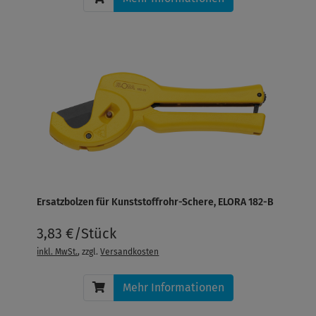
Ersatzbolzen für Kunststoffrohr-Schere, ELORA 182-B
3,83 €/Stück
inkl. MwSt.
, zzgl.
Versandkosten
Mehr Informationen