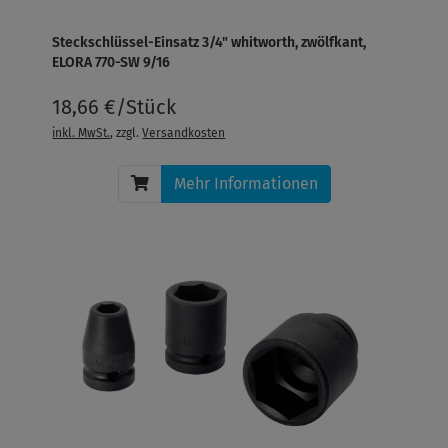
Steckschlüssel-Einsatz 3/4" whitworth, zwölfkant,
ELORA 770-SW 9/16
18,66 €/Stück
inkl. MwSt.
, zzgl.
Versandkosten
Mehr Informationen