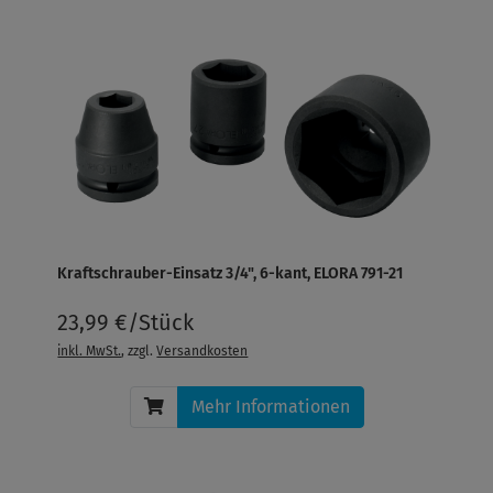
Kraftschrauber-Einsatz 3/4", 6-kant, ELORA 791-21
23,99 €/Stück
inkl. MwSt.
, zzgl.
Versandkosten
Mehr Informationen