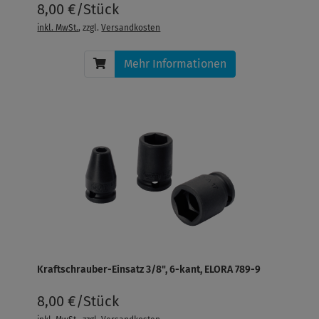
8,00 €/Stück
inkl. MwSt.
, zzgl.
Versandkosten
Mehr Informationen
Kraftschrauber-Einsatz 3/8", 6-kant, ELORA 789-9
8,00 €/Stück