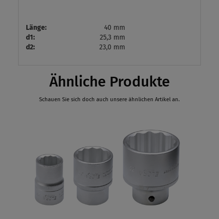
Länge:
40 mm
d1:
25,3 mm
d2:
23,0 mm
Ähnliche Produkte
Schauen Sie sich doch auch unsere ähnlichen Artikel an.