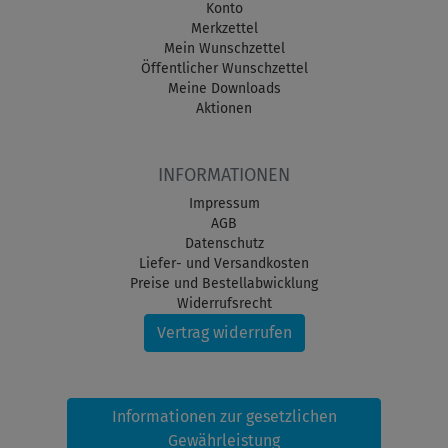
Konto
Merkzettel
Mein Wunschzettel
Öffentlicher Wunschzettel
Meine Downloads
Aktionen
INFORMATIONEN
Impressum
AGB
Datenschutz
Liefer- und Versandkosten
Preise und Bestellabwicklung
Widerrufsrecht
Vertrag widerrufen
Informationen zur gesetzlichen
Gewährleistung