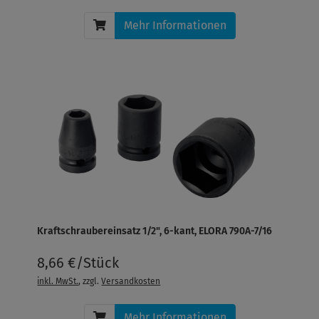
Mehr Informationen
Kraftschraubereinsatz 1/2", 6-kant, ELORA 790A-7/16
8,66 €/Stück
inkl. MwSt.
, zzgl.
Versandkosten
Mehr Informationen