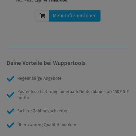
inkl. MwSt.
, zzgl.
Versandkosten
Mehr Informationen
Deine Vorteile bei Wuppertools
Regelmäßige Angebote
Kostenlose Lieferung innerhalb Deutschlands ab 150,00 €
brutto
Sichere Zahlmöglichkeiten
Über zwanzig Qualitätsmarken