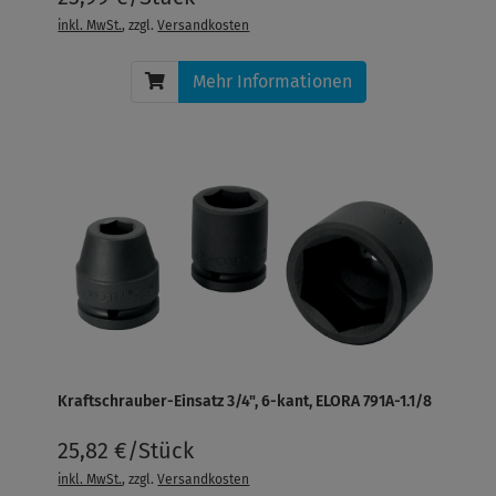
inkl. MwSt.
, zzgl.
Versandkosten
Mehr Informationen
Kraftschrauber-Einsatz 3/4", 6-kant, ELORA 791A-1.1/8
25,82 €/Stück
inkl. MwSt.
, zzgl.
Versandkosten