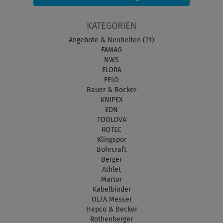
KATEGORIEN
Angebote & Neuheiten (21)
FAMAG
NWS
ELORA
FELO
Bauer & Böcker
KNIPEX
EDN
TOOLOVA
ROTEC
Klingspor
Bohrcraft
Berger
Athlet
Martor
Kabelbinder
OLFA Messer
Hepco & Becker
Rothenberger