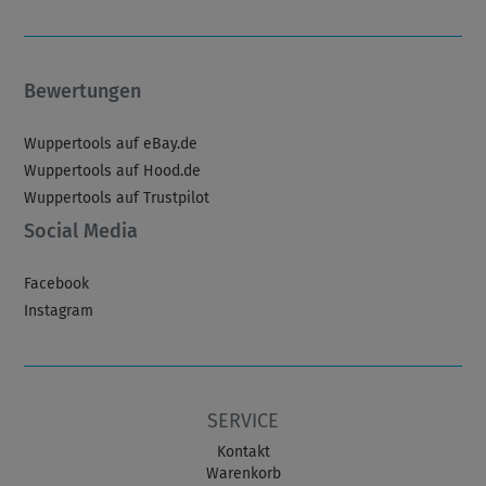
Bewertungen
Wuppertools auf eBay.de
Wuppertools auf Hood.de
Wuppertools auf Trustpilot
Social Media
Facebook
Instagram
SERVICE
Kontakt
Warenkorb