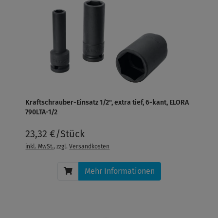
Kraftschrauber-Einsatz 1/2", extra tief, 6-kant, ELORA
790LTA-1/2
23,32 €/Stück
inkl. MwSt.
, zzgl.
Versandkosten
Mehr Informationen