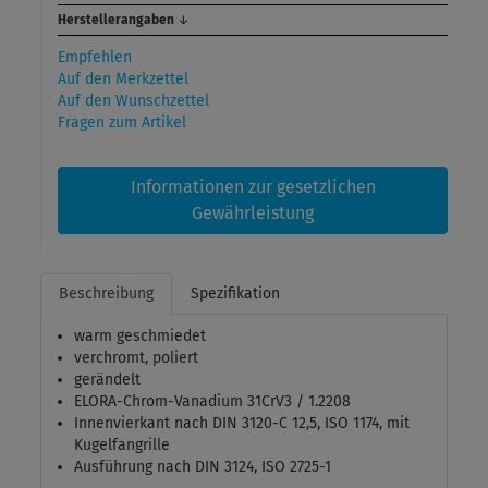
Herstellerangaben
↓
Empfehlen
Auf den Merkzettel
Auf den Wunschzettel
Fragen zum Artikel
Informationen zur gesetzlichen
Gewährleistung
Beschreibung
Spezifikation
warm geschmiedet
verchromt, poliert
gerändelt
ELORA-Chrom-Vanadium 31CrV3 / 1.2208
Innenvierkant nach DIN 3120-C 12,5, ISO 1174, mit
Kugelfangrille
Ausführung nach DIN 3124, ISO 2725-1