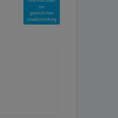
Informationen
zur
gesetzlichen
Gewährleistung