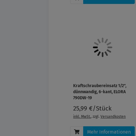
Kraftschraubereinsatz 1/2",
dünnwandig, 6-kant, ELORA
790DW-19
25,99 €/Stück
inkl. MwSt.
, zzgl.
Versandkosten
Mehr Informationen