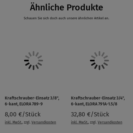
Ähnliche Produkte
Schauen Sie sich doch auch unsere ähnlichen Artikel an.
Kraftschrauber-Einsatz 3/8",
Kraftschrauber-Einsatz 3/4",
6-kant, ELORA 789-9
6-kant, ELORA 791A-1.5/8
8,00 €/Stück
32,80 €/Stück
inkl. MwSt.
, zzgl.
Versandkosten
inkl. MwSt.
, zzgl.
Versandkosten