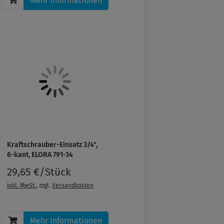
Mehr Informationen
Kraftschrauber-Einsatz 3/4",
6-kant, ELORA 791-34
29,65 €/Stück
inkl. MwSt.
, zzgl.
Versandkosten
Mehr Informationen