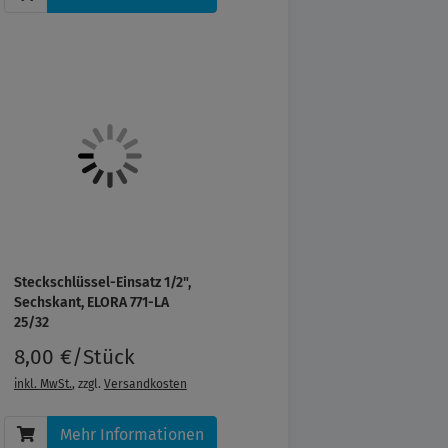
Steckschlüssel-Einsatz 1/2",
Sechskant, ELORA 771-LA
25/32
8,00 €/Stück
inkl. MwSt.
, zzgl.
Versandkosten
Mehr Informationen