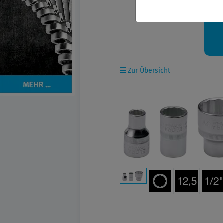
Ih
Zur Übersicht