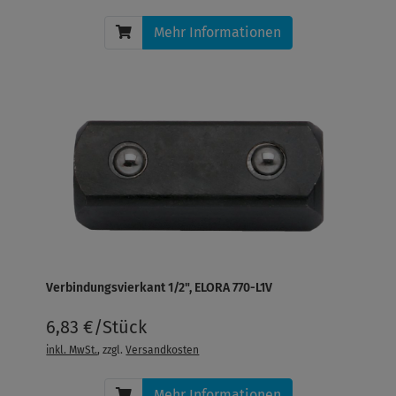
Mehr Informationen
Verbindungsvierkant 1/2", ELORA 770-L1V
6,83 €/Stück
inkl. MwSt.
, zzgl.
Versandkosten
Mehr Informationen