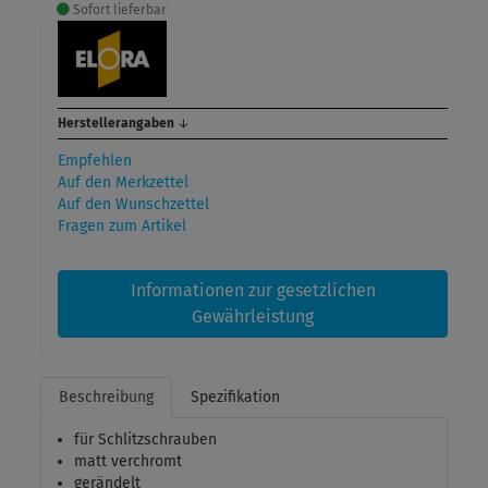
Sofort lieferbar
Herstellerangaben
↓
Empfehlen
Auf den Merkzettel
Auf den Wunschzettel
Fragen zum Artikel
Informationen zur gesetzlichen
Gewährleistung
Beschreibung
Spezifikation
für Schlitzschrauben
matt verchromt
gerändelt