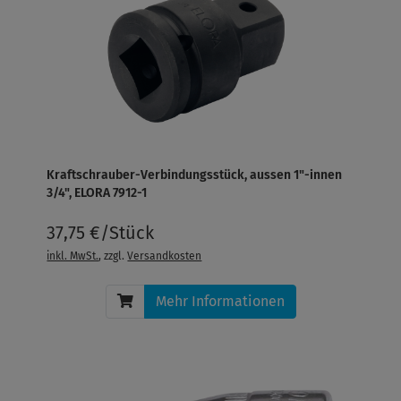
Kraftschrauber-Verbindungsstück, aussen 1"-innen
3/4", ELORA 7912-1
37,75 €/Stück
inkl. MwSt.
, zzgl.
Versandkosten
Mehr Informationen