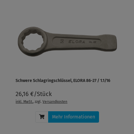
Schwere Schlagringschlüssel, ELORA 86-27 / 1.1/16
26,16 €/Stück
inkl. MwSt.
, zzgl.
Versandkosten
Mehr Informationen