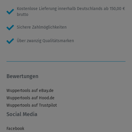
Kostenlose Lieferung innerhalb Deutschlands ab 150,00 €
brutto
Sichere Zahlmöglichkeiten
Über zwanzig Qualitätsmarken
Bewertungen
Wuppertools auf eBay.de
Wuppertools auf Hood.de
Wuppertools auf Trustpilot
Social Media
Facebook