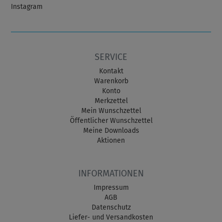
Instagram
SERVICE
Kontakt
Warenkorb
Konto
Merkzettel
Mein Wunschzettel
Öffentlicher Wunschzettel
Meine Downloads
Aktionen
INFORMATIONEN
Impressum
AGB
Datenschutz
Liefer- und Versandkosten