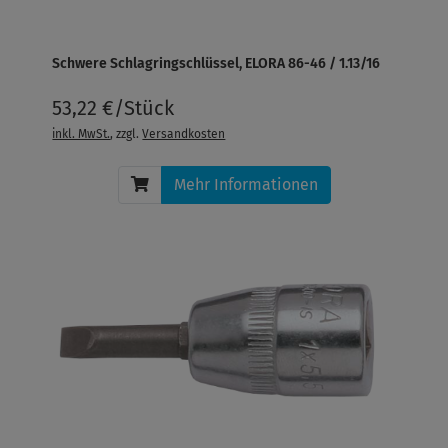
Schwere Schlagringschlüssel, ELORA 86-46 / 1.13/16
53,22 €/Stück
inkl. MwSt.
, zzgl.
Versandkosten
Mehr Informationen