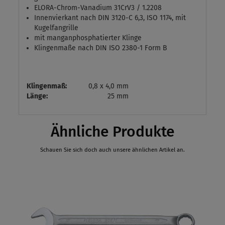
ELORA-Chrom-Vanadium 31CrV3 / 1.2208
Innenvierkant nach DIN 3120-C 6,3, ISO 1174, mit
Kugelfangrille
mit manganphosphatierter Klinge
Klingenmaße nach DIN ISO 2380-1 Form B
Klingenmaß:
0,8 x 4,0 mm
Länge:
25 mm
Ähnliche Produkte
Schauen Sie sich doch auch unsere ähnlichen Artikel an.