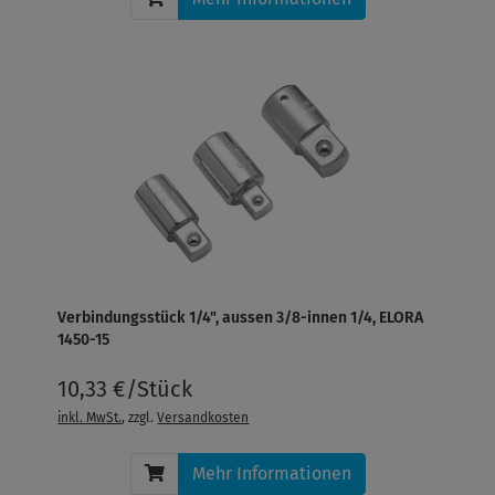
Verbindungsstück 1/4", aussen 3/8-innen 1/4, ELORA
1450-15
10,33 €/Stück
inkl. MwSt.
, zzgl.
Versandkosten
Mehr Informationen