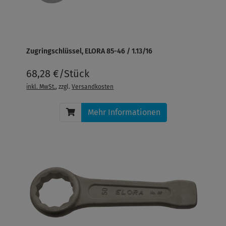
Zugringschlüssel, ELORA 85-46 / 1.13/16
68,28 €/Stück
inkl. MwSt.
, zzgl.
Versandkosten
Mehr Informationen