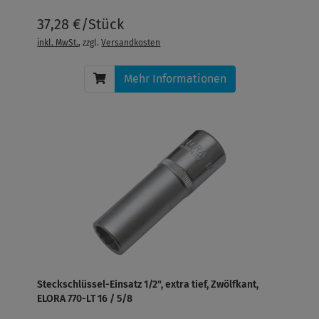
37,28 €/Stück
inkl. MwSt.
, zzgl.
Versandkosten
Mehr Informationen
Steckschlüssel-Einsatz 1/2", extra tief, Zwölfkant,
ELORA 770-LT 16 / 5/8