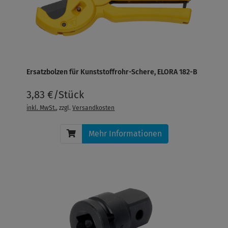
Ersatzbolzen für Kunststoffrohr-Schere, ELORA 182-B
3,83 €/Stück
inkl. MwSt.
, zzgl.
Versandkosten
Mehr Informationen