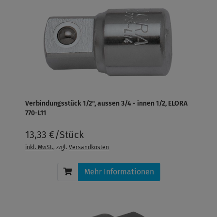
Verbindungsstück 1/2", aussen 3/4 - innen 1/2, ELORA
770-L11
13,33 €/Stück
inkl. MwSt.
, zzgl.
Versandkosten
Mehr Informationen