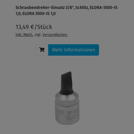
Schraubendreher-Einsatz 3/8", Schlitz, ELORA-3500-IS
1,0, ELORA 3500-IS 1,0
13,49 €/Stück
inkl. MwSt.
, zzgl.
Versandkosten
Mehr Informationen