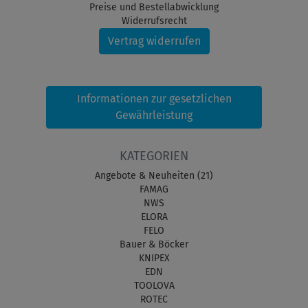
Preise und Bestellabwicklung
Widerrufsrecht
Vertrag widerrufen
Informationen zur gesetzlichen
Gewährleistung
KATEGORIEN
Angebote & Neuheiten (21)
FAMAG
NWS
ELORA
FELO
Bauer & Böcker
KNIPEX
EDN
TOOLOVA
ROTEC