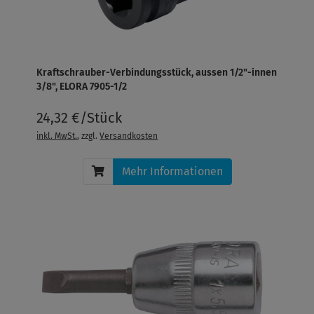
Kraftschrauber-Verbindungsstück, aussen 1/2"-innen
3/8", ELORA 7905-1/2
24,32 €/Stück
inkl. MwSt.
, zzgl.
Versandkosten
Mehr Informationen