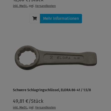
inkl. MwSt.
, zzgl.
Versandkosten
Mehr Informationen
Schwere Schlagringschlüssel, ELORA 86-41 / 1.5/8
49,81 €/Stück
inkl. MwSt.
, zzgl.
Versandkosten