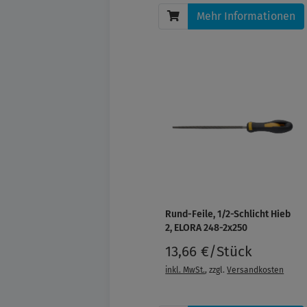
Mehr Informationen
Rund-Feile, 1/2-Schlicht Hieb
2, ELORA 248-2x250
13,66 €/Stück
inkl. MwSt.
, zzgl.
Versandkosten