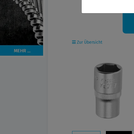
Ih
Zur Übersicht