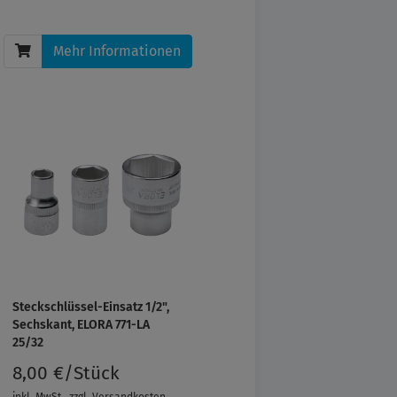
Mehr Informationen
Steckschlüssel-Einsatz 1/2",
Sechskant, ELORA 771-LA
25/32
8,00 €/Stück