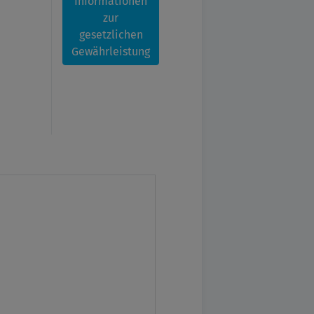
Informationen
zur
gesetzlichen
Gewährleistung