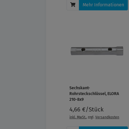
Mehr Informationen
Sechskant-
Rohrsteckschlüssel, ELORA
210-8x9
4,66 €/Stück
inkl. MwSt.
, zzgl.
Versandkosten