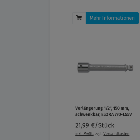
Mehr Informationen
Verlängerung 1/2", 150 mm,
schwenkbar, ELORA 770-L55V
21,99 €/Stück
inkl. MwSt.
, zzgl.
Versandkosten