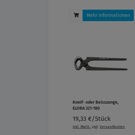
Mehr Informationen
Kneif- oder Beisszange,
ELORA 321-180
19,33 €/Stück
inkl. MwSt.
, zzgl.
Versandkosten