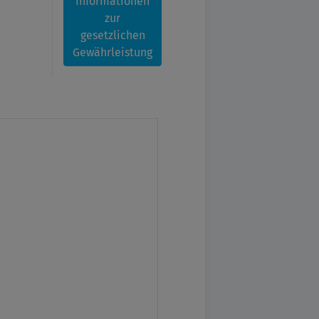
Informationen
zur
gesetzlichen
Gewährleistung