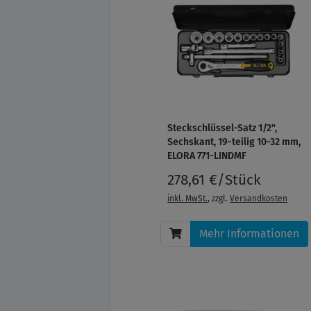
Steckschlüssel-Satz 1/2",
Sechskant, 19-teilig 10-32 mm,
ELORA 771-LINDMF
278,61 €/Stück
inkl. MwSt.
, zzgl.
Versandkosten
Mehr Informationen