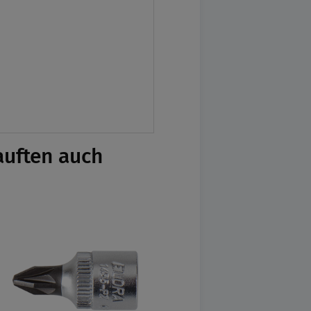
auften auch