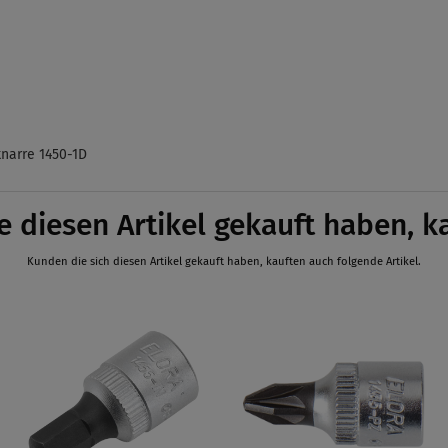
narre 1450-1D
e diesen Artikel gekauft haben, k
Kunden die sich diesen Artikel gekauft haben, kauften auch folgende Artikel.