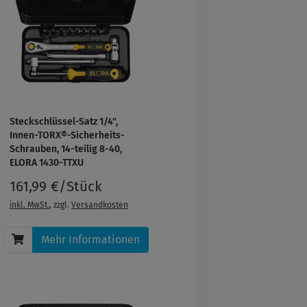
Steckschlüssel-Satz 1/4",
Innen-TORX®-Sicherheits-
Schrauben, 14-teilig 8-40,
ELORA 1430-TTXU
161,99 €/Stück
inkl. MwSt.
, zzgl.
Versandkosten
Mehr Informationen