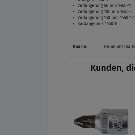
Verlängerung 50 mm 1450-11
Verlängerung 100 mm 1450-5
Verlängerung 150 mm 1450-12
Kardangelenk 1450-8
Knarre:
Hebelumschaltk
Kunden, di