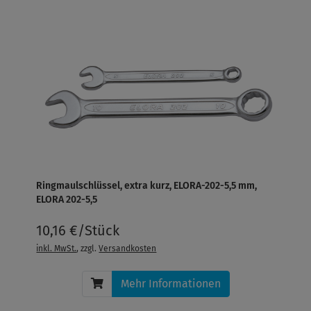
Ringmaulschlüssel, extra kurz, ELORA-202-5,5 mm,
ELORA 202-5,5
10,16 €/Stück
inkl. MwSt.
, zzgl.
Versandkosten
Mehr Informationen