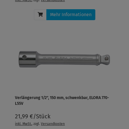
Mehr Informationen
Verlängerung 1/2", 150 mm, schwenkbar, ELORA 770-
L55V
21,99 €/Stück
inkl. MwSt.
, zzgl.
Versandkosten