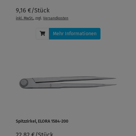
9,16 €/Stück
inkl. MwSt.
, zzgl.
Versandkosten
Mehr Informationen
Spitzzirkel, ELORA 1584-200
22,82 €/Stück