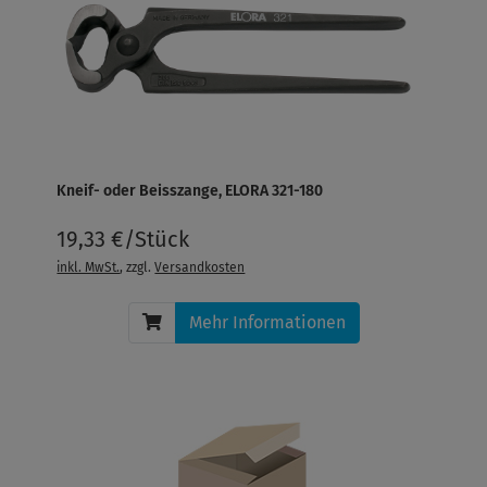
Kneif- oder Beisszange, ELORA 321-180
19,33 €/Stück
inkl. MwSt.
, zzgl.
Versandkosten
Mehr Informationen