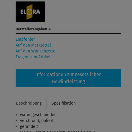
Herstellerangaben
↓
Empfehlen
Auf den Merkzettel
Auf den Wunschzettel
Fragen zum Artikel
Informationen zur gesetzlichen
Gewährleistung
Beschreibung
Spezifikation
warm geschmiedet
verchromt, poliert
gerändelt