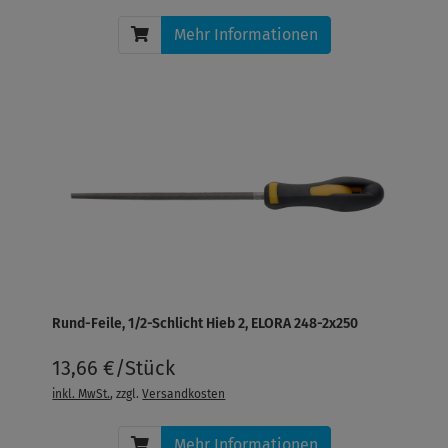
Mehr Informationen
Rund-Feile, 1/2-Schlicht Hieb 2, ELORA 248-2x250
13,66 €/Stück
inkl. MwSt.
, zzgl.
Versandkosten
Mehr Informationen