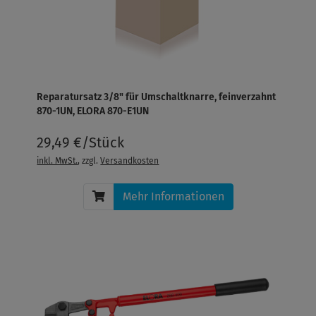
Reparatursatz 3/8" für Umschaltknarre, feinverzahnt
870-1UN, ELORA 870-E1UN
29,49 €/Stück
inkl. MwSt.
, zzgl.
Versandkosten
Mehr Informationen