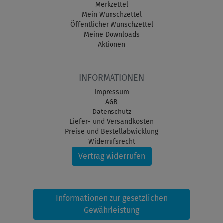
Merkzettel
Mein Wunschzettel
Öffentlicher Wunschzettel
Meine Downloads
Aktionen
INFORMATIONEN
Impressum
AGB
Datenschutz
Liefer- und Versandkosten
Preise und Bestellabwicklung
Widerrufsrecht
Vertrag widerrufen
Informationen zur gesetzlichen
Gewährleistung