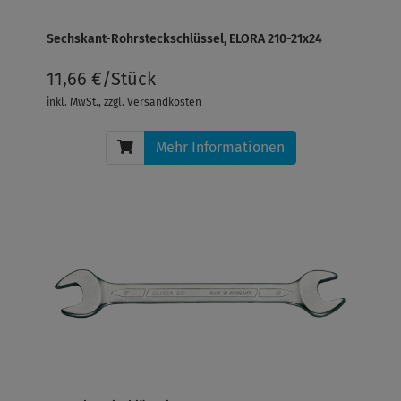
Sechskant-Rohrsteckschlüssel, ELORA 210-21x24
11,66 €/Stück
inkl. MwSt.
, zzgl.
Versandkosten
Mehr Informationen