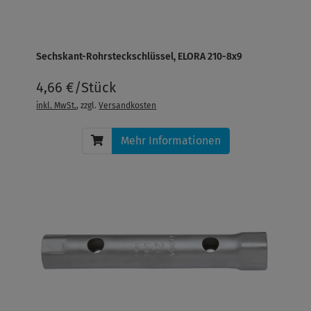
Sechskant-Rohrsteckschlüssel, ELORA 210-8x9
4,66 €/Stück
inkl. MwSt.
, zzgl.
Versandkosten
Mehr Informationen