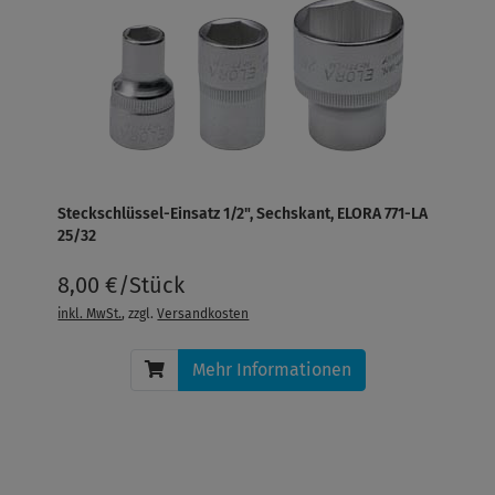
Steckschlüssel-Einsatz 1/2", Sechskant, ELORA 771-LA
25/32
8,00 €/Stück
inkl. MwSt.
, zzgl.
Versandkosten
Mehr Informationen