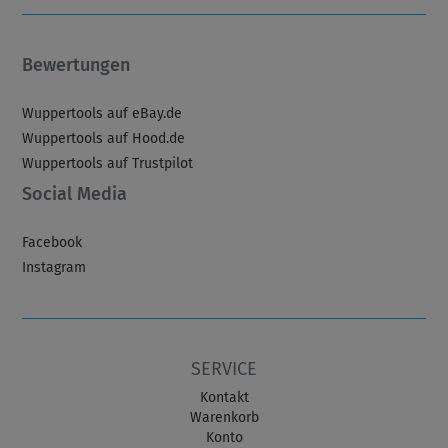
Bewertungen
Wuppertools auf eBay.de
Wuppertools auf Hood.de
Wuppertools auf Trustpilot
Social Media
Facebook
Instagram
SERVICE
Kontakt
Warenkorb
Konto