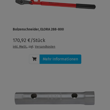
Bolzenschneider, ELORA 288-800
170,92 €/Stück
inkl. MwSt.
, zzgl.
Versandkosten
Mehr Informationen