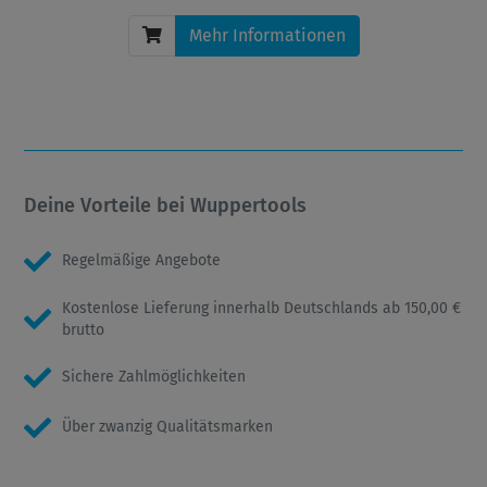
Mehr Informationen
Deine Vorteile bei Wuppertools
Regelmäßige Angebote
Kostenlose Lieferung innerhalb Deutschlands ab 150,00 €
brutto
Sichere Zahlmöglichkeiten
Über zwanzig Qualitätsmarken