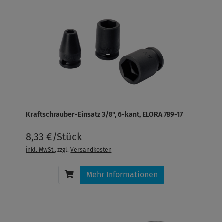
Kraftschrauber-Einsatz 3/8", 6-kant, ELORA 789-17
8,33 €/Stück
inkl. MwSt.
, zzgl.
Versandkosten
Mehr Informationen