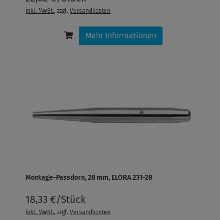
inkl. MwSt.
, zzgl.
Versandkosten
Mehr Informationen
Montage-Passdorn, 28 mm, ELORA 231-28
18,33 €/Stück
inkl. MwSt.
, zzgl.
Versandkosten