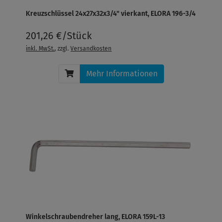
Kreuzschlüssel 24x27x32x3/4" vierkant, ELORA 196-3/4
201,26 €/Stück
inkl. MwSt.
, zzgl.
Versandkosten
Mehr Informationen
Winkelschraubendreher lang, ELORA 159L-13