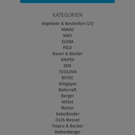
KATEGORIEN
Angebote & Neuheiten (21)
FAMAG
NWS
ELORA
FELO
Bauer & Böcker
KNIPEX
EDN
TOOLOVA
ROTEC
Klingspor
Bohrcraft
Berger
Athlet
Martor
Kabelbinder
OLFA Messer
Hepco & Becker
Rothenberger