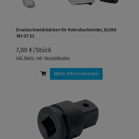
Ersatzschneidrädchen für Rohrabschneider, ELORA
181-ST S3
7,00 €/Stück
inkl. MwSt.
, zzgl.
Versandkosten
Mehr Informationen