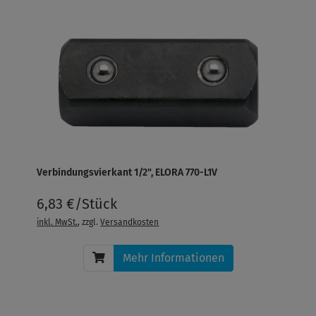
Verbindungsvierkant 1/2", ELORA 770-L1V
6,83 €/Stück
inkl. MwSt.
, zzgl.
Versandkosten
Mehr Informationen