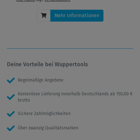
Mehr Informationen
Deine Vorteile bei Wuppertools
Regelmäßige Angebote
Kostenlose Lieferung innerhalb Deutschlands ab 150,00 €
brutto
Sichere Zahlmöglichkeiten
Über zwanzig Qualitätsmarken