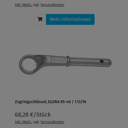
inkl. MwSt.
, zzgl.
Versandkosten
Mehr Informationen
Zugringschlüssel, ELORA 85-46 / 1.13/16
68,28 €/Stück
inkl. MwSt.
, zzgl.
Versandkosten