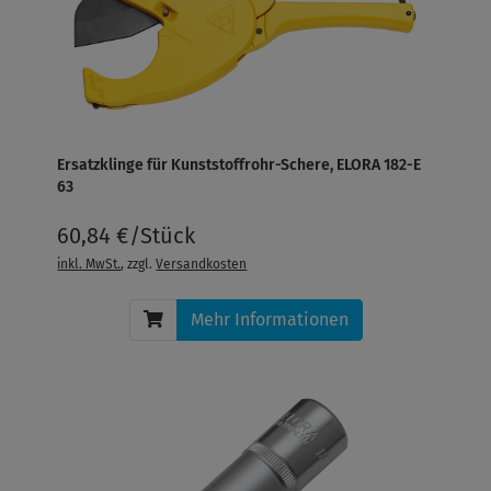
Ersatzklinge für Kunststoffrohr-Schere, ELORA 182-E
63
60,84 €/Stück
inkl. MwSt.
, zzgl.
Versandkosten
Mehr Informationen