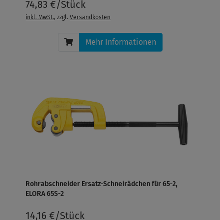
74,83 €/Stück
inkl. MwSt.
, zzgl.
Versandkosten
Mehr Informationen
Rohrabschneider Ersatz-Schneirädchen für 65-2,
ELORA 65S-2
14,16 €/Stück