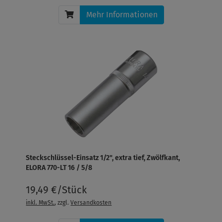
Mehr Informationen
Steckschlüssel-Einsatz 1/2", extra tief, Zwölfkant,
ELORA 770-LT 16 / 5/8
19,49 €/Stück
inkl. MwSt.
, zzgl.
Versandkosten