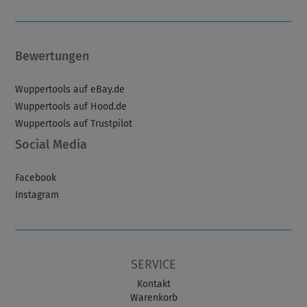
Bewertungen
Wuppertools auf eBay.de
Wuppertools auf Hood.de
Wuppertools auf Trustpilot
Social Media
Facebook
Instagram
SERVICE
Kontakt
Warenkorb