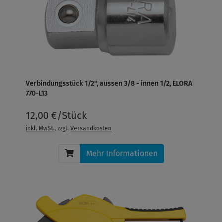
Verbindungsstück 1/2", aussen 3/8 - innen 1/2, ELORA
770-L13
12,00 €/Stück
inkl. MwSt.
, zzgl.
Versandkosten
Mehr Informationen