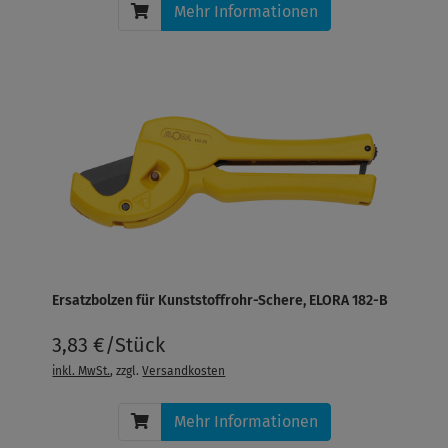
Mehr Informationen
Ersatzbolzen für Kunststoffrohr-Schere, ELORA 182-B
3,83 €/Stück
inkl. MwSt.
, zzgl.
Versandkosten
Mehr Informationen