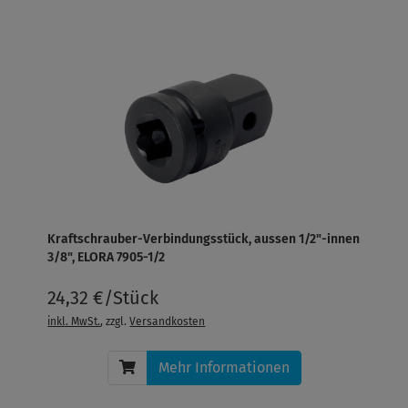
Kraftschrauber-Verbindungsstück, aussen 1/2"-innen
3/8", ELORA 7905-1/2
24,32 €/Stück
inkl. MwSt.
, zzgl.
Versandkosten
Mehr Informationen