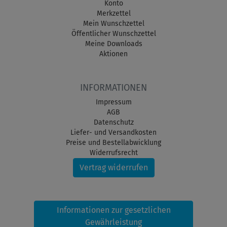
Konto
Merkzettel
Mein Wunschzettel
Öffentlicher Wunschzettel
Meine Downloads
Aktionen
INFORMATIONEN
Impressum
AGB
Datenschutz
Liefer- und Versandkosten
Preise und Bestellabwicklung
Widerrufsrecht
Vertrag widerrufen
Informationen zur gesetzlichen
Gewährleistung