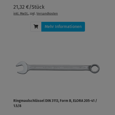
21,32 €/Stück
inkl. MwSt.
, zzgl.
Versandkosten
Mehr Informationen
Ringmaulschlüssel DIN 3113, Form B, ELORA 205-41 /
1.5/8