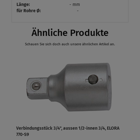
Länge:
- mm
für Rohre Ø:
-
Ähnliche Produkte
Schauen Sie sich doch auch unsere ähnlichen Artikel an.
Verbindungsstück 3/4", aussen 1/2-innen 3/4, ELORA
770-S9