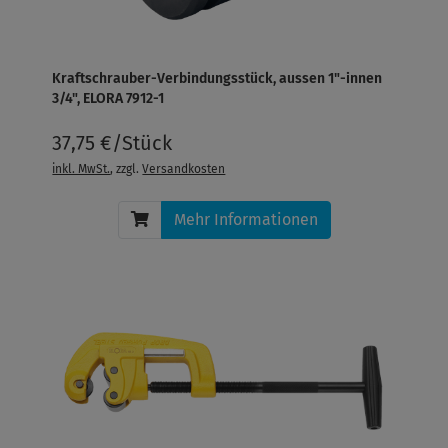
Kraftschrauber-Verbindungsstück, aussen 1"-innen
3/4", ELORA 7912-1
37,75 €/Stück
inkl. MwSt.
, zzgl.
Versandkosten
Mehr Informationen