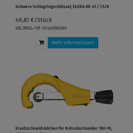
Schwere Schlagringschlüssel, ELORA 86-41 / 1.5/8
49,81 €/Stück
inkl. MwSt.
, zzgl.
Versandkosten
Mehr Informationen
Ersatzschneidrädchen für Rohrabschneider 180-76,