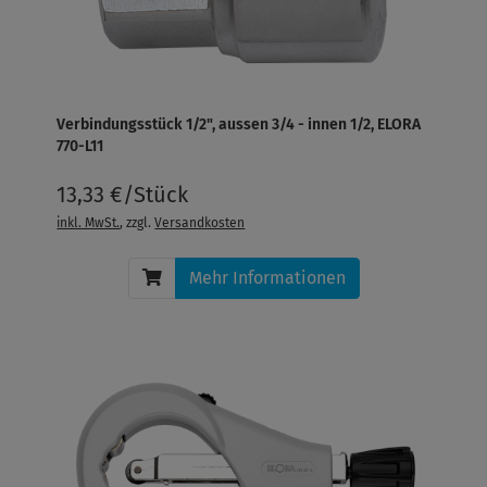
Verbindungsstück 1/2", aussen 3/4 - innen 1/2, ELORA
770-L11
13,33 €/Stück
inkl. MwSt.
, zzgl.
Versandkosten
Mehr Informationen