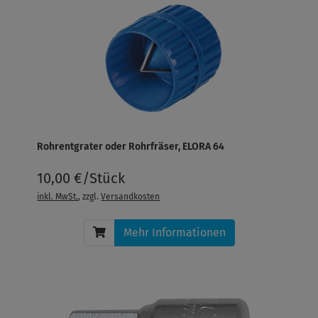
Rohrentgrater oder Rohrfräser, ELORA 64
10,00 €/Stück
inkl. MwSt.
, zzgl.
Versandkosten
Mehr Informationen