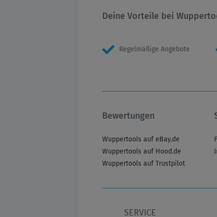
Deine Vorteile bei Wupperto
Regelmäßige Angebote
Bewertungen
Wuppertools auf eBay.de
Wuppertools auf Hood.de
Wuppertools auf Trustpilot
SERVICE