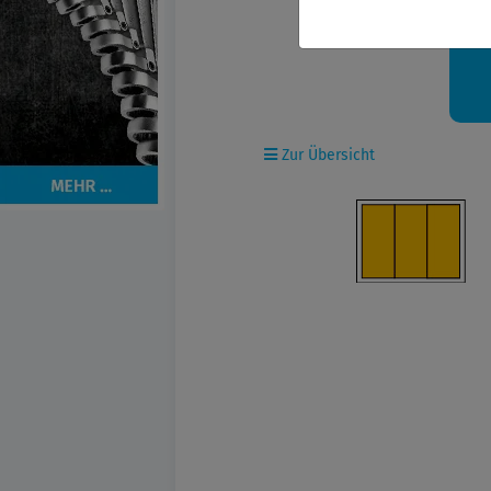
Ih
Zur Übersicht