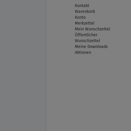
Kontakt
Warenkorb
Konto
Merkzettel
Mein Wunschzettel
Öffentlicher
Wunschzettel
Meine Downloads
Aktionen