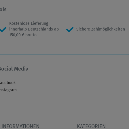
ols
Kostenlose Lieferung
innerhalb Deutschlands ab
Sichere Zahlmöglichkeiten
150,00 € brutto
Social Media
Facebook
Instagram
INFORMATIONEN
KATEGORIEN