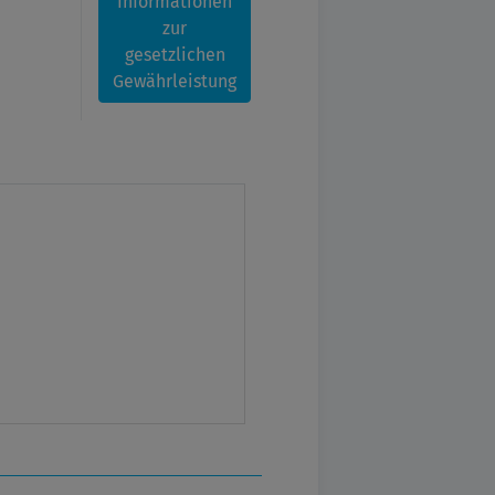
Informationen
zur
gesetzlichen
Gewährleistung