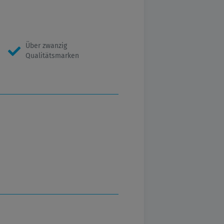
Über zwanzig
Qualitätsmarken