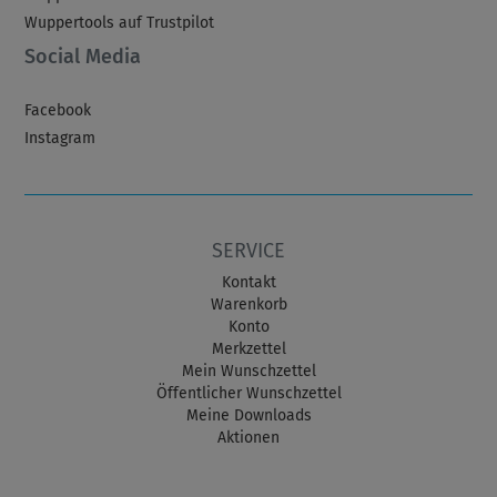
Wuppertools auf Trustpilot
Social Media
Facebook
Instagram
SERVICE
Kontakt
Warenkorb
Konto
Merkzettel
Mein Wunschzettel
Öffentlicher Wunschzettel
Meine Downloads
Aktionen