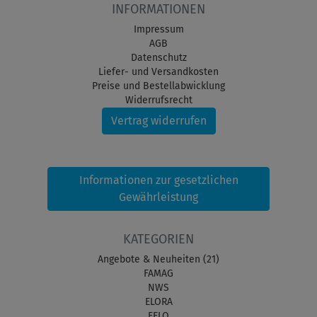
INFORMATIONEN
Impressum
AGB
Datenschutz
Liefer- und Versandkosten
Preise und Bestellabwicklung
Widerrufsrecht
Vertrag widerrufen
Informationen zur gesetzlichen
Gewährleistung
KATEGORIEN
Angebote & Neuheiten (21)
FAMAG
NWS
ELORA
FELO