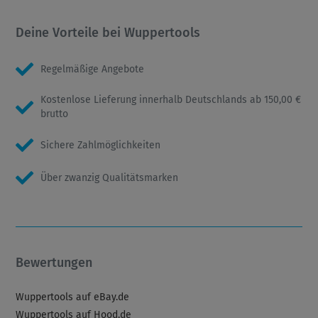
Deine Vorteile bei Wuppertools
Regelmäßige Angebote
Kostenlose Lieferung innerhalb Deutschlands ab 150,00 €
brutto
Sichere Zahlmöglichkeiten
Über zwanzig Qualitätsmarken
Bewertungen
Wuppertools auf eBay.de
Wuppertools auf Hood.de