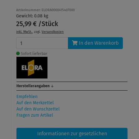
Artikelnummer: ELORA0000415407000
Gewicht: 0.08 kg
25,99 € /Stück
inkl. MwSt.
, zzgl.
Versandkosten
In den Warenkorb
Sofort lieferbar
Herstellerangaben
↓
Empfehlen
Auf den Merkzettel
Auf den Wunschzettel
Fragen zum Artikel
Informationen zur gesetzlichen