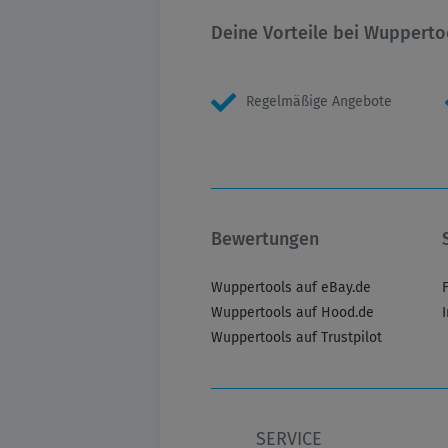
Deine Vorteile bei Wupperto
Regelmäßige Angebote
Bewertungen
Wuppertools auf eBay.de
Wuppertools auf Hood.de
Wuppertools auf Trustpilot
SERVICE