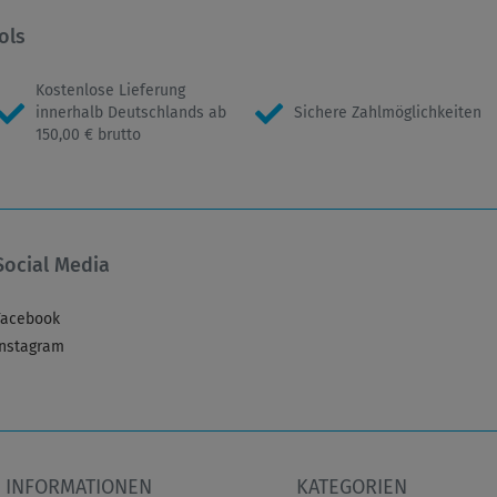
ols
Kostenlose Lieferung
innerhalb Deutschlands ab
Sichere Zahlmöglichkeiten
150,00 € brutto
Social Media
Facebook
Instagram
INFORMATIONEN
KATEGORIEN