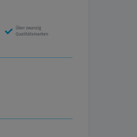
Über zwanzig
Qualitätsmarken