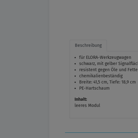
Beschreibung
für ELORA-Werkzeugwagen
schwarz, mit gelber Signalflä
resistent gegen Öle und Fette
chemikalienbeständig
Breite: 41,5 cm, Tiefe: 18,9 cm
PE-Hartschaum
Inhalt:
leeres Modul