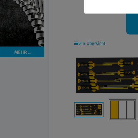
Ih
Zur Übersicht