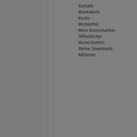
Kontakt
Warenkorb
Konto
Merkzettel
Mein Wunschzettel
Öffentlicher
Wunschzettel
Meine Downloads
Aktionen