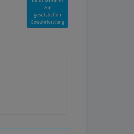
Informationen
zur
gesetzlichen
Gewährleistung