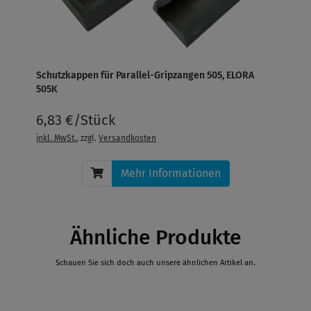
Schutzkappen für Parallel-Gripzangen 505, ELORA
505K
6,83 €/Stück
inkl. MwSt.
, zzgl.
Versandkosten
Mehr Informationen
Ähnliche Produkte
Schauen Sie sich doch auch unsere ähnlichen Artikel an.