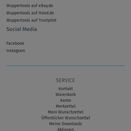
Wuppertools auf eBay.de
Wuppertools auf Hood.de
Wuppertools auf Trustpilot
Social Media
Facebook
Instagram
SERVICE
Kontakt
Warenkorb
Konto
Merkzettel
Mein Wunschzettel
Öffentlicher Wunschzettel
Meine Downloads
Aktionen