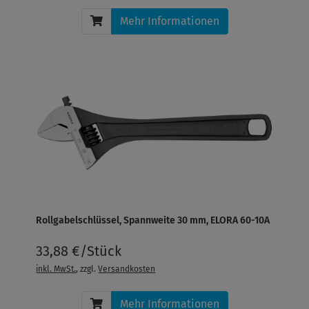
Mehr Informationen
Rollgabelschlüssel, Spannweite 30 mm, ELORA 60-10A
33,88 €/Stück
inkl. MwSt.
, zzgl.
Versandkosten
Mehr Informationen