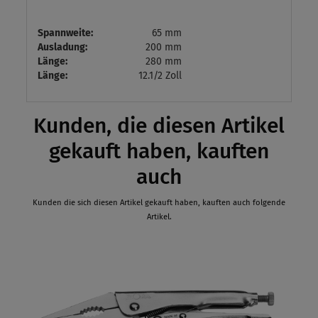
Spannweite:
65 mm
Ausladung:
200 mm
Länge:
280 mm
Länge:
12.1/2 Zoll
Kunden, die diesen Artikel
gekauft haben, kauften
auch
Kunden die sich diesen Artikel gekauft haben, kauften auch folgende
Artikel.