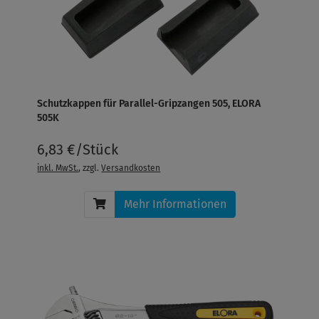
Schutzkappen für Parallel-Gripzangen 505, ELORA
505K
6,83 €/Stück
inkl. MwSt.
, zzgl.
Versandkosten
Mehr Informationen