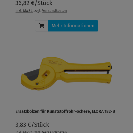
36,82 €/Stück
inkl. MwSt.
, zzgl.
Versandkosten
Mehr Informationen
Ersatzbolzen für Kunststoffrohr-Schere, ELORA 182-B
3,83 €/Stück
inkl. MwSt.
, zzgl.
Versandkosten