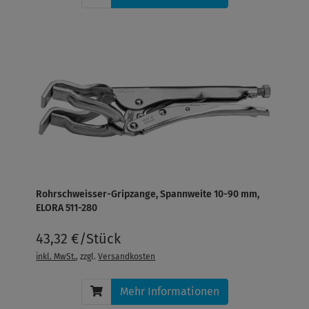
Rohrschweisser-Gripzange, Spannweite 10-90 mm,
ELORA 511-280
43,32 €/Stück
inkl. MwSt.
, zzgl.
Versandkosten
Mehr Informationen