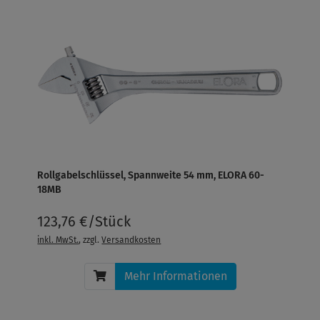
Rollgabelschlüssel, Spannweite 54 mm, ELORA 60-
18MB
123,76 €/Stück
inkl. MwSt.
, zzgl.
Versandkosten
Mehr Informationen