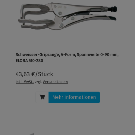
Schweisser-Gripzange, V-Form, Spannweite 0-90 mm,
ELORA 510-280
43,63 €/Stück
inkl. MwSt.
, zzgl.
Versandkosten
Mehr Informationen