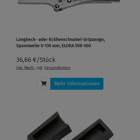
Langbeck- oder Krähenschnabel-Gripzange,
Spannweite 0-130 mm, ELORA 508-300
36,66 €/Stück
inkl. MwSt.
, zzgl.
Versandkosten
Mehr Informationen