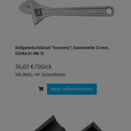
Rollgabelschlüssel "Economy", Spannweite 33 mm,
ELORA 61-MB 12
34,03 €/Stück
inkl. MwSt.
, zzgl.
Versandkosten
Mehr Informationen