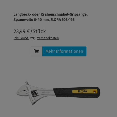
Langbeck- oder Krähenschnabel-Gripzange,
Spannweite 0-40 mm, ELORA 508-165
23,49 €/Stück
inkl. MwSt.
, zzgl.
Versandkosten
Mehr Informationen