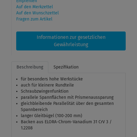
Empfehlen
Auf den Merkzettel
Auf den Wunschzettel
Fragen zum Artikel
Informationen zur gesetzlichen
Gewährleistung
Beschreibung
Spezifikation
für besonders hohe Werkstücke
auch für kleinere Rundteile
Schraubzwingenfunktion
parallele Spannflächen mit Prismenaussparung
gleichbleibende Parallelität über den gesamten
Spannbereich
langer Gleitbügel (100-200 mm)
Backen aus ELORA-Chrom-Vanadium 31 CrV 3 /
1.2208