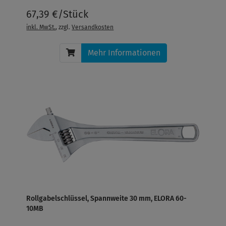
67,39 €/Stück
inkl. MwSt.
, zzgl.
Versandkosten
Mehr Informationen
Rollgabelschlüssel, Spannweite 30 mm, ELORA 60-
10MB