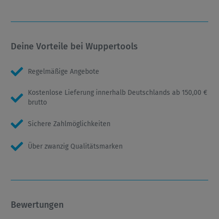
Deine Vorteile bei Wuppertools
Regelmäßige Angebote
Kostenlose Lieferung innerhalb Deutschlands ab 150,00 €
brutto
Sichere Zahlmöglichkeiten
Über zwanzig Qualitätsmarken
Bewertungen