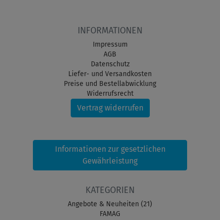
INFORMATIONEN
Impressum
AGB
Datenschutz
Liefer- und Versandkosten
Preise und Bestellabwicklung
Widerrufsrecht
Vertrag widerrufen
Informationen zur gesetzlichen
Gewährleistung
KATEGORIEN
Angebote & Neuheiten (21)
FAMAG