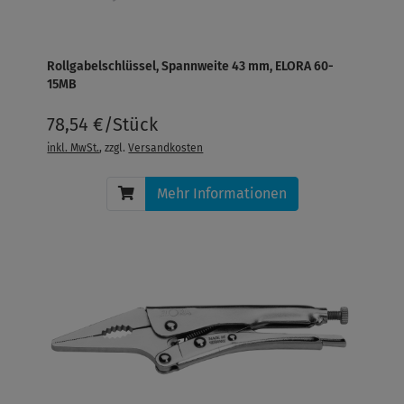
Rollgabelschlüssel, Spannweite 43 mm, ELORA 60-
15MB
78,54 €/Stück
inkl. MwSt.
, zzgl.
Versandkosten
Mehr Informationen