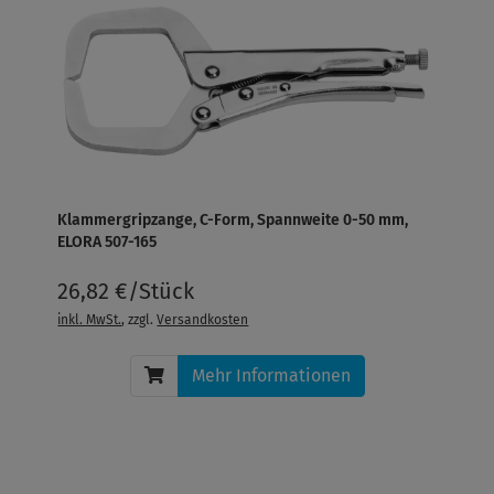
Klammergripzange, C-Form, Spannweite 0-50 mm,
ELORA 507-165
26,82 €/Stück
inkl. MwSt.
, zzgl.
Versandkosten
Mehr Informationen