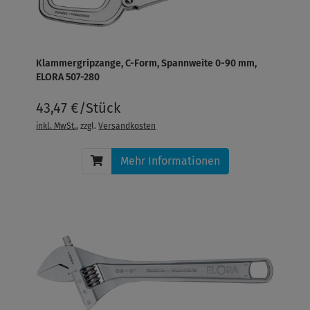
Klammergripzange, C-Form, Spannweite 0-90 mm,
ELORA 507-280
43,47 €/Stück
inkl. MwSt.
, zzgl.
Versandkosten
Mehr Informationen