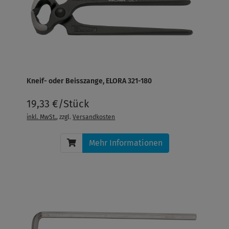
Kneif- oder Beisszange, ELORA 321-180
19,33 €/Stück
inkl. MwSt.
, zzgl.
Versandkosten
Mehr Informationen