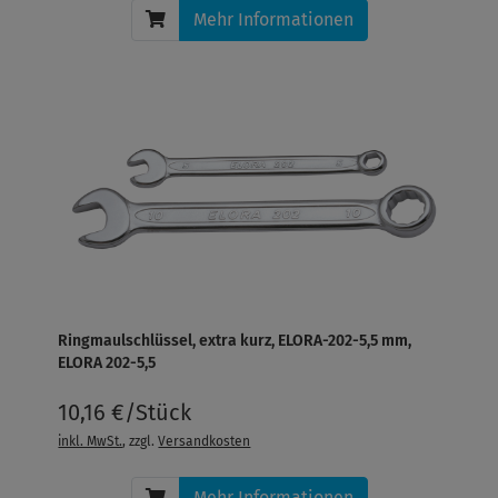
Mehr Informationen
Ringmaulschlüssel, extra kurz, ELORA-202-5,5 mm,
ELORA 202-5,5
10,16 €/Stück
inkl. MwSt.
, zzgl.
Versandkosten
Mehr Informationen