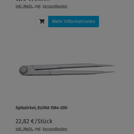
inkl. MwSt.
, zzgl.
Versandkosten
Mehr Informationen
Spitzzirkel, ELORA 1584-200
22,82 €/Stück
inkl. MwSt.
, zzgl.
Versandkosten