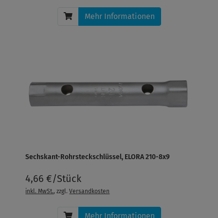
Mehr Informationen
Sechskant-Rohrsteckschlüssel, ELORA 210-8x9
4,66 €/Stück
inkl. MwSt.
, zzgl.
Versandkosten
Mehr Informationen