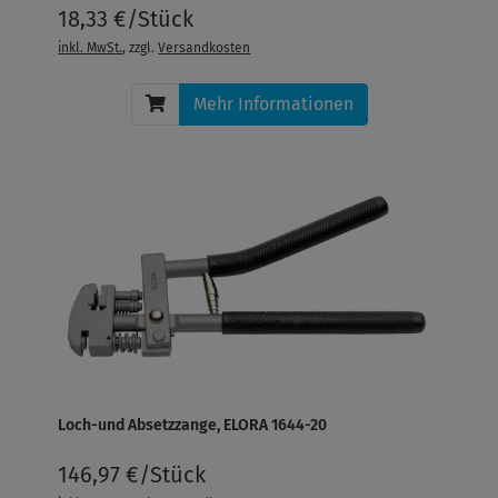
18,33 €/Stück
inkl. MwSt.
, zzgl.
Versandkosten
Mehr Informationen
Loch-und Absetzzange, ELORA 1644-20
146,97 €/Stück