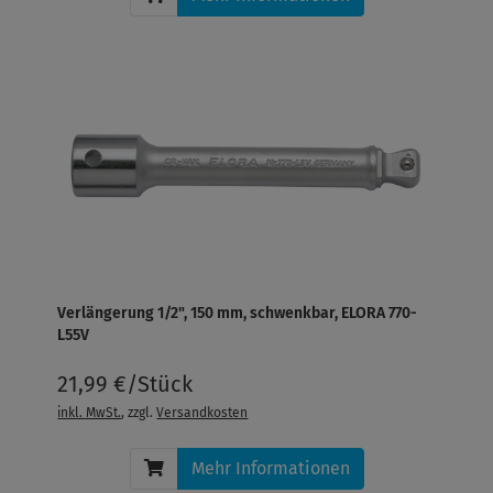
Verlängerung 1/2", 150 mm, schwenkbar, ELORA 770-
L55V
21,99 €/Stück
inkl. MwSt.
, zzgl.
Versandkosten
Mehr Informationen