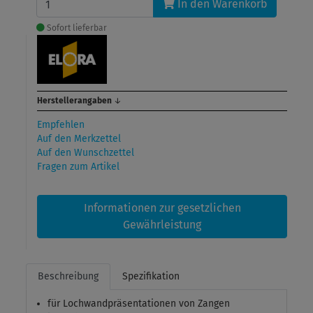
In den Warenkorb
Sofort lieferbar
Herstellerangaben
↓
Empfehlen
Auf den Merkzettel
Auf den Wunschzettel
Fragen zum Artikel
Informationen zur gesetzlichen
Gewährleistung
Beschreibung
Spezifikation
für Lochwandpräsentationen von Zangen