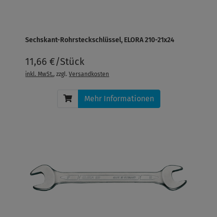
Sechskant-Rohrsteckschlüssel, ELORA 210-21x24
11,66 €/Stück
inkl. MwSt.
, zzgl.
Versandkosten
Mehr Informationen