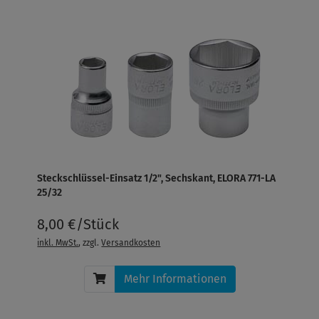
Steckschlüssel-Einsatz 1/2", Sechskant, ELORA 771-LA
25/32
8,00 €/Stück
inkl. MwSt.
, zzgl.
Versandkosten
Mehr Informationen