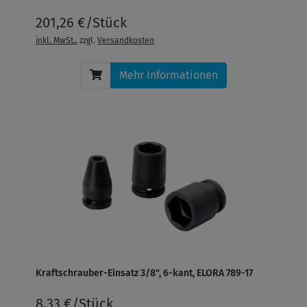
201,26 €/Stück
inkl. MwSt.
, zzgl.
Versandkosten
Mehr Informationen
Kraftschrauber-Einsatz 3/8", 6-kant, ELORA 789-17
8,33 €/Stück