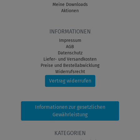
Meine Downloads
Aktionen
INFORMATIONEN
Impressum
AGB
Datenschutz
Liefer- und Versandkosten
Preise und Bestellabwicklung
Widerrufsrecht
Vertrag widerrufen
Informationen zur gesetzlichen
Gewährleistung
KATEGORIEN