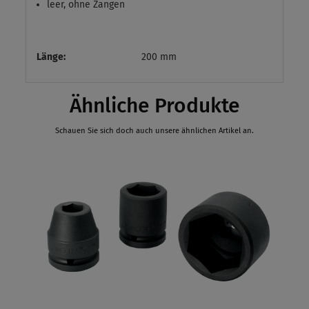
leer, ohne Zangen
Länge:
200 mm
Ähnliche Produkte
Schauen Sie sich doch auch unsere ähnlichen Artikel an.