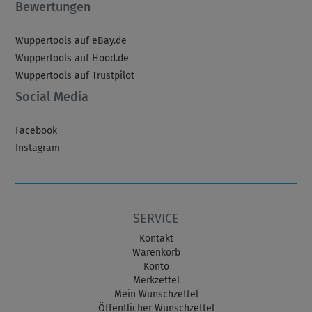
Bewertungen
Wuppertools auf eBay.de
Wuppertools auf Hood.de
Wuppertools auf Trustpilot
Social Media
Facebook
Instagram
SERVICE
Kontakt
Warenkorb
Konto
Merkzettel
Mein Wunschzettel
Öffentlicher Wunschzettel