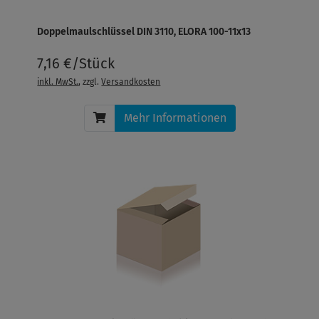
Doppelmaulschlüssel DIN 3110, ELORA 100-11x13
7,16 €/Stück
inkl. MwSt.
, zzgl.
Versandkosten
Mehr Informationen