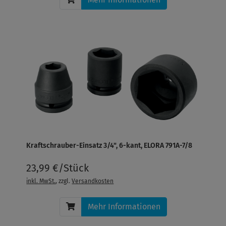
Kraftschrauber-Einsatz 3/4", 6-kant, ELORA 791A-7/8
23,99 €/Stück
inkl. MwSt.
, zzgl.
Versandkosten
Mehr Informationen