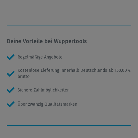
Deine Vorteile bei Wuppertools
Regelmäßige Angebote
Kostenlose Lieferung innerhalb Deutschlands ab 150,00 €
brutto
Sichere Zahlmöglichkeiten
Über zwanzig Qualitätsmarken