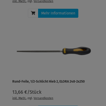
inkl. MwSt.
, zzgl.
Versandkosten
Mehr Informationen
Rund-Feile, 1/2-Schlicht Hieb 2, ELORA 248-2x250
13,66 €/Stück
inkl. MwSt.
, zzgl.
Versandkosten