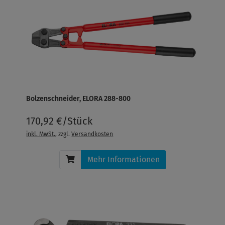
Bolzenschneider, ELORA 288-800
170,92 €/Stück
inkl. MwSt.
, zzgl.
Versandkosten
Mehr Informationen