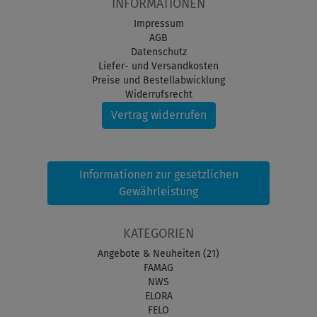
INFORMATIONEN
Impressum
AGB
Datenschutz
Liefer- und Versandkosten
Preise und Bestellabwicklung
Widerrufsrecht
Vertrag widerrufen
Informationen zur gesetzlichen
Gewährleistung
KATEGORIEN
Angebote & Neuheiten (21)
FAMAG
NWS
ELORA
FELO