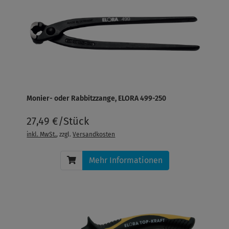
Monier- oder Rabbitzzange, ELORA 499-250
27,49 €/Stück
inkl. MwSt.
, zzgl.
Versandkosten
Mehr Informationen