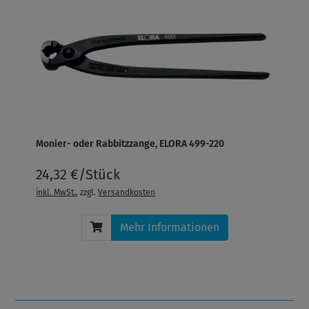
Monier- oder Rabbitzzange, ELORA 499-220
24,32 €/Stück
inkl. MwSt.
, zzgl.
Versandkosten
Mehr Informationen