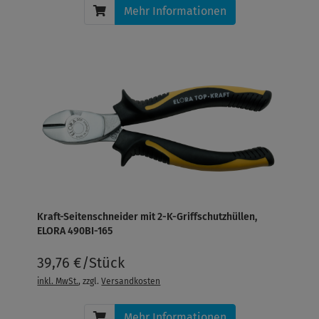
Mehr Informationen
Kraft-Seitenschneider mit 2-K-Griffschutzhüllen,
ELORA 490BI-165
39,76 €/Stück
inkl. MwSt.
, zzgl.
Versandkosten
Mehr Informationen