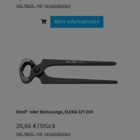
inkl. MwSt.
, zzgl.
Versandkosten
Mehr Informationen
Kneif- oder Beisszange, ELORA 321-200
20,66 €/Stück
inkl. MwSt.
, zzgl.
Versandkosten