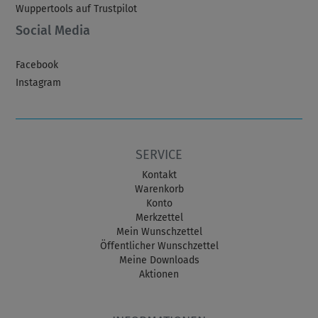
Wuppertools auf Trustpilot
Social Media
Facebook
Instagram
SERVICE
Kontakt
Warenkorb
Konto
Merkzettel
Mein Wunschzettel
Öffentlicher Wunschzettel
Meine Downloads
Aktionen