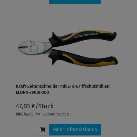
Kraft-Seitenschneider mit 2-K-Griffschutzhüllen,
ELORA 490BI-200
47,03 €/Stück
inkl. MwSt.
, zzgl.
Versandkosten
Mehr Informationen