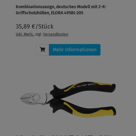
Kombinationszange, deutsches Modell mit 2-K-
Griffschutzhüllen, ELORA 495BI-205
35,89 €/Stück
inkl. MwSt.
, zzgl.
Versandkosten
Mehr Informationen