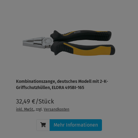
Kombinationszange, deutsches Modell mit 2-K-
Griffschutzhüllen, ELORA 495BI-165
32,49 €/Stück
inkl. MwSt.
, zzgl.
Versandkosten
Mehr Informationen