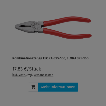
Kombinationszange ELORA-395-160, ELORA 395-160
17,83 €/Stück
inkl. MwSt.
, zzgl.
Versandkosten
Mehr Informationen