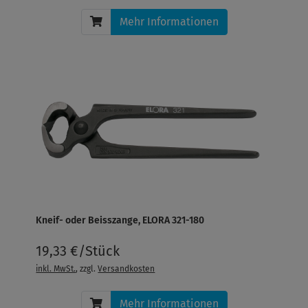
Mehr Informationen
Kneif- oder Beisszange, ELORA 321-180
19,33 €/Stück
inkl. MwSt.
, zzgl.
Versandkosten
Mehr Informationen