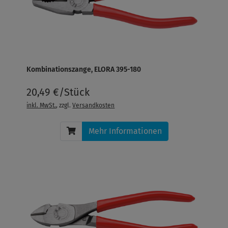
Kombinationszange, ELORA 395-180
20,49 €/Stück
inkl. MwSt.
, zzgl.
Versandkosten
Mehr Informationen