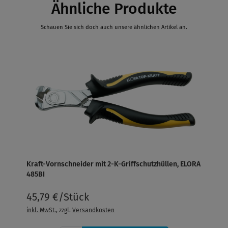
Ähnliche Produkte
Schauen Sie sich doch auch unsere ähnlichen Artikel an.
Kraft-Vornschneider mit 2-K-Griffschutzhüllen, ELORA
485BI
45,79 €/Stück
inkl. MwSt.
, zzgl.
Versandkosten