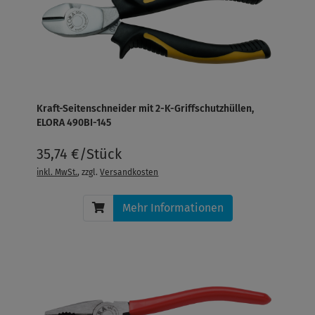
Kraft-Seitenschneider mit 2-K-Griffschutzhüllen,
ELORA 490BI-145
35,74 €/Stück
inkl. MwSt.
, zzgl.
Versandkosten
Mehr Informationen