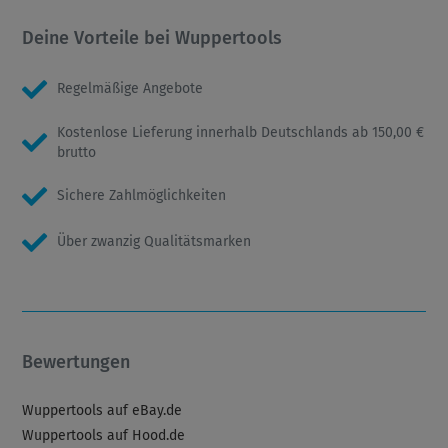
Deine Vorteile bei Wuppertools
Regelmäßige Angebote
Kostenlose Lieferung innerhalb Deutschlands ab 150,00 €
brutto
Sichere Zahlmöglichkeiten
Über zwanzig Qualitätsmarken
Bewertungen
Wuppertools auf eBay.de
Wuppertools auf Hood.de