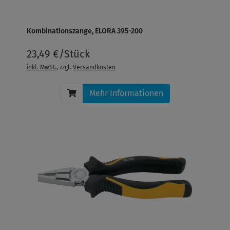
Kombinationszange, ELORA 395-200
23,49 €/Stück
inkl. MwSt.
, zzgl.
Versandkosten
Mehr Informationen