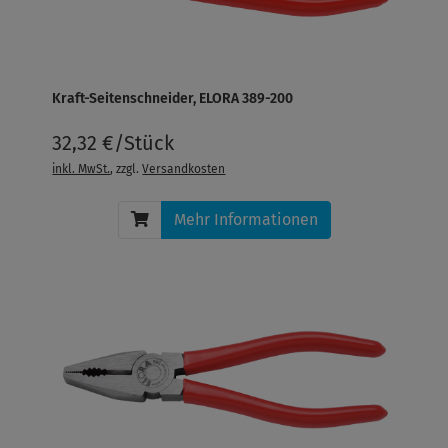
Kraft-Seitenschneider, ELORA 389-200
32,32 €/Stück
inkl. MwSt.
, zzgl.
Versandkosten
Mehr Informationen