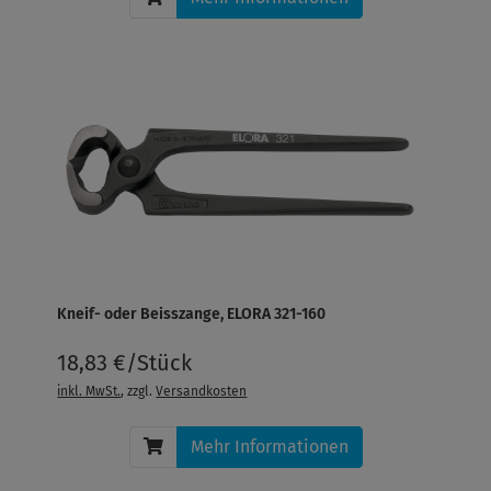
Kneif- oder Beisszange, ELORA 321-160
18,83 €/Stück
inkl. MwSt.
, zzgl.
Versandkosten
Mehr Informationen