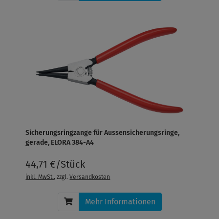
Sicherungsringzange für Aussensicherungsringe,
gerade, ELORA 384-A4
44,71 €/Stück
inkl. MwSt.
, zzgl.
Versandkosten
Mehr Informationen