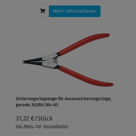
Mehr Informationen
Sicherungsringzange für Aussensicherungsringe,
gerade, ELORA 384-A3
31,32 €/Stück
inkl. MwSt.
, zzgl.
Versandkosten