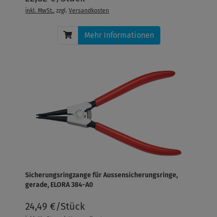
inkl. MwSt.
, zzgl.
Versandkosten
Mehr Informationen
Sicherungsringzange für Aussensicherungsringe,
gerade, ELORA 384-A0
24,49 €/Stück