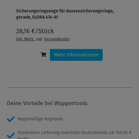
Sicherungsringzange für Aussensicherungsringe,
gerade, ELORA 474-A1
28,16 €/Stück
inkl. MwSt.
, zzgl.
Versandkosten
Mehr Informationen
Deine Vorteile bei Wuppertools
Regelmäßige Angebote
Kostenlose Lieferung innerhalb Deutschlands ab 150,00 €
brutto