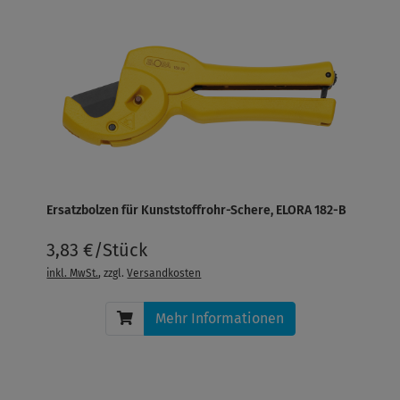
Ersatzbolzen für Kunststoffrohr-Schere, ELORA 182-B
3,83 €/Stück
inkl. MwSt.
, zzgl.
Versandkosten
Mehr Informationen