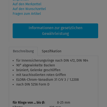
Auf den Merkzettel
Auf den Wunschzettel
Fragen zum Artikel
Informationen zur gesetzlichen
Gewährleistung
Beschreibung
Spezifikation
für Innensicherungsringe nach DIN 472, DIN 984
90° abgewinkelte Backen
brüniert, Gelenke geschliffen
mit tauchisolierten roten Griffen
ELORA-Chrom-Vanadium 31 CrV 3 / 1.2208
nach DIN 5256 Form D
für Ringe von ... bis Ø:
8-25 mm