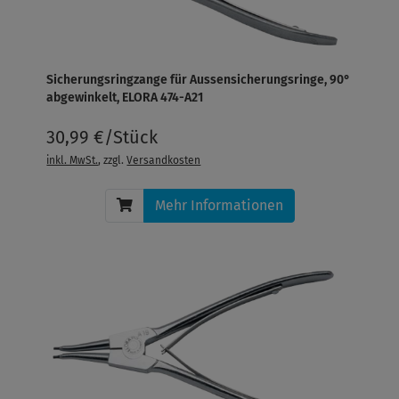
Sicherungsringzange für Aussensicherungsringe, 90°
abgewinkelt, ELORA 474-A21
30,99 €/Stück
inkl. MwSt.
, zzgl.
Versandkosten
Mehr Informationen