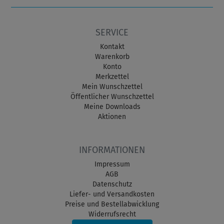
SERVICE
Kontakt
Warenkorb
Konto
Merkzettel
Mein Wunschzettel
Öffentlicher Wunschzettel
Meine Downloads
Aktionen
INFORMATIONEN
Impressum
AGB
Datenschutz
Liefer- und Versandkosten
Preise und Bestellabwicklung
Widerrufsrecht