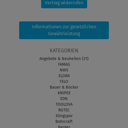
Vertrag widerrufen
Informationen zur gesetzlichen
Gewährleistung
KATEGORIEN
Angebote & Neuheiten (21)
FAMAG
NWS
ELORA
FELO
Bauer & Böcker
KNIPEX
EDN
TOOLOVA
ROTEC
Klingspor
Bohrcraft
Berger