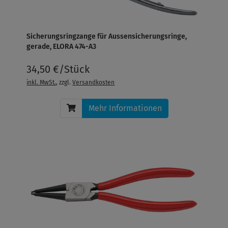
Sicherungsringzange für Aussensicherungsringe,
gerade, ELORA 474-A3
34,50 €/Stück
inkl. MwSt.
, zzgl.
Versandkosten
Mehr Informationen