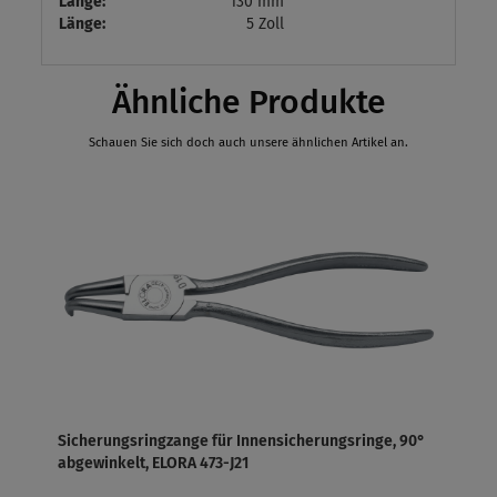
Länge:
130 mm
Länge:
5 Zoll
Ähnliche Produkte
Schauen Sie sich doch auch unsere ähnlichen Artikel an.
Sicherungsringzange für Innensicherungsringe, 90°
abgewinkelt, ELORA 473-J21