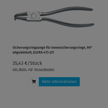
Sicherungsringzange für Innensicherungsringe, 90°
abgewinkelt, ELORA 473-J31
35,43 €/Stück
inkl. MwSt.
, zzgl.
Versandkosten
Mehr Informationen