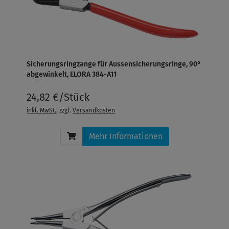
Sicherungsringzange für Aussensicherungsringe, 90°
abgewinkelt, ELORA 384-A11
24,82 €/Stück
inkl. MwSt.
, zzgl.
Versandkosten
Mehr Informationen