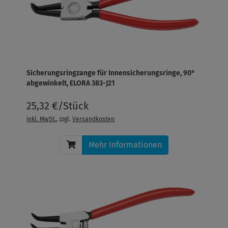
Sicherungsringzange für Innensicherungsringe, 90°
abgewinkelt, ELORA 383-J21
25,32 €/Stück
inkl. MwSt.
, zzgl.
Versandkosten
Mehr Informationen