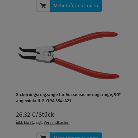
Mehr Informationen
Sicherungsringzange für Aussensicherungsringe, 90°
abgewinkelt, ELORA 384-A21
26,32 €/Stück
inkl. MwSt.
, zzgl.
Versandkosten