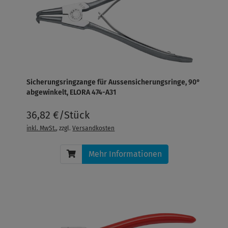
Sicherungsringzange für Aussensicherungsringe, 90°
abgewinkelt, ELORA 474-A31
36,82 €/Stück
inkl. MwSt.
, zzgl.
Versandkosten
Mehr Informationen