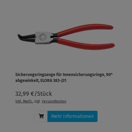
Sicherungsringzange für Innensicherungsringe, 90°
abgewinkelt, ELORA 383-J31
32,99 €/Stück
inkl. MwSt.
, zzgl.
Versandkosten
Mehr Informationen