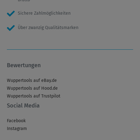
Sichere Zahlmöglichkeiten
Über zwanzig Qualitätsmarken
Bewertungen
Wuppertools auf eBay.de
Wuppertools auf Hood.de
Wuppertools auf Trustpilot
Social Media
Facebook
Instagram