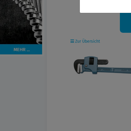
Ih
Zur Übersicht