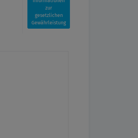
Informationen
zur
gesetzlichen
Gewährleistung