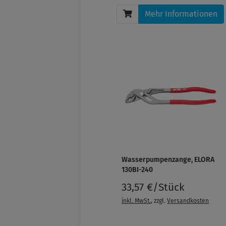
Mehr Informationen
Wasserpumpenzange, ELORA
130BI-240
33,57 €/Stück
inkl. MwSt.
, zzgl.
Versandkosten