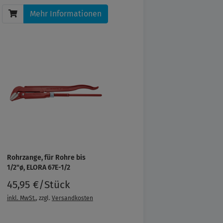
Mehr Informationen
Rohrzange, für Rohre bis
1/2"ø, ELORA 67E-1/2
45,95 €/Stück
inkl. MwSt.
, zzgl.
Versandkosten