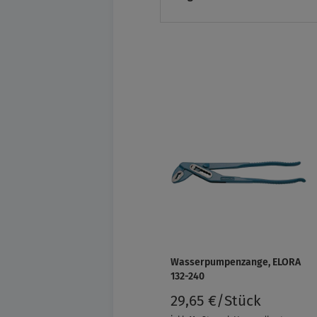
Wasserpumpenzange, ELORA
132-240
29,65 €/Stück