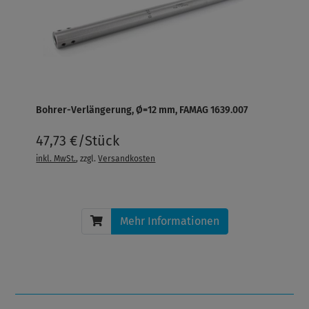
Bohrer-Verlängerung, Ø=12 mm, FAMAG 1639.007
47,73 €/Stück
inkl. MwSt.
, zzgl.
Versandkosten
Mehr Informationen