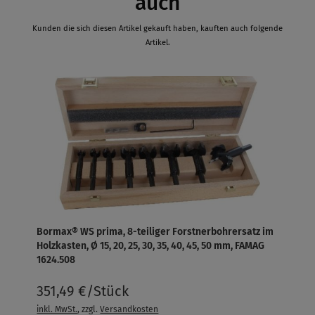
auch
Kunden die sich diesen Artikel gekauft haben, kauften auch folgende
Artikel.
Bormax® WS prima, 8-teiliger Forstnerbohrersatz im
Holzkasten, Ø 15, 20, 25, 30, 35, 40, 45, 50 mm, FAMAG
1624.508
351,49 €/Stück
inkl. MwSt.
, zzgl.
Versandkosten