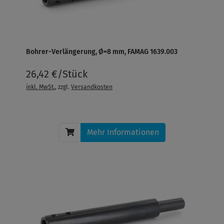
Bohrer-Verlängerung, Ø=8 mm, FAMAG 1639.003
26,42 €/Stück
inkl. MwSt.
, zzgl.
Versandkosten
Mehr Informationen