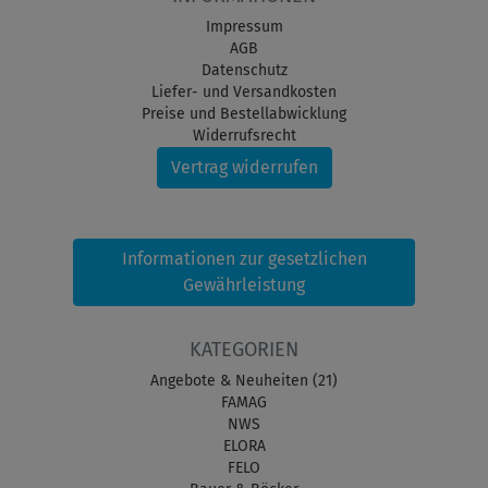
Impressum
AGB
Datenschutz
Liefer- und Versandkosten
Preise und Bestellabwicklung
Widerrufsrecht
Vertrag widerrufen
Informationen zur gesetzlichen
Gewährleistung
KATEGORIEN
Angebote & Neuheiten (21)
FAMAG
NWS
ELORA
FELO