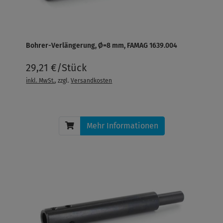
Bohrer-Verlängerung, Ø=8 mm, FAMAG 1639.004
29,21 €/Stück
inkl. MwSt.
, zzgl.
Versandkosten
Mehr Informationen