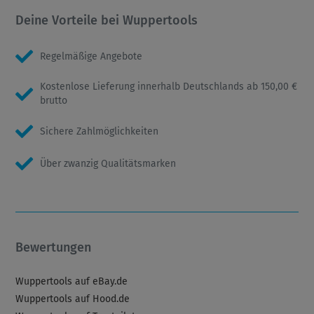
Deine Vorteile bei Wuppertools
Regelmäßige Angebote
Kostenlose Lieferung innerhalb Deutschlands ab 150,00 €
brutto
Sichere Zahlmöglichkeiten
Über zwanzig Qualitätsmarken
Bewertungen
Wuppertools auf eBay.de
Wuppertools auf Hood.de