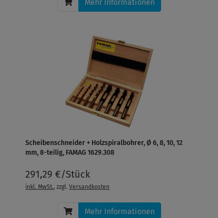
Mehr Informationen
Scheibenschneider + Holzspiralbohrer, Ø 6, 8, 10, 12
mm, 8-teilig, FAMAG 1629.308
291,29 €/Stück
inkl. MwSt.
, zzgl.
Versandkosten
Mehr Informationen