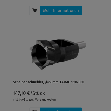
Mehr Informationen
Scheibenschneider, Ø=50mm, FAMAG 1616.050
147,10 €/Stück
inkl. MwSt.
, zzgl.
Versandkosten