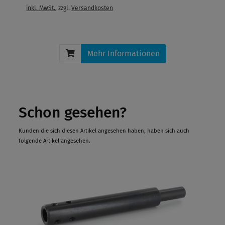
inkl. MwSt.
, zzgl.
Versandkosten
Mehr Informationen
Schon gesehen?
Kunden die sich diesen Artikel angesehen haben, haben sich auch
folgende Artikel angesehen.