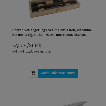
Bohrer-Verlängerungs-Set im Holzkasten, Aufnahme
Ø 8 mm, 3-tlg., GL 80, 125, 250 mm, FAMAG 1639.583
67,57 €/Stück
inkl. MwSt.
, zzgl.
Versandkosten
Mehr Informationen