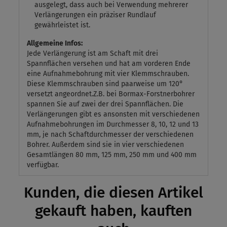
ausgelegt, dass auch bei Verwendung mehrerer
Verlängerungen ein präziser Rundlauf
gewährleistet ist.
Allgemeine Infos:
Jede Verlängerung ist am Schaft mit drei
Spannflächen versehen und hat am vorderen Ende
eine Aufnahmebohrung mit vier Klemmschrauben.
Diese Klemmschrauben sind paarweise um 120°
versetzt angeordnet.Z.B. bei Bormax-Forstnerbohrer
spannen Sie auf zwei der drei Spannflächen. Die
Verlängerungen gibt es ansonsten mit verschiedenen
Aufnahmebohrungen im Durchmesser 8, 10, 12 und 13
mm, je nach Schaftdurchmesser der verschiedenen
Bohrer. Außerdem sind sie in vier verschiedenen
Gesamtlängen 80 mm, 125 mm, 250 mm und 400 mm
verfügbar.
Kunden, die diesen Artikel
gekauft haben, kauften