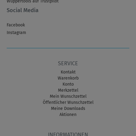
Wuppertools auf Trustpilot
Social Media
Facebook
Instagram
SERVICE
Kontakt
Warenkorb
Konto
Merkzettel
Mein Wunschzettel
Öffentlicher Wunschzettel
Meine Downloads
Aktionen
INFORMATIONEN