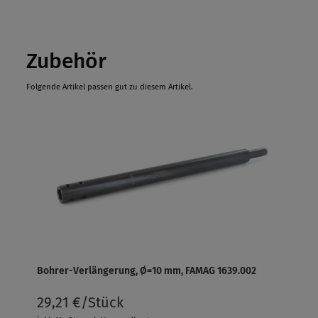
Zubehör
Folgende Artikel passen gut zu diesem Artikel.
Bohrer-Verlängerung, Ø=10 mm, FAMAG 1639.002
29,21 €/Stück