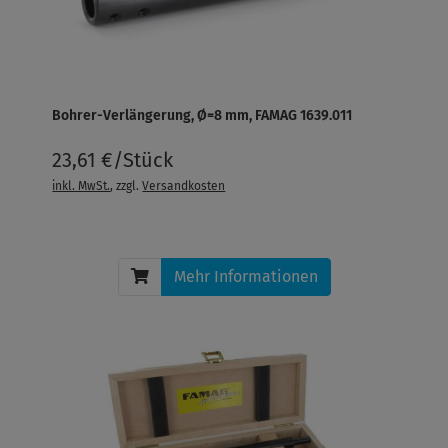
Bohrer-Verlängerung, Ø=8 mm, FAMAG 1639.011
23,61 €/Stück
inkl. MwSt.
, zzgl.
Versandkosten
Mehr Informationen