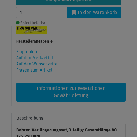
In den Warenkorb
Sofort lieferbar
Herstellerangaben
↓
Empfehlen
Auf den Merkzettel
Auf den Wunschzettel
Fragen zum Artikel
Informationen zur gesetzlichen
Gewährleistung
Beschreibung
Bohrer-Verlängerungsset, 3-teilig: Gesamtlänge 80,
125, 250 mm