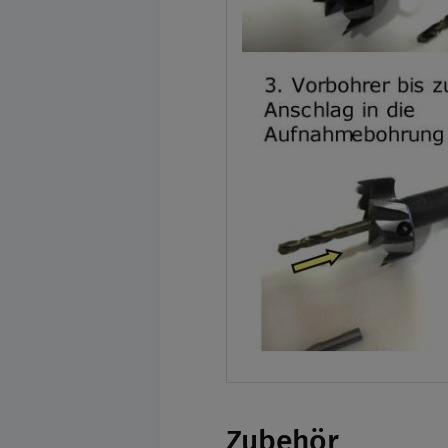
Zubehör