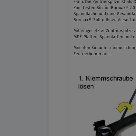
kann. Die Zentrierspitze ist al
Zum festen Sitz im Bormax® 2.0 
Spannfläche und eine Gesamtlä
Bormax®. Sollte Ihnen diese Lä
Mit eingesetzter Zentrierspitze 
MDF-Platten, Spanplatten und e
Möchten Sie unter einem schräge
Zentrierbohrer aus.