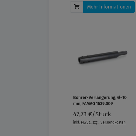
Mehr Informationen
Bohrer-Verlängerung, Ø=10
mm, FAMAG 1639.009
47,73 €/Stück
inkl. MwSt.
, zzgl.
Versandkosten