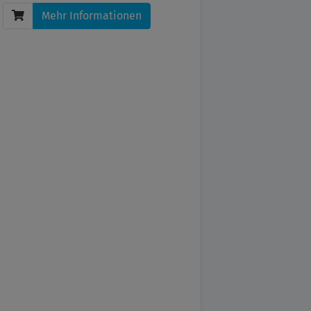
Mehr Informationen