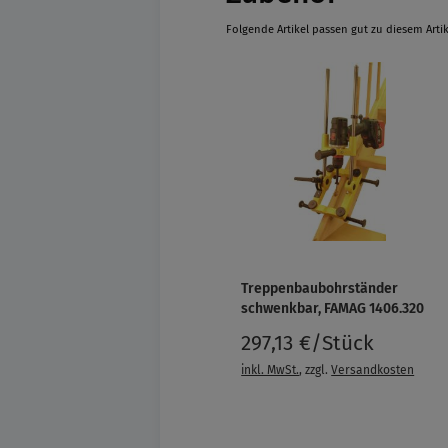
Folgende Artikel passen gut zu diesem Artik
Treppenbaubohrständer
schwenkbar, FAMAG 1406.320
297,13 €/Stück
inkl. MwSt.
, zzgl.
Versandkosten