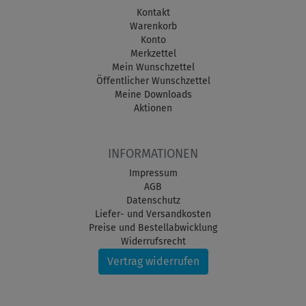
Kontakt
Warenkorb
Konto
Merkzettel
Mein Wunschzettel
Öffentlicher Wunschzettel
Meine Downloads
Aktionen
INFORMATIONEN
Impressum
AGB
Datenschutz
Liefer- und Versandkosten
Preise und Bestellabwicklung
Widerrufsrecht
Vertrag widerrufen