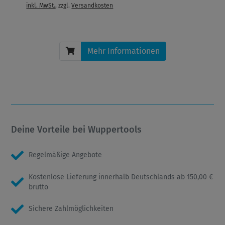
inkl. MwSt.
, zzgl.
Versandkosten
Mehr Informationen
Deine Vorteile bei Wuppertools
Regelmäßige Angebote
Kostenlose Lieferung innerhalb Deutschlands ab 150,00 €
brutto
Sichere Zahlmöglichkeiten