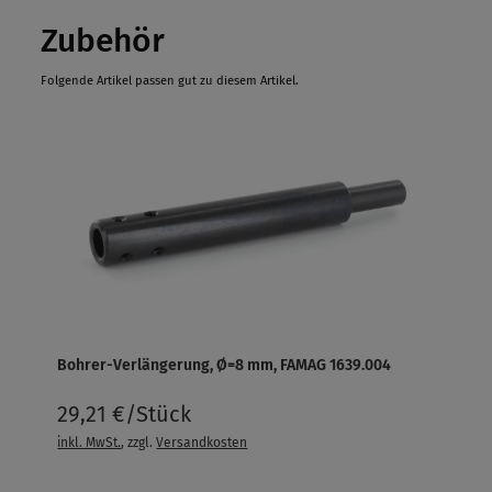
Zubehör
Folgende Artikel passen gut zu diesem Artikel.
Bohrer-Verlängerung, Ø=8 mm, FAMAG 1639.004
29,21 €/Stück
inkl. MwSt.
, zzgl.
Versandkosten