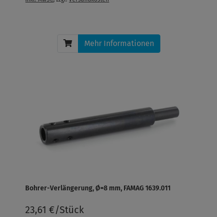
Mehr Informationen
Bohrer-Verlängerung, Ø=8 mm, FAMAG 1639.011
23,61 €/Stück