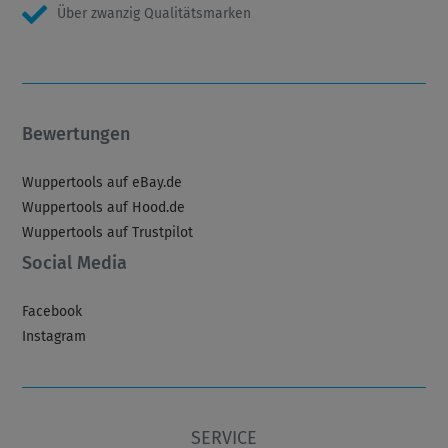
Über zwanzig Qualitätsmarken
Bewertungen
Wuppertools auf eBay.de
Wuppertools auf Hood.de
Wuppertools auf Trustpilot
Social Media
Facebook
Instagram
SERVICE