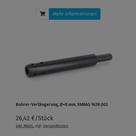
Mehr Informationen
Bohrer-Verlängerung, Ø=8 mm, FAMAG 1639.003
26,42 €/Stück
inkl. MwSt.
, zzgl.
Versandkosten