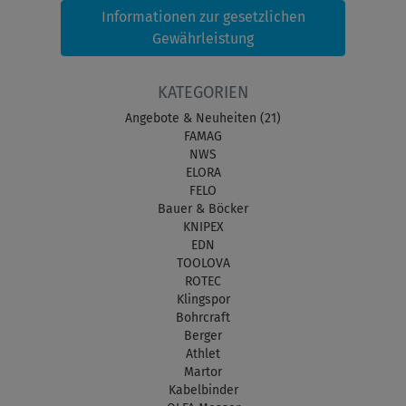
Informationen zur gesetzlichen
Gewährleistung
KATEGORIEN
Angebote & Neuheiten (21)
FAMAG
NWS
ELORA
FELO
Bauer & Böcker
KNIPEX
EDN
TOOLOVA
ROTEC
Klingspor
Bohrcraft
Berger
Athlet
Martor
Kabelbinder