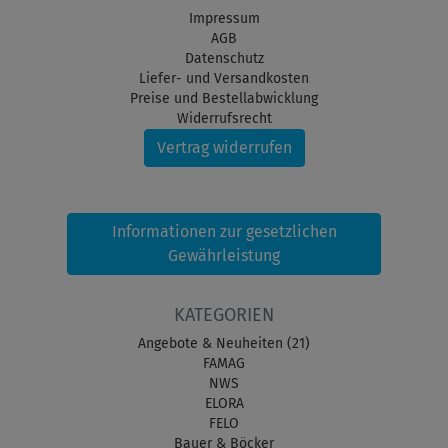
Impressum
AGB
Datenschutz
Liefer- und Versandkosten
Preise und Bestellabwicklung
Widerrufsrecht
Vertrag widerrufen
Informationen zur gesetzlichen
Gewährleistung
KATEGORIEN
Angebote & Neuheiten (21)
FAMAG
NWS
ELORA
FELO
Bauer & Böcker