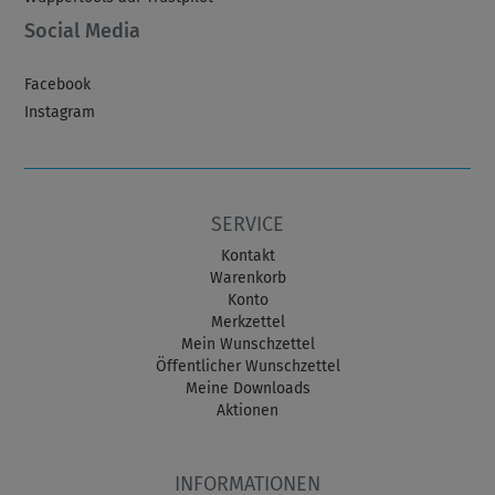
Social Media
Facebook
Instagram
SERVICE
Kontakt
Warenkorb
Konto
Merkzettel
Mein Wunschzettel
Öffentlicher Wunschzettel
Meine Downloads
Aktionen
INFORMATIONEN