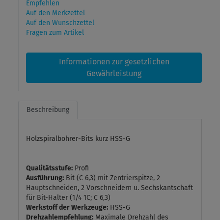
Empfehlen
Auf den Merkzettel
Auf den Wunschzettel
Fragen zum Artikel
Informationen zur gesetzlichen
Gewährleistung
Beschreibung
Holzspiralbohrer-Bits kurz HSS-G
Qualitätsstufe:
Profi
Ausführung:
Bit (C 6,3) mit Zentrierspitze, 2
Hauptschneiden, 2 Vorschneidern u. Sechskantschaft
für Bit-Halter (1/4 1C; C 6,3)
Werkstoff der Werkzeuge:
HSS-G
Drehzahlempfehlung:
Maximale Drehzahl des