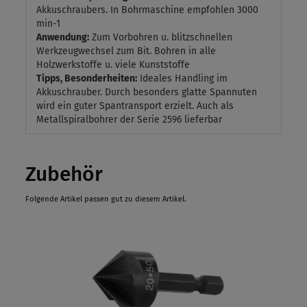
Akkuschraubers. In Bohrmaschine empfohlen 3000
min-1
Anwendung:
Zum Vorbohren u. blitzschnellen
Werkzeugwechsel zum Bit. Bohren in alle
Holzwerkstoffe u. viele Kunststoffe
Tipps, Besonderheiten:
Ideales Handling im
Akkuschrauber. Durch besonders glatte Spannuten
wird ein guter Spantransport erzielt. Auch als
Metallspiralbohrer der Serie 2596 lieferbar
Zubehör
Folgende Artikel passen gut zu diesem Artikel.