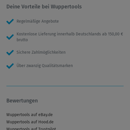
Deine Vorteile bei Wuppertools
Regelmäßige Angebote
Kostenlose Lieferung innerhalb Deutschlands ab 150,00 €
brutto
Sichere Zahlmöglichkeiten
Über zwanzig Qualitätsmarken
Bewertungen
Wuppertools auf eBay.de
Wuppertools auf Hood.de
Wuppertools auf Trustpilot