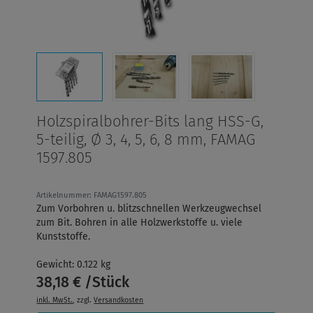
Holzspiralbohrer-Bits lang HSS-G,
5-teilig, Ø 3, 4, 5, 6, 8 mm, FAMAG
1597.805
Artikelnummer: FAMAG1597.805
Zum Vorbohren u. blitzschnellen Werkzeugwechsel
zum Bit. Bohren in alle Holzwerkstoffe u. viele
Kunststoffe.
Gewicht: 0.122 kg
38,18 € /Stück
inkl. MwSt.
, zzgl.
Versandkosten