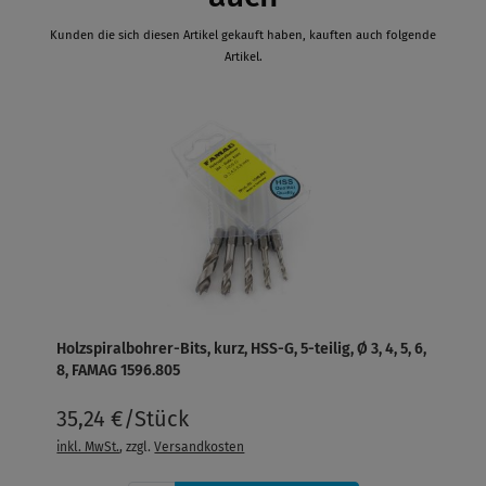
Kunden die sich diesen Artikel gekauft haben, kauften auch folgende
Artikel.
Holzspiralbohrer-Bits, kurz, HSS-G, 5-teilig, Ø 3, 4, 5, 6,
8, FAMAG 1596.805
35,24 €/Stück
inkl. MwSt.
, zzgl.
Versandkosten