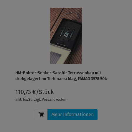
HM-Bohrer-Senker-Satz für Terrassenbau mit
drehgelagertem Tiefenanschlag, FAMAG 3578.504
110,73 €/Stück
inkl. MwSt.
, zzgl.
Versandkosten
Mehr Informationen