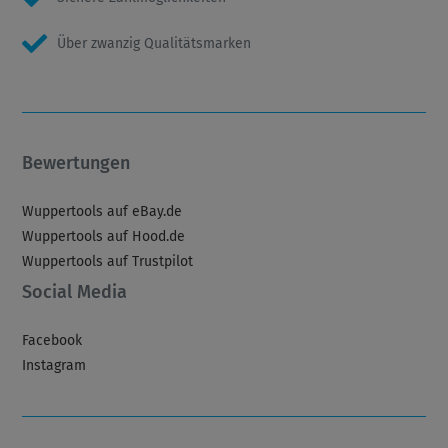
Über zwanzig Qualitätsmarken
Bewertungen
Wuppertools auf eBay.de
Wuppertools auf Hood.de
Wuppertools auf Trustpilot
Social Media
Facebook
Instagram