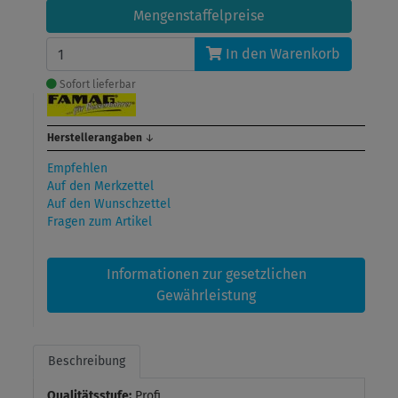
Mengenstaffelpreise
In den Warenkorb
Sofort lieferbar
Herstellerangaben
↓
Empfehlen
Auf den Merkzettel
Auf den Wunschzettel
Fragen zum Artikel
Informationen zur gesetzlichen
Gewährleistung
Beschreibung
Qualitätsstufe:
Profi