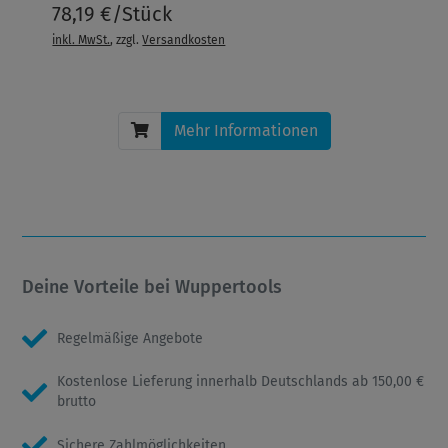
78,19 €/Stück
inkl. MwSt.
, zzgl.
Versandkosten
Mehr Informationen
Deine Vorteile bei Wuppertools
Regelmäßige Angebote
Kostenlose Lieferung innerhalb Deutschlands ab 150,00 €
brutto
Sichere Zahlmöglichkeiten