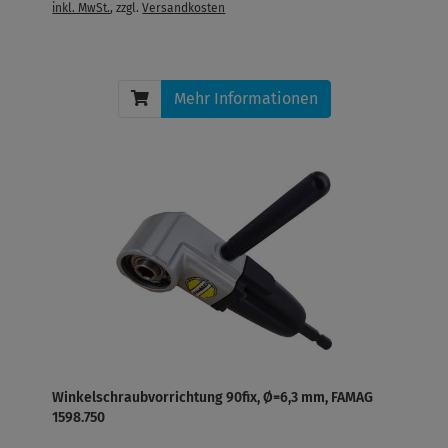
inkl. MwSt.
, zzgl.
Versandkosten
Mehr Informationen
Winkelschraubvorrichtung 90fix, Ø=6,3 mm, FAMAG
1598.750