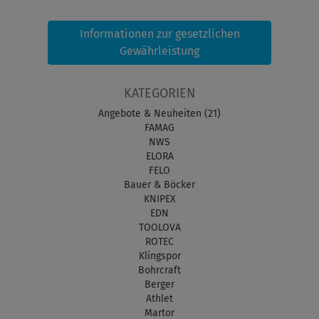
Informationen zur gesetzlichen
Gewährleistung
KATEGORIEN
Angebote & Neuheiten (21)
FAMAG
NWS
ELORA
FELO
Bauer & Böcker
KNIPEX
EDN
TOOLOVA
ROTEC
Klingspor
Bohrcraft
Berger
Athlet
Martor