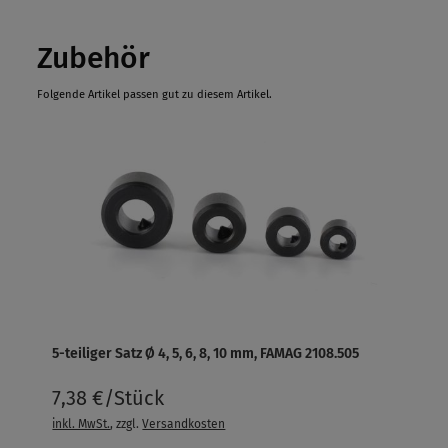
Zubehör
Folgende Artikel passen gut zu diesem Artikel.
5-teiliger Satz Ø 4, 5, 6, 8, 10 mm, FAMAG 2108.505
7,38 €/Stück
inkl. MwSt.
, zzgl.
Versandkosten