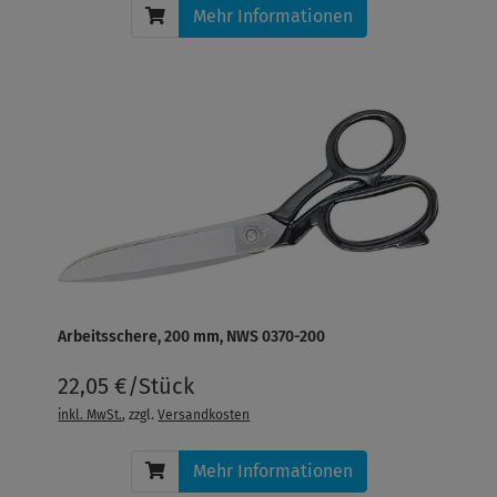
Mehr Informationen
Arbeitsschere, 200 mm, NWS 0370-200
22,05 €/Stück
inkl. MwSt.
, zzgl.
Versandkosten
Mehr Informationen