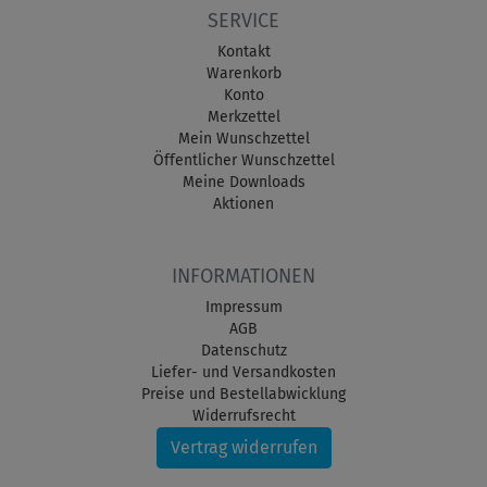
SERVICE
Kontakt
Warenkorb
Konto
Merkzettel
Mein Wunschzettel
Öffentlicher Wunschzettel
Meine Downloads
Aktionen
INFORMATIONEN
Impressum
AGB
Datenschutz
Liefer- und Versandkosten
Preise und Bestellabwicklung
Widerrufsrecht
Vertrag widerrufen