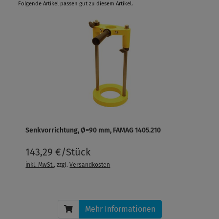
Folgende Artikel passen gut zu diesem Artikel.
Senkvorrichtung, Ø=90 mm, FAMAG 1405.210
143,29 €/Stück
inkl. MwSt.
, zzgl.
Versandkosten
Mehr Informationen