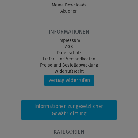
Meine Downloads
Aktionen
INFORMATIONEN
Impressum
AGB
Datenschutz
Liefer- und Versandkosten
Preise und Bestellabwicklung
Widerrufsrecht
Vertrag widerrufen
Informationen zur gesetzlichen
Gewährleistung
KATEGORIEN