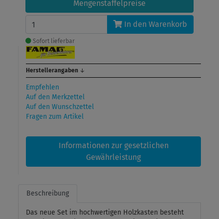
Mengenstaffelpreise
In den Warenkorb
Sofort lieferbar
Herstellerangaben
↓
Empfehlen
Auf den Merkzettel
Auf den Wunschzettel
Fragen zum Artikel
Informationen zur gesetzlichen
Gewährleistung
Beschreibung
Das neue Set im hochwertigen Holzkasten besteht