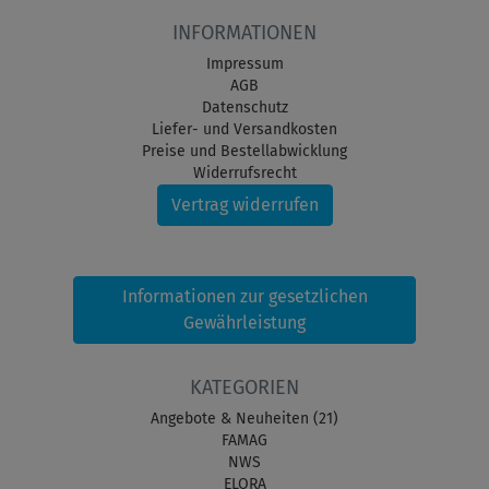
INFORMATIONEN
Impressum
AGB
Datenschutz
Liefer- und Versandkosten
Preise und Bestellabwicklung
Widerrufsrecht
Vertrag widerrufen
Informationen zur gesetzlichen
Gewährleistung
KATEGORIEN
Angebote & Neuheiten (21)
FAMAG
NWS
ELORA