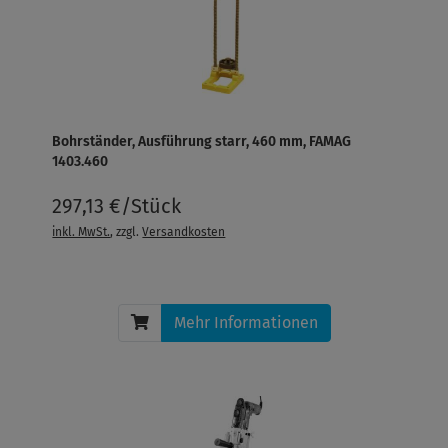
Bohrständer, Ausführung starr, 460 mm, FAMAG
1403.460
297,13 €/Stück
inkl. MwSt.
, zzgl.
Versandkosten
Mehr Informationen