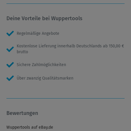
Deine Vorteile bei Wuppertools
Regelmäßige Angebote
Kostenlose Lieferung innerhalb Deutschlands ab 150,00 €
brutto
Sichere Zahlmöglichkeiten
Über zwanzig Qualitätsmarken
Bewertungen
Wuppertools auf eBay.de