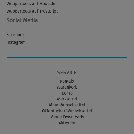
Wuppertools auf Hood.de
Wuppertools auf Trustpilot
Social Media
Facebook
Instagram
SERVICE
Kontakt
Warenkorb
Konto
Merkzettel
Mein Wunschzettel
Öffentlicher Wunschzettel
Meine Downloads
Aktionen