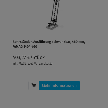
Bohrständer, Ausführung schwenkbar, 460 mm,
FAMAG 1404.460
403,27 €/Stück
inkl. MwSt.
, zzgl.
Versandkosten
Mehr Informationen