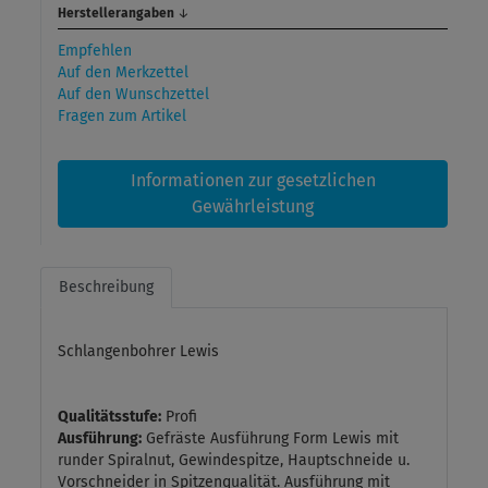
Herstellerangaben
↓
Empfehlen
Auf den Merkzettel
Auf den Wunschzettel
Fragen zum Artikel
Informationen zur gesetzlichen
Gewährleistung
Beschreibung
Schlangenbohrer Lewis
Qualitätsstufe:
Profi
Ausführung:
Gefräste Ausführung Form Lewis mit
runder Spiralnut, Gewindespitze, Hauptschneide u.
Vorschneider in Spitzenqualität. Ausführung mit