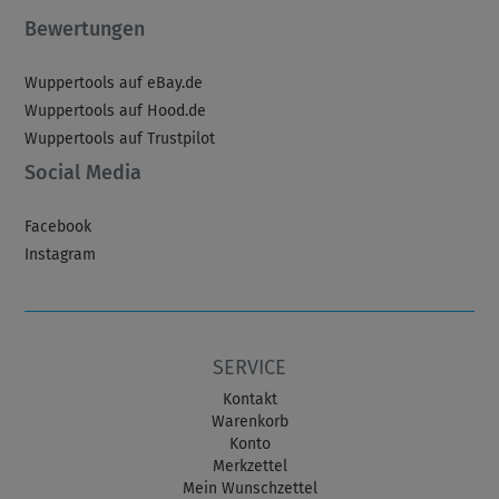
Bewertungen
Wuppertools auf eBay.de
Wuppertools auf Hood.de
Wuppertools auf Trustpilot
Social Media
Facebook
Instagram
SERVICE
Kontakt
Warenkorb
Konto
Merkzettel
Mein Wunschzettel