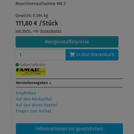
Maschinenaufnahme MK 2
Gewicht: 0.594 kg
111,80 € /Stück
inkl. MwSt.
, zzgl.
Versandkosten
Mengenstaffelpreise
In den Warenkorb
Sofort lieferbar
Herstellerangaben
↓
Empfehlen
Auf den Merkzettel
Auf den Wunschzettel
Fragen zum Artikel
Informationen zur gesetzlichen