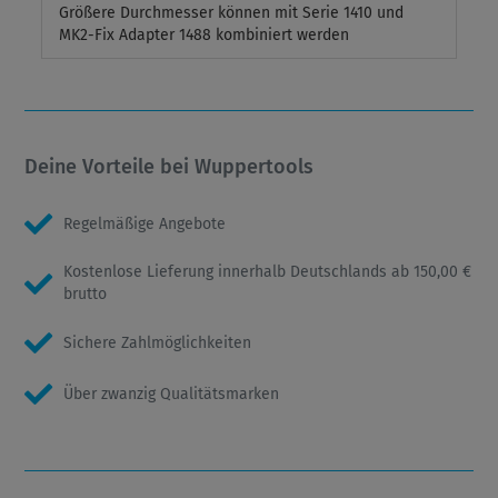
Größere Durchmesser können mit Serie 1410 und
MK2-Fix Adapter 1488 kombiniert werden
Deine Vorteile bei Wuppertools
Regelmäßige Angebote
Kostenlose Lieferung innerhalb Deutschlands ab 150,00 €
brutto
Sichere Zahlmöglichkeiten
Über zwanzig Qualitätsmarken