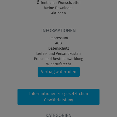
Öffentlicher Wunschzettel
Meine Downloads
Aktionen
INFORMATIONEN
Impressum
AGB
Datenschutz
Liefer- und Versandkosten
Preise und Bestellabwicklung
Widerrufsrecht
Vertrag widerrufen
Informationen zur gesetzlichen
Gewährleistung
KATEGORIEN