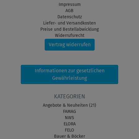
Impressum
AGB
Datenschutz
Liefer- und Versandkosten
Preise und Bestellabwicklung
Widerrufsrecht
Vertrag widerrufen
Informationen zur gesetzlichen
Gewährleistung
KATEGORIEN
Angebote & Neuheiten (21)
FAMAG
NWS
ELORA
FELO
Bauer & Böcker