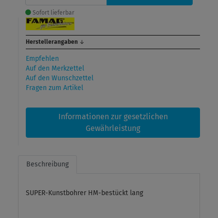
Sofort lieferbar
Herstellerangaben
↓
Empfehlen
Auf den Merkzettel
Auf den Wunschzettel
Fragen zum Artikel
Informationen zur gesetzlichen
Gewährleistung
Beschreibung
SUPER-Kunstbohrer HM-bestückt lang