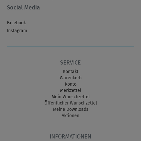
Social Media
Facebook
Instagram
SERVICE
Kontakt
Warenkorb
Konto
Merkzettel
Mein Wunschzettel
Öffentlicher Wunschzettel
Meine Downloads
Aktionen
INFORMATIONEN