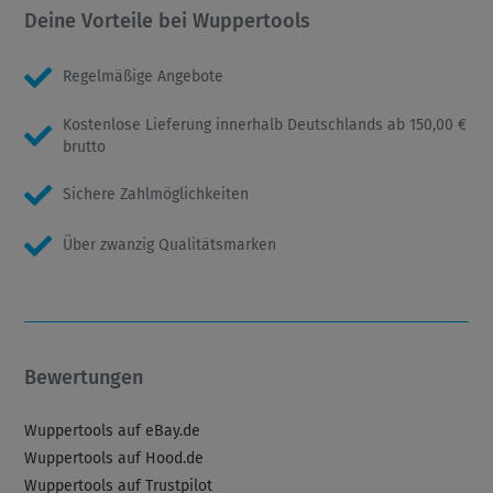
Deine Vorteile bei Wuppertools
Regelmäßige Angebote
Kostenlose Lieferung innerhalb Deutschlands ab 150,00 €
brutto
Sichere Zahlmöglichkeiten
Über zwanzig Qualitätsmarken
Bewertungen
Wuppertools auf eBay.de
Wuppertools auf Hood.de
Wuppertools auf Trustpilot