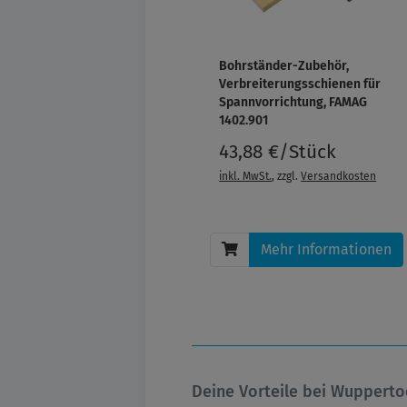
Bohrständer-Zubehör,
Verbreiterungsschienen für
Spannvorrichtung, FAMAG
1402.901
43,88 €/Stück
inkl. MwSt.
, zzgl.
Versandkosten
Mehr Informationen
Deine Vorteile bei Wupperto