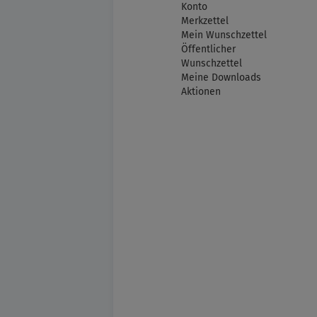
Konto
Merkzettel
Mein Wunschzettel
Öffentlicher
Wunschzettel
Meine Downloads
Aktionen