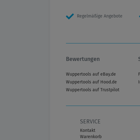
Regelmäßige Angebote
Bewertungen
Wuppertools auf eBay.de
Wuppertools auf Hood.de
Wuppertools auf Trustpilot
SERVICE
Kontakt
Warenkorb