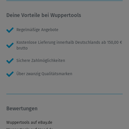
Deine Vorteile bei Wuppertools
Regelmäßige Angebote
Kostenlose Lieferung innerhalb Deutschlands ab 150,00 €
brutto
Sichere Zahlmöglichkeiten
Über zwanzig Qualitätsmarken
Bewertungen
Wuppertools auf eBay.de