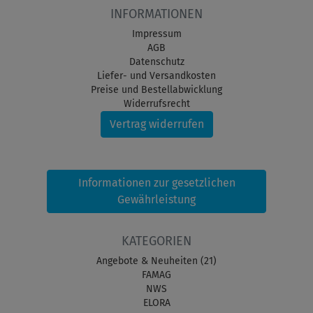
INFORMATIONEN
Impressum
AGB
Datenschutz
Liefer- und Versandkosten
Preise und Bestellabwicklung
Widerrufsrecht
Vertrag widerrufen
Informationen zur gesetzlichen
Gewährleistung
KATEGORIEN
Angebote & Neuheiten (21)
FAMAG
NWS
ELORA