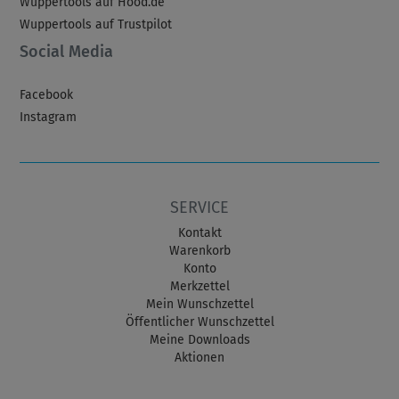
Wuppertools auf Hood.de
Wuppertools auf Trustpilot
Social Media
Facebook
Instagram
SERVICE
Kontakt
Warenkorb
Konto
Merkzettel
Mein Wunschzettel
Öffentlicher Wunschzettel
Meine Downloads
Aktionen