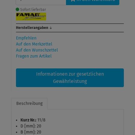
Sofort lieferbar
Herstellerangaben
↓
Empfehlen
Auf den Merkzettel
Auf den Wunschzettel
Fragen zum Artikel
Informationen zur gesetzlichen
Gewährleistung
Beschreibung
Kurz Nr.:
11/8
D [mm]: 20
B [mm]: 20