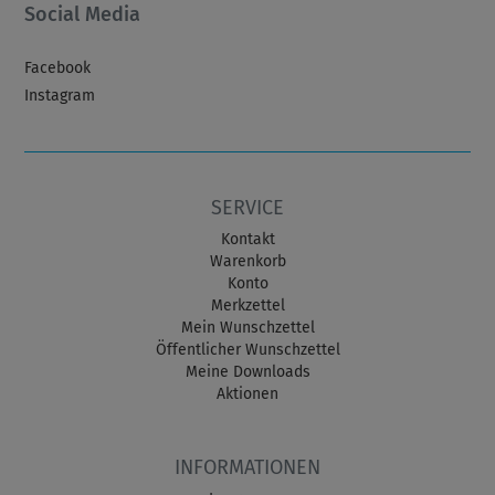
Social Media
Facebook
Instagram
SERVICE
Kontakt
Warenkorb
Konto
Merkzettel
Mein Wunschzettel
Öffentlicher Wunschzettel
Meine Downloads
Aktionen
INFORMATIONEN