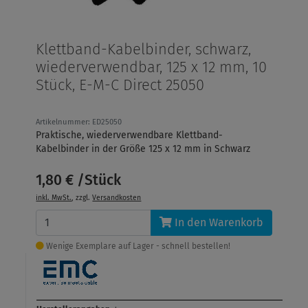
Klettband-Kabelbinder, schwarz,
wiederverwendbar, 125 x 12 mm, 10
Stück, E-M-C Direct 25050
Artikelnummer: ED25050
Praktische, wiederverwendbare Klettband-
Kabelbinder in der Größe 125 x 12 mm in Schwarz
1,80 € /Stück
inkl. MwSt.
, zzgl.
Versandkosten
In den Warenkorb
Wenige Exemplare auf Lager - schnell bestellen!