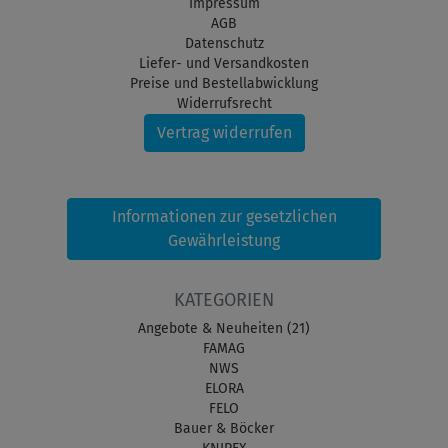
Impressum
AGB
Datenschutz
Liefer- und Versandkosten
Preise und Bestellabwicklung
Widerrufsrecht
Vertrag widerrufen
Informationen zur gesetzlichen
Gewährleistung
KATEGORIEN
Angebote & Neuheiten (21)
FAMAG
NWS
ELORA
FELO
Bauer & Böcker