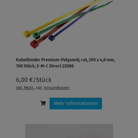
Kabelbinder Premium-Polyamid, rot, 290 x 4,8 mm,
100 Stück, E-M-C Direct 22086
6,00 €/Stück
inkl. MwSt.
, zzgl.
Versandkosten
Mehr Informationen