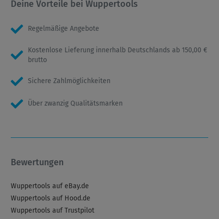
Deine Vorteile bei Wuppertools
Regelmäßige Angebote
Kostenlose Lieferung innerhalb Deutschlands ab 150,00 €
brutto
Sichere Zahlmöglichkeiten
Über zwanzig Qualitätsmarken
Bewertungen
Wuppertools auf eBay.de
Wuppertools auf Hood.de
Wuppertools auf Trustpilot