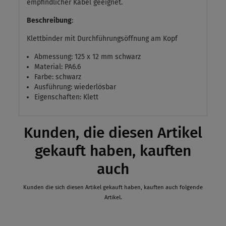
empfindlicher Kabel geeignet.
Beschreibung
:
Klettbinder mit Durchführungsöffnung am Kopf
Abmessung: 125 x 12 mm schwarz
Material: PA6.6
Farbe: schwarz
Ausführung: wiederlösbar
Eigenschaften: Klett
Kunden, die diesen Artikel
gekauft haben, kauften
auch
Kunden die sich diesen Artikel gekauft haben, kauften auch folgende
Artikel.