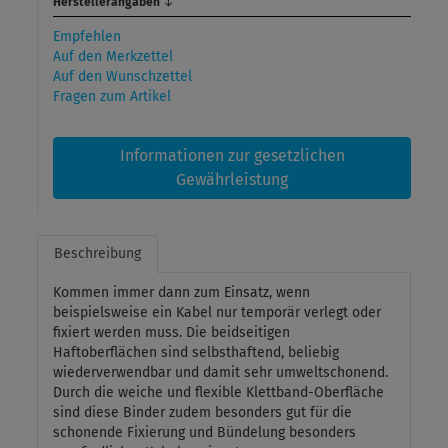
Herstellerangaben
↓
Empfehlen
Auf den Merkzettel
Auf den Wunschzettel
Fragen zum Artikel
Informationen zur gesetzlichen
Gewährleistung
Beschreibung
Kommen immer dann zum Einsatz, wenn
beispielsweise ein Kabel nur temporär verlegt oder
fixiert werden muss. Die beidseitigen
Haftoberflächen sind selbsthaftend, beliebig
wiederverwendbar und damit sehr umweltschonend.
Durch die weiche und flexible Klettband-Oberfläche
sind diese Binder zudem besonders gut für die
schonende Fixierung und Bündelung besonders