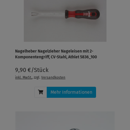
Nagelheber Nagelzieher Nageleisen mit 2-
Komponentengriff, CV-Stahl, Athlet 5836_100
9,90 €/Stück
inkl. MwSt.
, zzgl.
Versandkosten
Mehr Informationen