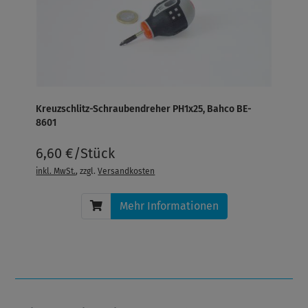
Kreuzschlitz-Schraubendreher PH1x25, Bahco BE-
8601
6,60 €/Stück
inkl. MwSt.
, zzgl.
Versandkosten
Mehr Informationen