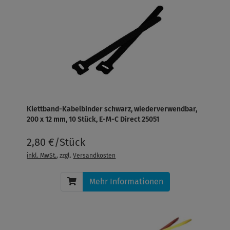
Klettband-Kabelbinder schwarz, wiederverwendbar,
200 x 12 mm, 10 Stück, E-M-C Direct 25051
2,80 €/Stück
inkl. MwSt.
, zzgl.
Versandkosten
Mehr Informationen