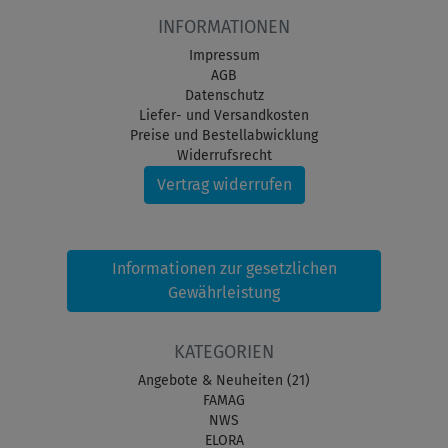
INFORMATIONEN
Impressum
AGB
Datenschutz
Liefer- und Versandkosten
Preise und Bestellabwicklung
Widerrufsrecht
Vertrag widerrufen
Informationen zur gesetzlichen
Gewährleistung
KATEGORIEN
Angebote & Neuheiten (21)
FAMAG
NWS
ELORA