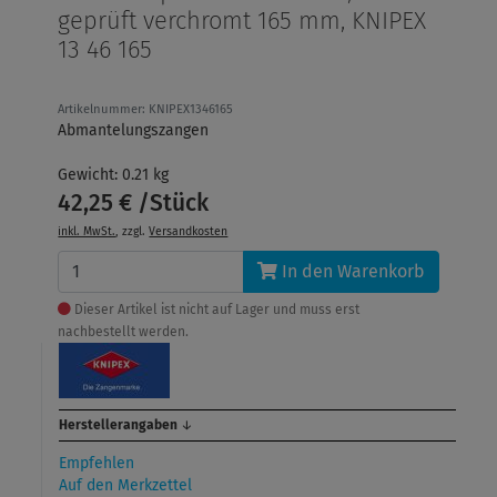
geprüft verchromt 165 mm, KNIPEX
13 46 165
Artikelnummer: KNIPEX1346165
Abmantelungszangen
Gewicht: 0.21 kg
42,25 € /Stück
inkl. MwSt.
, zzgl.
Versandkosten
In den Warenkorb
Dieser Artikel ist nicht auf Lager und muss erst
nachbestellt werden.
Herstellerangaben
↓
Empfehlen
Auf den Merkzettel