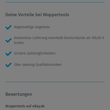
Deine Vorteile bei Wuppertools
Regelmäßige Angebote
Kostenlose Lieferung innerhalb Deutschlands ab 150,00 €
brutto
Sichere Zahlmöglichkeiten
Über zwanzig Qualitätsmarken
Bewertungen
Wuppertools auf eBay.de