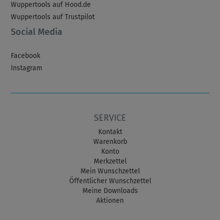
Wuppertools auf Hood.de
Wuppertools auf Trustpilot
Social Media
Facebook
Instagram
SERVICE
Kontakt
Warenkorb
Konto
Merkzettel
Mein Wunschzettel
Öffentlicher Wunschzettel
Meine Downloads
Aktionen