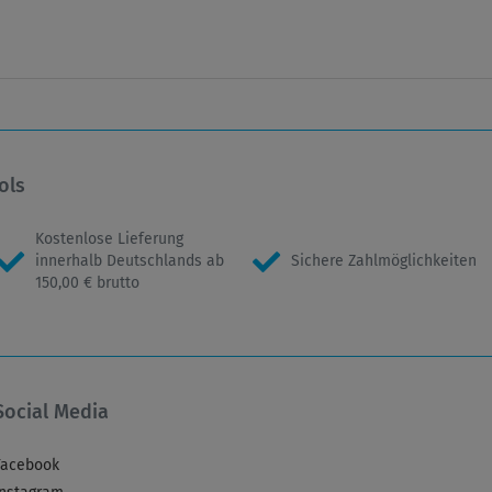
ols
Kostenlose Lieferung
innerhalb Deutschlands ab
Sichere Zahlmöglichkeiten
150,00 € brutto
Social Media
Facebook