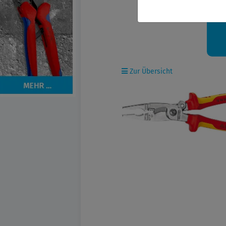
Ih
Zur Übersicht