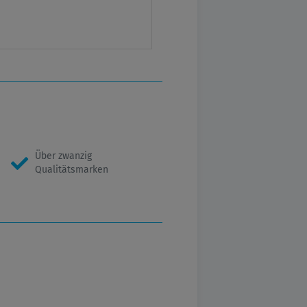
Über zwanzig
Qualitätsmarken