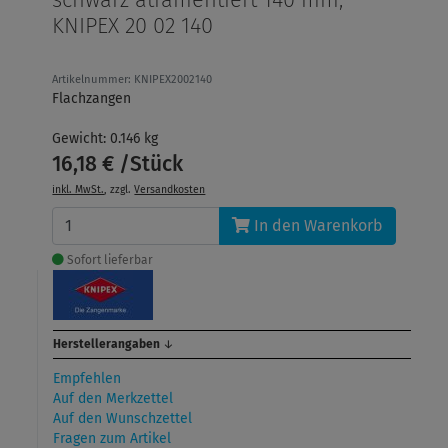
KNIPEX 20 02 140
Artikelnummer: KNIPEX2002140
Flachzangen
Gewicht: 0.146 kg
16,18 € /Stück
inkl. MwSt.
, zzgl.
Versandkosten
In den Warenkorb
Sofort lieferbar
Herstellerangaben
↓
Empfehlen
Auf den Merkzettel
Auf den Wunschzettel
Fragen zum Artikel