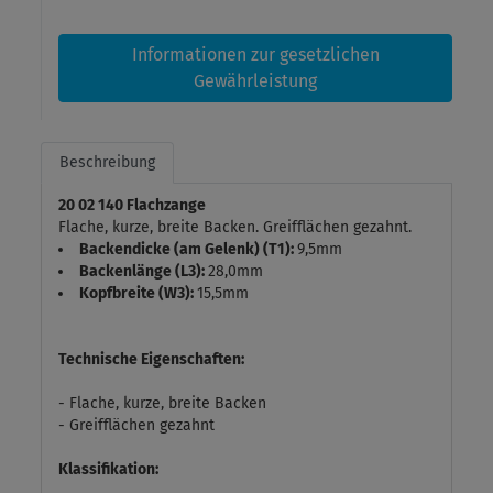
Informationen zur gesetzlichen
Gewährleistung
Beschreibung
20 02 140 Flachzange
Flache, kurze, breite Backen. Greifflächen gezahnt.
Backendicke (am Gelenk) (T1):
9,5mm
Backenlänge (L3):
28,0mm
Kopfbreite (W3):
15,5mm
Technische Eigenschaften:
- Flache, kurze, breite Backen
- Greifflächen gezahnt
Klassifikation: