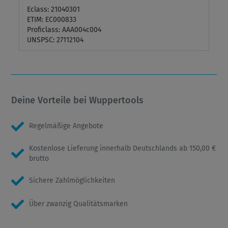
Eclass: 21040301
ETIM: EC000833
Proficlass: AAA004c004
UNSPSC: 27112104
Deine Vorteile bei Wuppertools
Regelmäßige Angebote
Kostenlose Lieferung innerhalb Deutschlands ab 150,00 €
brutto
Sichere Zahlmöglichkeiten
Über zwanzig Qualitätsmarken