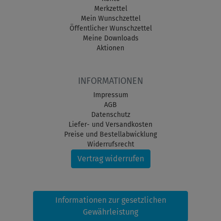
Merkzettel
Mein Wunschzettel
Öffentlicher Wunschzettel
Meine Downloads
Aktionen
INFORMATIONEN
Impressum
AGB
Datenschutz
Liefer- und Versandkosten
Preise und Bestellabwicklung
Widerrufsrecht
Vertrag widerrufen
Informationen zur gesetzlichen
Gewährleistung