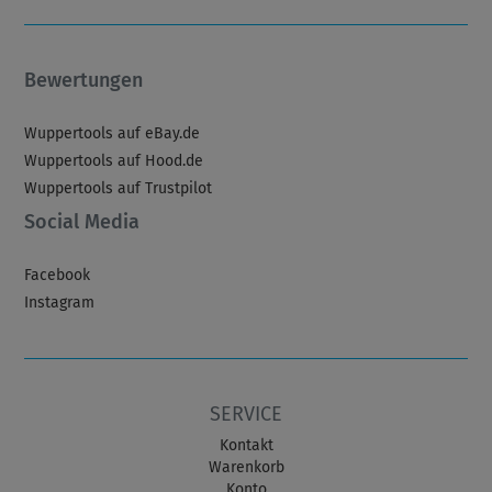
Bewertungen
Wuppertools auf eBay.de
Wuppertools auf Hood.de
Wuppertools auf Trustpilot
Social Media
Facebook
Instagram
SERVICE
Kontakt
Warenkorb
Konto