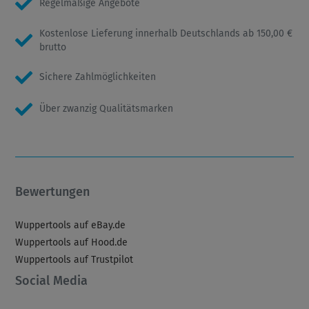
Regelmäßige Angebote
Kostenlose Lieferung innerhalb Deutschlands ab 150,00 €
brutto
Sichere Zahlmöglichkeiten
Über zwanzig Qualitätsmarken
Bewertungen
Wuppertools auf eBay.de
Wuppertools auf Hood.de
Wuppertools auf Trustpilot
Social Media