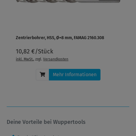
Zentrierbohrer, HSS, Ø=8 mm, FAMAG 2160.308
10,82 €/Stück
inkl. MwSt.
, zzgl.
Versandkosten
Mehr Informationen
Deine Vorteile bei Wuppertools