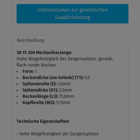
Informationen zur gesetzlichen
Gewährleistung
Beschreibung
38 15 200 Mechanikerzange
Hohe Biegefestigkeit der Zangenspitzen. gerade,
flach-runde Backen.
Form:
1
Backendicke (am Gelenk) (T1):
9,5
Spitzenbreite (E):
3,0mm
Spitzendicke (D1):
2,5mm
Backenlänge (L3):
73,0mm
Kopfbreite (W3):
17,5mm
Technische Eigenschaften:
- hohe Biegefestigkeit der Zangenspitzen