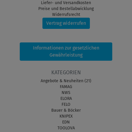
Liefer- und Versandkosten
Preise und Bestellabwicklung
Widerrufsrecht
Vertrag widerrufen
Informationen zur gesetzlichen
Gewährleistung
KATEGORIEN
Angebote & Neuheiten (21)
FAMAG
NWS
ELORA
FELO
Bauer & Böcker
KNIPEX
EDN
TOOLOVA