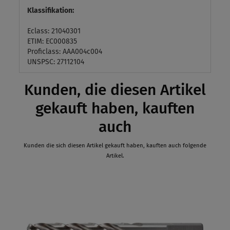
Klassifikation:
Eclass: 21040301
ETIM: EC000835
Proficlass: AAA004c004
UNSPSC: 27112104
Kunden, die diesen Artikel
gekauft haben, kauften
auch
Kunden die sich diesen Artikel gekauft haben, kauften auch folgende
Artikel.