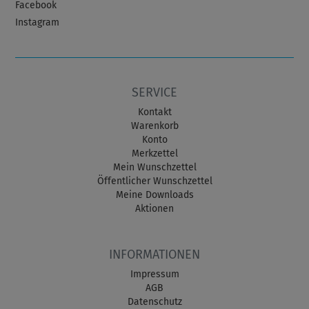
Facebook
Instagram
SERVICE
Kontakt
Warenkorb
Konto
Merkzettel
Mein Wunschzettel
Öffentlicher Wunschzettel
Meine Downloads
Aktionen
INFORMATIONEN
Impressum
AGB
Datenschutz