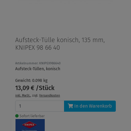
Aufsteck-Tülle konisch, 135 mm,
KNIPEX 98 66 40
Artikelnummer: KNIPEX986640
Aufsteck-Tüllen, konisch
Gewicht: 0.098 kg
13,09 € /Stück
inkl. MwSt.
, zzgl.
Versandkosten
In den Warenkorb
Sofort lieferbar