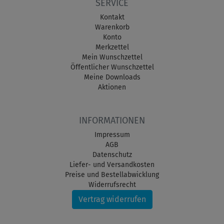
SERVICE
Kontakt
Warenkorb
Konto
Merkzettel
Mein Wunschzettel
Öffentlicher Wunschzettel
Meine Downloads
Aktionen
INFORMATIONEN
Impressum
AGB
Datenschutz
Liefer- und Versandkosten
Preise und Bestellabwicklung
Widerrufsrecht
Vertrag widerrufen