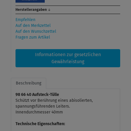
Herstellerangaben
↓
Empfehlen
Auf den Merkzettel
Auf den Wunschzettel
Fragen zum Artikel
Informationen zur gesetzlichen
Gewährleistung
Beschreibung
98 66 40 Aufsteck-Tülle
Schützt vor Berührung eines abisolierten,
spannungsführenden Leiters.
Innendurchmesser 40mm
Technische Eigenschaften: