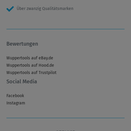
Über zwanzig Qualitätsmarken
Bewertungen
Wuppertools auf eBay.de
Wuppertools auf Hood.de
Wuppertools auf Trustpilot
Social Media
Facebook
Instagram