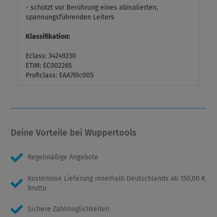
- schützt vor Berührung eines abisolierten,
spannungsführenden Leiters
Klassifikation:
Eclass: 34249230
ETIM: EC002265
Proficlass: EAA761c005
Deine Vorteile bei Wuppertools
Regelmäßige Angebote
Kostenlose Lieferung innerhalb Deutschlands ab 150,00 €
brutto
Sichere Zahlmöglichkeiten