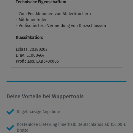
Technische Eigenschaften:
- Zum Festklemmen von Abdecktüchern
- Mit Innenfeder
- Vollisoliert zur Vermeidung von Kurzschlüssen
Klassifikation:
Eclass: 20380202
ETIM: EC000464
Proficlass: EAB540c005
Deine Vorteile bei Wuppertools
Regelmäßige Angebote
Kostenlose Lieferung innerhalb Deutschlands ab 150,00 €
brutto