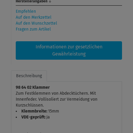
Herstellerangaben
↓
Empfehlen
Auf den Merkzettel
Auf den Wunschzettel
Fragen zum Artikel
Informationen zur gesetzlichen
Gewährleistung
Beschreibung
98 64 02 Klammer
Zum Festklemmen von Abdecktüchern. Mit
Innenfeder. Vollisoliert zur Vermeidung von
Kurzschlüssen.
Klemmbreite:
15mm
VDE-geprüft:
Ja