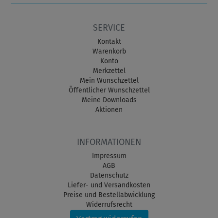
SERVICE
Kontakt
Warenkorb
Konto
Merkzettel
Mein Wunschzettel
Öffentlicher Wunschzettel
Meine Downloads
Aktionen
INFORMATIONEN
Impressum
AGB
Datenschutz
Liefer- und Versandkosten
Preise und Bestellabwicklung
Widerrufsrecht