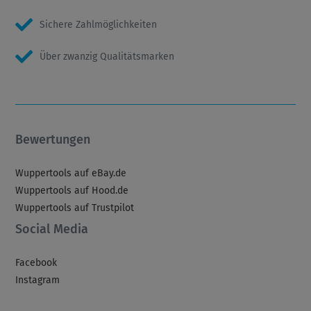
Sichere Zahlmöglichkeiten
Über zwanzig Qualitätsmarken
Bewertungen
Wuppertools auf eBay.de
Wuppertools auf Hood.de
Wuppertools auf Trustpilot
Social Media
Facebook
Instagram