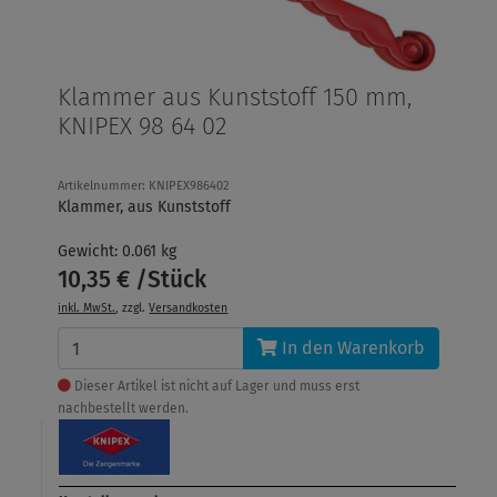
Klammer aus Kunststoff 150 mm,
KNIPEX 98 64 02
Artikelnummer: KNIPEX986402
Klammer, aus Kunststoff
Gewicht: 0.061 kg
10,35 € /Stück
inkl. MwSt.
, zzgl.
Versandkosten
In den Warenkorb
Dieser Artikel ist nicht auf Lager und muss erst
nachbestellt werden.