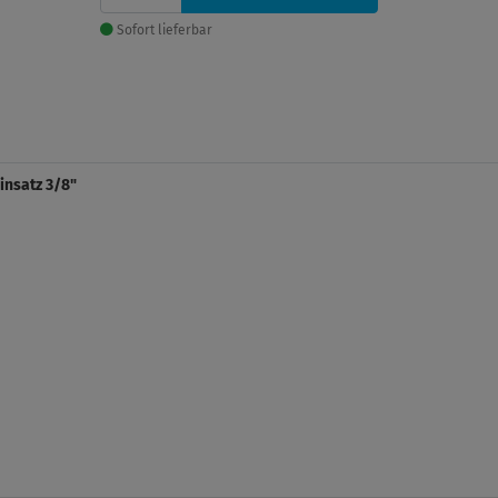
Sofort lieferbar
insatz 3/8"