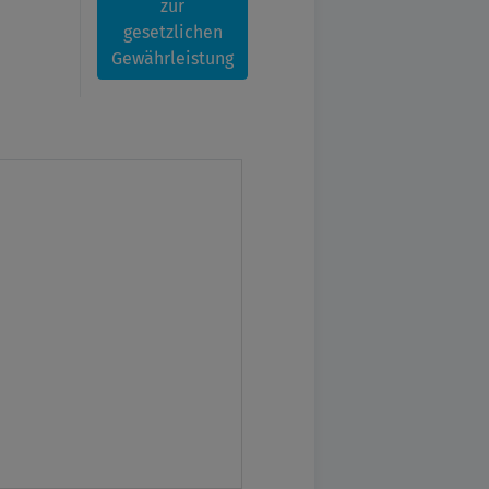
zur
gesetzlichen
Gewährleistung