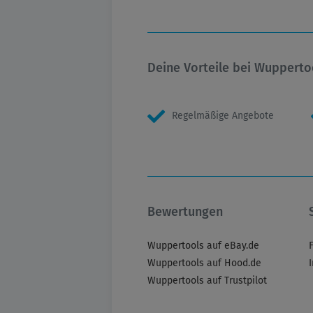
Deine Vorteile bei Wupperto
Regelmäßige Angebote
Bewertungen
Wuppertools auf eBay.de
Wuppertools auf Hood.de
Wuppertools auf Trustpilot