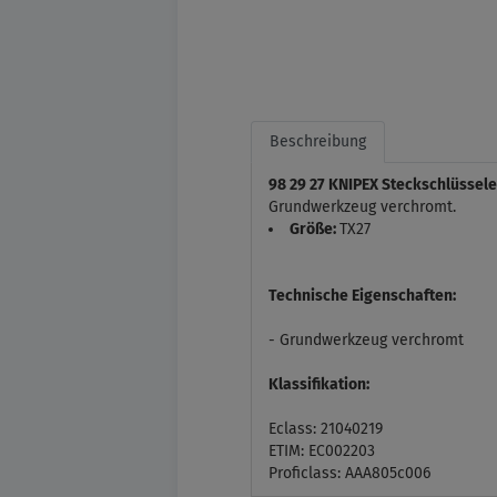
Beschreibung
98 29 27 KNIPEX Steckschlüssele
Grundwerkzeug verchromt.
Größe:
TX27
Technische Eigenschaften:
- Grundwerkzeug verchromt
Klassifikation:
Eclass: 21040219
ETIM: EC002203
Proficlass: AAA805c006