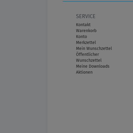
SERVICE
Kontakt
Warenkorb
Konto
Merkzettel
Mein Wunschzettel
Öffentlicher
Wunschzettel
Meine Downloads
Aktionen