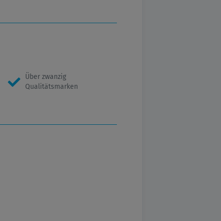
Über zwanzig
Qualitätsmarken