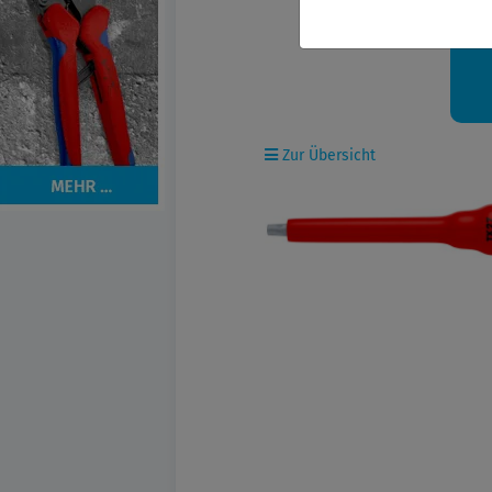
Ih
Zur Übersicht