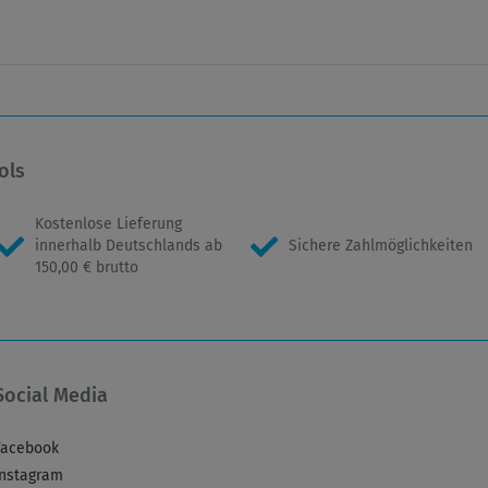
ols
Kostenlose Lieferung
innerhalb Deutschlands ab
Sichere Zahlmöglichkeiten
150,00 € brutto
Social Media
Facebook
Instagram