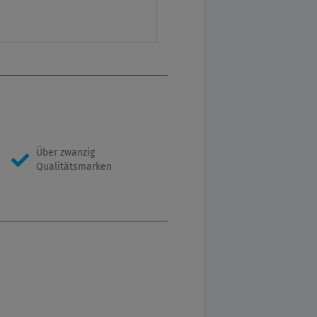
Über zwanzig
Qualitätsmarken