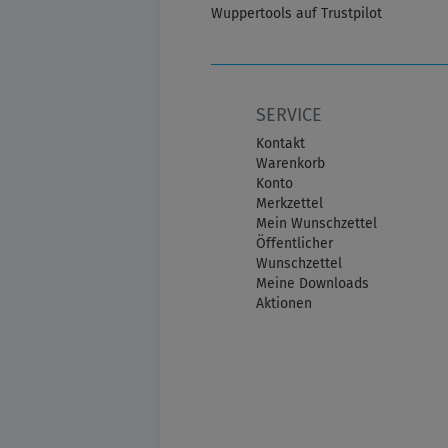
Wuppertools auf Trustpilot
SERVICE
Kontakt
Warenkorb
Konto
Merkzettel
Mein Wunschzettel
Öffentlicher
Wunschzettel
Meine Downloads
Aktionen