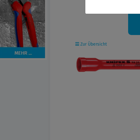
Ih
Zur Übersicht