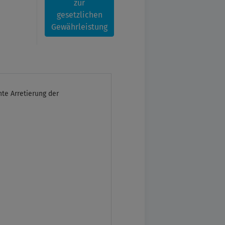
zur
gesetzlichen
Gewährleistung
te Arretierung der