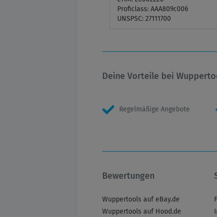
Proficlass: AAA809c006
UNSPSC: 27111700
Deine Vorteile bei Wupperto
Regelmäßige Angebote
Bewertungen
Wuppertools auf eBay.de
Wuppertools auf Hood.de