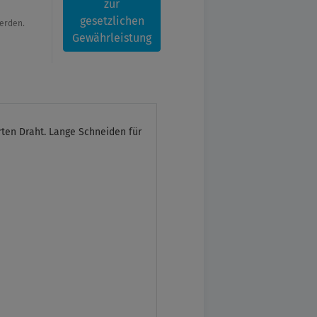
zur
gesetzlichen
werden.
Gewährleistung
rten Draht. Lange Schneiden für