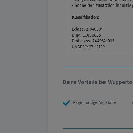
- Schneiden zusätzlich induktiv
Klassifikation:
Eclass: 21040301
ETIM: EC000836
Proficlass: AAA967c005
UNSPSC: 27112139
Deine Vorteile bei Wupperto
Regelmäßige Angebote