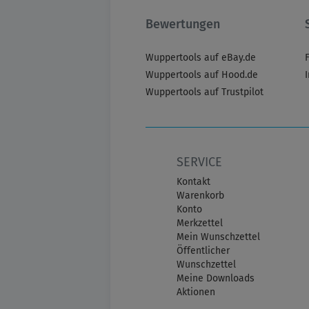
Bewertungen
Wuppertools auf eBay.de
Wuppertools auf Hood.de
Wuppertools auf Trustpilot
SERVICE
Kontakt
Warenkorb
Konto
Merkzettel
Mein Wunschzettel
Öffentlicher
Wunschzettel
Meine Downloads
Aktionen