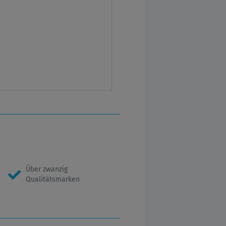
Über zwanzig
Qualitätsmarken