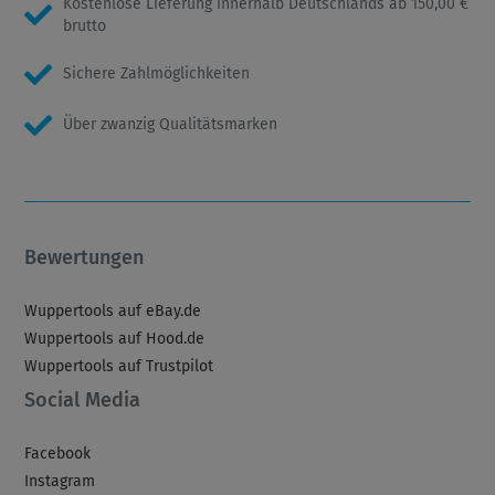
Kostenlose Lieferung innerhalb Deutschlands ab 150,00 €
brutto
Sichere Zahlmöglichkeiten
Über zwanzig Qualitätsmarken
Bewertungen
Wuppertools auf eBay.de
Wuppertools auf Hood.de
Wuppertools auf Trustpilot
Social Media
Facebook
Instagram