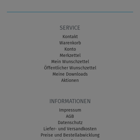
SERVICE
Kontakt
Warenkorb
Konto
Merkzettel
Mein Wunschzettel
Öffentlicher Wunschzettel
Meine Downloads
Aktionen
INFORMATIONEN
Impressum
AGB
Datenschutz
Liefer- und Versandkosten
Preise und Bestellabwicklung