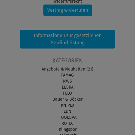
Widerrufsrecht
Vertrag widerrufen
Informationen zur gesetzlichen
Gewährleistung
KATEGORIEN
Angebote & Neuheiten (21)
FAMAG
NWS
ELORA
FELO
Bauer & Böcker
KNIPEX
EDN
TOOLOVA
ROTEC
Klingspor