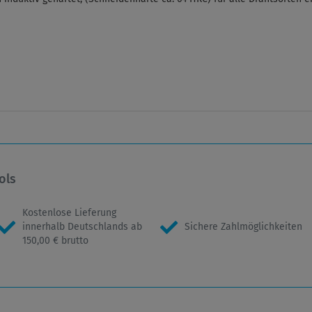
ols
Kostenlose Lieferung
innerhalb Deutschlands ab
Sichere Zahlmöglichkeiten
150,00 € brutto