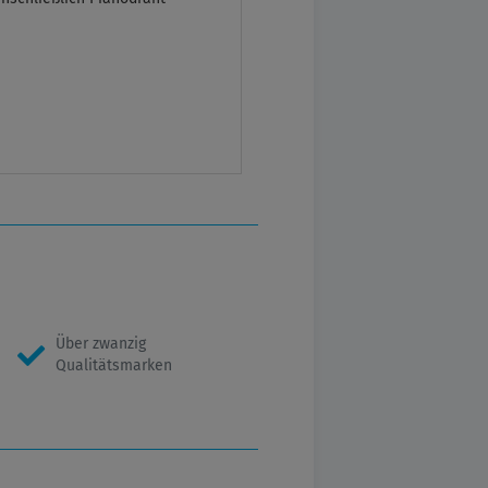
Über zwanzig
Qualitätsmarken