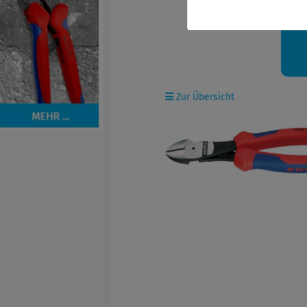
Ih
Zur Übersicht