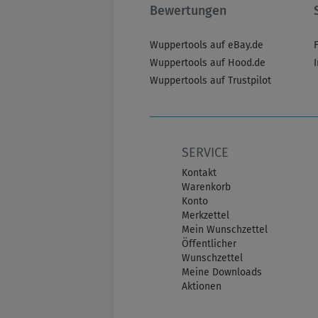
Bewertungen
Wuppertools auf eBay.de
Wuppertools auf Hood.de
Wuppertools auf Trustpilot
SERVICE
Kontakt
Warenkorb
Konto
Merkzettel
Mein Wunschzettel
Öffentlicher
Wunschzettel
Meine Downloads
Aktionen