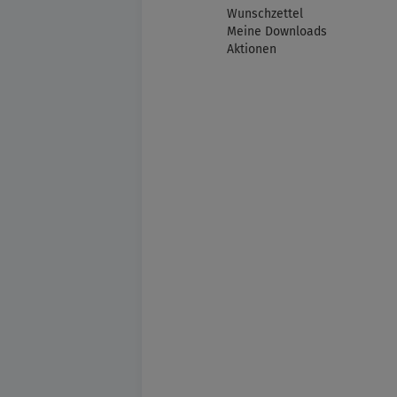
Wunschzettel
Meine Downloads
Aktionen