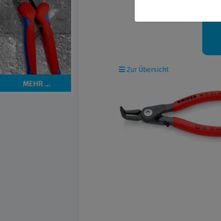
Ih
Zur Übersicht