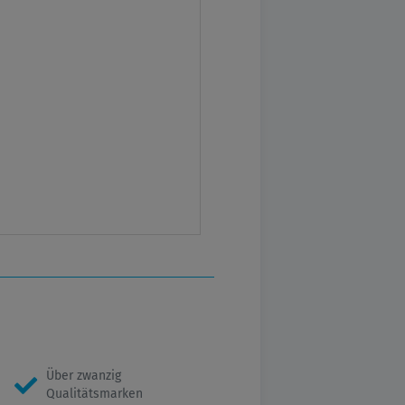
Über zwanzig
Qualitätsmarken