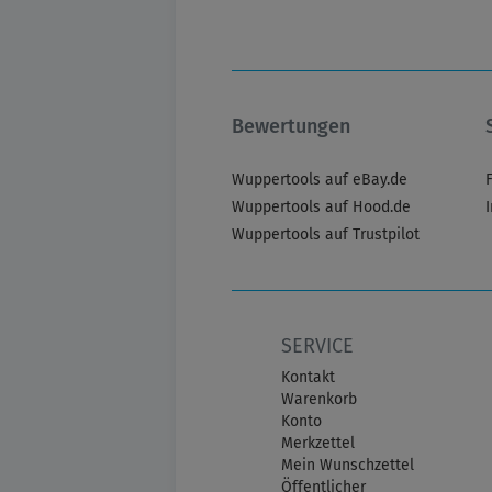
Bewertungen
Wuppertools auf eBay.de
Wuppertools auf Hood.de
Wuppertools auf Trustpilot
SERVICE
Kontakt
Warenkorb
Konto
Merkzettel
Mein Wunschzettel
Öffentlicher