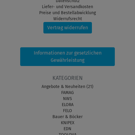
Datenschutz
Liefer- und Versandkosten
Preise und Bestellabwicklung
Widerrufsrecht
Vertrag widerrufen
Informationen zur gesetzlichen
Gewährleistung
KATEGORIEN
Angebote & Neuheiten (21)
FAMAG
NWS
ELORA
FELO
Bauer & Böcker
KNIPEX
EDN
TOOLOVA