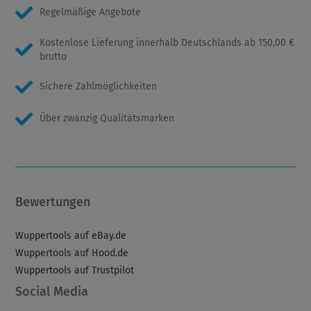
Regelmäßige Angebote
Kostenlose Lieferung innerhalb Deutschlands ab 150,00 €
brutto
Sichere Zahlmöglichkeiten
Über zwanzig Qualitätsmarken
Bewertungen
Wuppertools auf eBay.de
Wuppertools auf Hood.de
Wuppertools auf Trustpilot
Social Media