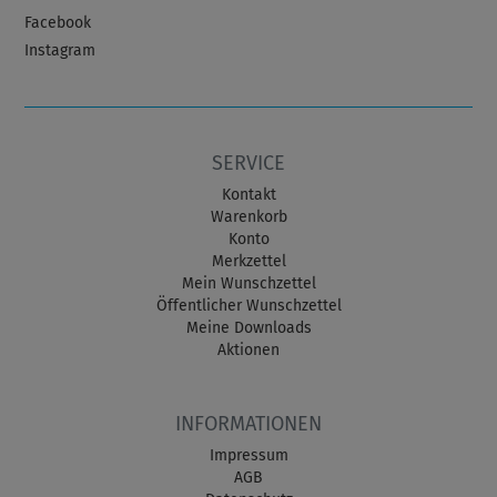
Facebook
Instagram
SERVICE
Kontakt
Warenkorb
Konto
Merkzettel
Mein Wunschzettel
Öffentlicher Wunschzettel
Meine Downloads
Aktionen
INFORMATIONEN
Impressum
AGB