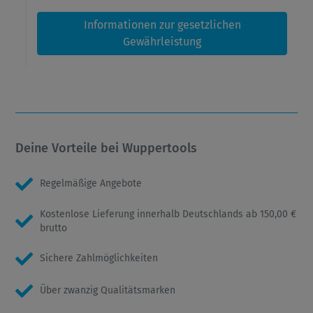
Informationen zur gesetzlichen
Gewährleistung
Deine Vorteile bei Wuppertools
Regelmäßige Angebote
Kostenlose Lieferung innerhalb Deutschlands ab 150,00 €
brutto
Sichere Zahlmöglichkeiten
Über zwanzig Qualitätsmarken