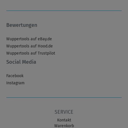
Bewertungen
Wuppertools auf eBay.de
Wuppertools auf Hood.de
Wuppertools auf Trustpilot
Social Media
Facebook
Instagram
SERVICE
Kontakt
Warenkorb