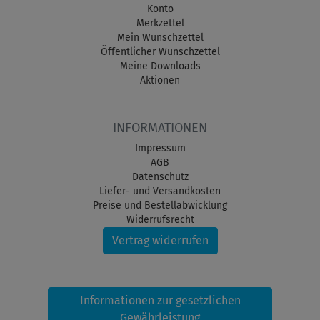
Konto
Merkzettel
Mein Wunschzettel
Öffentlicher Wunschzettel
Meine Downloads
Aktionen
INFORMATIONEN
Impressum
AGB
Datenschutz
Liefer- und Versandkosten
Preise und Bestellabwicklung
Widerrufsrecht
Vertrag widerrufen
Informationen zur gesetzlichen
Gewährleistung