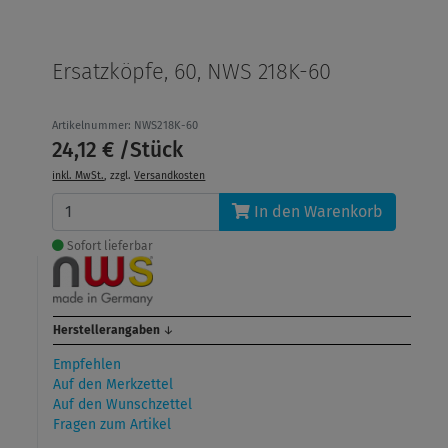
Ersatzköpfe, 60, NWS 218K-60
Artikelnummer: NWS218K-60
24,12 € /Stück
inkl. MwSt.
, zzgl.
Versandkosten
In den Warenkorb
Sofort lieferbar
Herstellerangaben
↓
Empfehlen
Auf den Merkzettel
Auf den Wunschzettel
Fragen zum Artikel