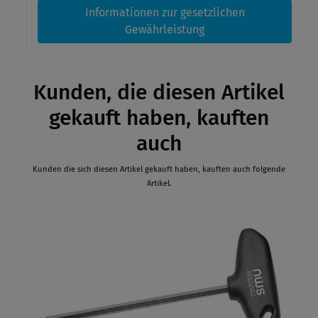
Informationen zur gesetzlichen
Gewährleistung
Kunden, die diesen Artikel
gekauft haben, kauften
auch
Kunden die sich diesen Artikel gekauft haben, kauften auch folgende
Artikel.