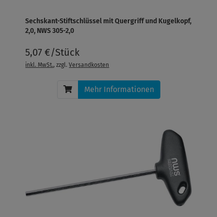
Sechskant-Stiftschlüssel mit Quergriff und Kugelkopf,
2,0, NWS 305-2,0
5,07 €/Stück
inkl. MwSt.
, zzgl.
Versandkosten
Mehr Informationen