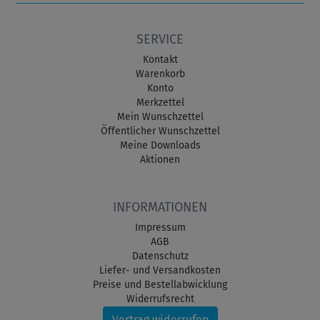
SERVICE
Kontakt
Warenkorb
Konto
Merkzettel
Mein Wunschzettel
Öffentlicher Wunschzettel
Meine Downloads
Aktionen
INFORMATIONEN
Impressum
AGB
Datenschutz
Liefer- und Versandkosten
Preise und Bestellabwicklung
Widerrufsrecht
Vertrag widerrufen