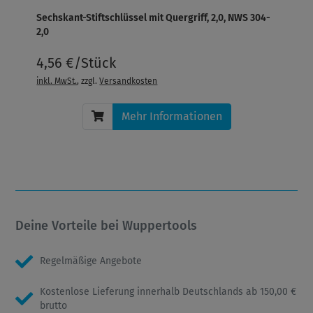
Sechskant-Stiftschlüssel mit Quergriff, 2,0, NWS 304-
2,0
4,56 €/Stück
inkl. MwSt.
, zzgl.
Versandkosten
Mehr Informationen
Deine Vorteile bei Wuppertools
Regelmäßige Angebote
Kostenlose Lieferung innerhalb Deutschlands ab 150,00 €
brutto