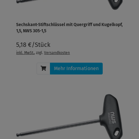
Sechskant-Stiftschlüssel mit Quergriff und Kugelkopf,
1,5, NWS 305-1,5
5,18 €/Stück
inkl. MwSt.
, zzgl.
Versandkosten
Mehr Informationen