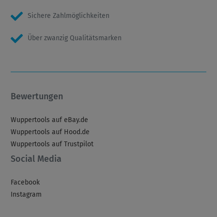
Sichere Zahlmöglichkeiten
Über zwanzig Qualitätsmarken
Bewertungen
Wuppertools auf eBay.de
Wuppertools auf Hood.de
Wuppertools auf Trustpilot
Social Media
Facebook
Instagram