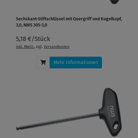
Sechskant-Stiftschlüssel mit Quergriff und Kugelkopf,
3,0, NWS 305-3,0
5,18 €/Stück
inkl. MwSt.
, zzgl.
Versandkosten
Mehr Informationen