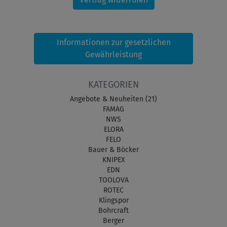
Informationen zur gesetzlichen
Gewährleistung
KATEGORIEN
Angebote & Neuheiten (21)
FAMAG
NWS
ELORA
FELO
Bauer & Böcker
KNIPEX
EDN
TOOLOVA
ROTEC
Klingspor
Bohrcraft
Berger