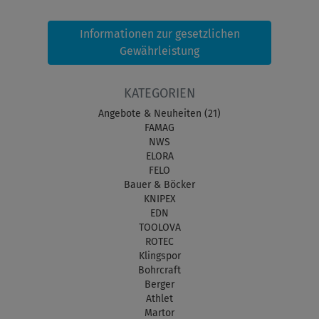
Informationen zur gesetzlichen
Gewährleistung
KATEGORIEN
Angebote & Neuheiten (21)
FAMAG
NWS
ELORA
FELO
Bauer & Böcker
KNIPEX
EDN
TOOLOVA
ROTEC
Klingspor
Bohrcraft
Berger
Athlet
Martor