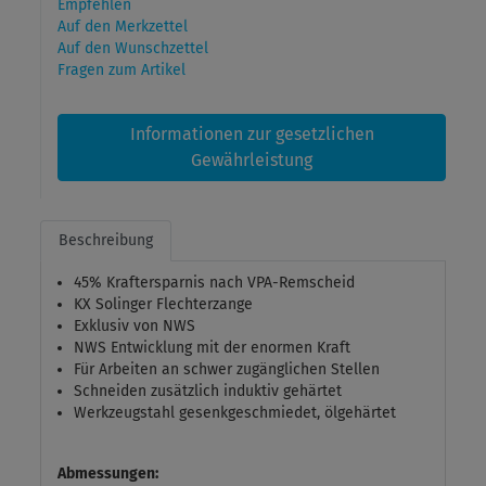
Empfehlen
Auf den Merkzettel
Auf den Wunschzettel
Fragen zum Artikel
Informationen zur gesetzlichen
Gewährleistung
Beschreibung
45% Kraftersparnis nach VPA-Remscheid
KX Solinger Flechterzange
Exklusiv von NWS
NWS Entwicklung mit der enormen Kraft
Für Arbeiten an schwer zugänglichen Stellen
Schneiden zusätzlich induktiv gehärtet
Werkzeugstahl gesenkgeschmiedet, ölgehärtet
Abmessungen: