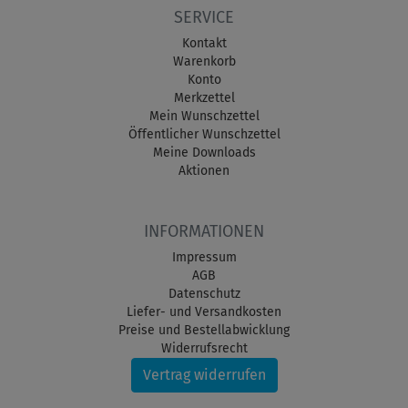
SERVICE
Kontakt
Warenkorb
Konto
Merkzettel
Mein Wunschzettel
Öffentlicher Wunschzettel
Meine Downloads
Aktionen
INFORMATIONEN
Impressum
AGB
Datenschutz
Liefer- und Versandkosten
Preise und Bestellabwicklung
Widerrufsrecht
Vertrag widerrufen