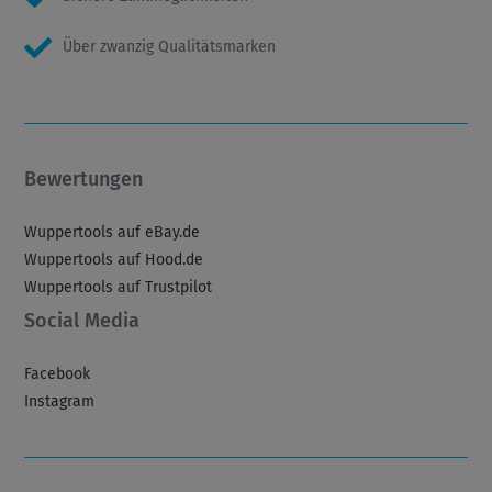
Über zwanzig Qualitätsmarken
Bewertungen
Wuppertools auf eBay.de
Wuppertools auf Hood.de
Wuppertools auf Trustpilot
Social Media
Facebook
Instagram