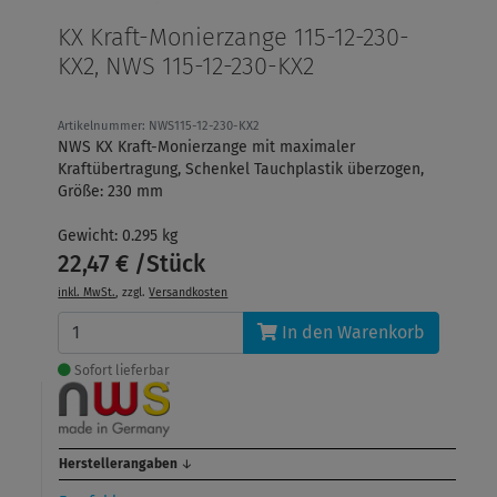
KX Kraft-Monierzange 115-12-230-
KX2, NWS 115-12-230-KX2
Artikelnummer: NWS115-12-230-KX2
NWS KX Kraft-Monierzange mit maximaler
Kraftübertragung, Schenkel Tauchplastik überzogen,
Größe: 230 mm
Gewicht: 0.295 kg
22,47 € /Stück
inkl. MwSt.
, zzgl.
Versandkosten
In den Warenkorb
Sofort lieferbar
Herstellerangaben
↓