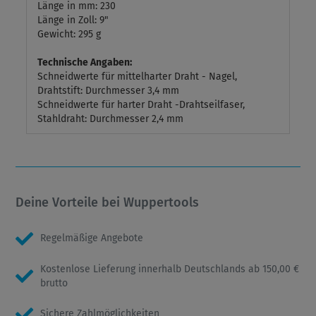
Länge in mm: 230
Länge in Zoll: 9"
Gewicht: 295 g
Technische Angaben:
Schneidwerte für mittelharter Draht - Nagel,
Drahtstift: Durchmesser 3,4 mm
Schneidwerte für harter Draht -Drahtseilfaser,
Stahldraht: Durchmesser 2,4 mm
Deine Vorteile bei Wuppertools
Regelmäßige Angebote
Kostenlose Lieferung innerhalb Deutschlands ab 150,00 €
brutto
Sichere Zahlmöglichkeiten