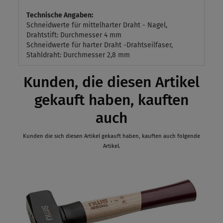
Technische Angaben:
Schneidwerte für mittelharter Draht - Nagel,
Drahtstift: Durchmesser 4 mm
Schneidwerte für harter Draht -Drahtseilfaser,
Stahldraht: Durchmesser 2,8 mm
Kunden, die diesen Artikel
gekauft haben, kauften
auch
Kunden die sich diesen Artikel gekauft haben, kauften auch folgende
Artikel.