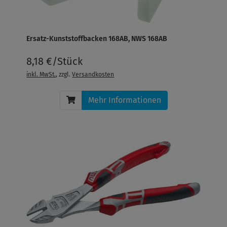
Ersatz-Kunststoffbacken 168AB, NWS 168AB
8,18 €/Stück
inkl. MwSt.
, zzgl.
Versandkosten
Mehr Informationen