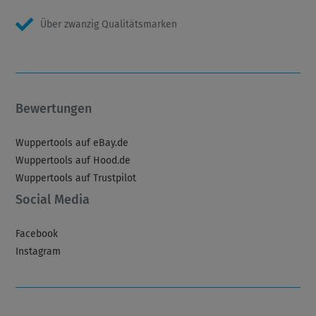
Über zwanzig Qualitätsmarken
Bewertungen
Wuppertools auf eBay.de
Wuppertools auf Hood.de
Wuppertools auf Trustpilot
Social Media
Facebook
Instagram