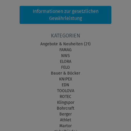
Informationen zur gesetzlichen
Gewährleistung
KATEGORIEN
Angebote & Neuheiten (21)
FAMAG
NWS
ELORA
FELO
Bauer & Böcker
KNIPEX
EDN
TOOLOVA
ROTEC
Klingspor
Bohrcraft
Berger
Athlet
Martor