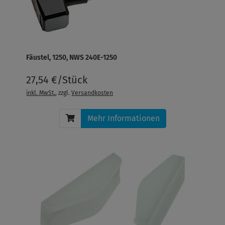
Fäustel, 1250, NWS 240E-1250
27,54 €/Stück
inkl. MwSt.
, zzgl.
Versandkosten
Mehr Informationen