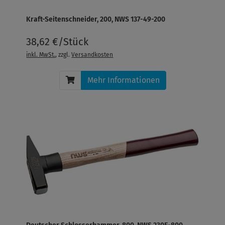
Kraft-Seitenschneider, 200, NWS 137-49-200
38,62 €/Stück
inkl. MwSt.
, zzgl.
Versandkosten
Mehr Informationen