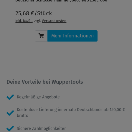
Deutscher Schlosserhammer, 800, NWS 230E-800
25,68 €/Stück
inkl. MwSt.
, zzgl.
Versandkosten
Mehr Informationen
Deine Vorteile bei Wuppertools
Regelmäßige Angebote
Kostenlose Lieferung innerhalb Deutschlands ab 150,00 €
brutto
Sichere Zahlmöglichkeiten