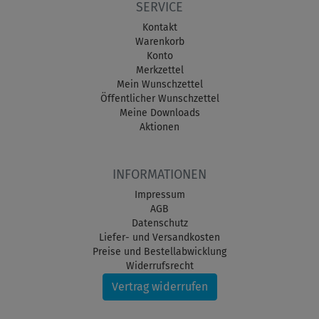
SERVICE
Kontakt
Warenkorb
Konto
Merkzettel
Mein Wunschzettel
Öffentlicher Wunschzettel
Meine Downloads
Aktionen
INFORMATIONEN
Impressum
AGB
Datenschutz
Liefer- und Versandkosten
Preise und Bestellabwicklung
Widerrufsrecht
Vertrag widerrufen