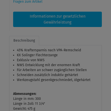
Fragen zum Artikel
Informationen zur gesetzlichen
Gewährleistung
Beschreibung
45% Kraftersparnis nach VPA-Remscheid
KX Solinger Flechterzange
Exklusiv von NWS
NWS Entwicklung mit der enormen Kraft
Für Arbeiten an schwer zugänglichen Stellen
Schneiden zusätzlich induktiv gehärtet
Werkzeugstahl gesenkgeschmiedet, ölgehärtet
Abmessungen:
Länge in mm: 300
Länge in Zoll: 11 3/4"
Gewicht: 475 g